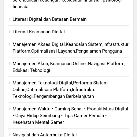
perencanaan keuangan, kebiasaan finansial, psikologi
finansial
Literasi Digital dan Batasan Bermain
Literasi Keamanan Digital
Manajemen Akses Digital,Keandalan Sistem,Infrastruktur
Platform,Optimalisasi Layanan,Pengalaman Pengguna
Manajemen Akun, Keamanan Online, Navigasi Platform,
Edukasi Teknologi
Manajemen Teknologi Digital,Performa Sistem
Online,Optimalisasi Platform,Infrastruktur
Teknologi,Pengembangan Berkelanjutan
Manajemen Waktu • Gaming Sehat • Produktivitas Digital
• Gaya Hidup Seimbang • Tips Gamer Pemula •
Kesehatan Mental Gamer
Navigasi dan Antarmuka Digital