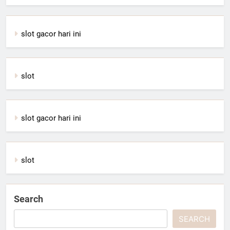
slot gacor hari ini
slot
slot gacor hari ini
slot
Search
SEARCH