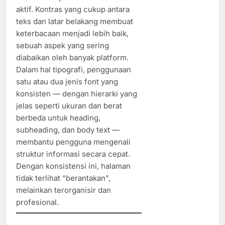
aktif. Kontras yang cukup antara
teks dan latar belakang membuat
keterbacaan menjadi lebih baik,
sebuah aspek yang sering
diabaikan oleh banyak platform.
Dalam hal tipografi, penggunaan
satu atau dua jenis font yang
konsisten — dengan hierarki yang
jelas seperti ukuran dan berat
berbeda untuk heading,
subheading, dan body text —
membantu pengguna mengenali
struktur informasi secara cepat.
Dengan konsistensi ini, halaman
tidak terlihat “berantakan”,
melainkan terorganisir dan
profesional.