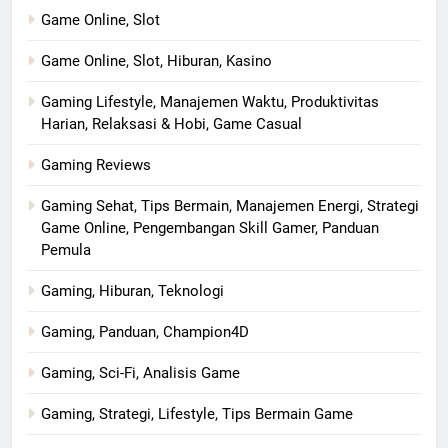
Game Online, Slot
Game Online, Slot, Hiburan, Kasino
Gaming Lifestyle, Manajemen Waktu, Produktivitas
Harian, Relaksasi & Hobi, Game Casual
Gaming Reviews
Gaming Sehat, Tips Bermain, Manajemen Energi, Strategi
Game Online, Pengembangan Skill Gamer, Panduan
Pemula
Gaming, Hiburan, Teknologi
Gaming, Panduan, Champion4D
Gaming, Sci-Fi, Analisis Game
Gaming, Strategi, Lifestyle, Tips Bermain Game