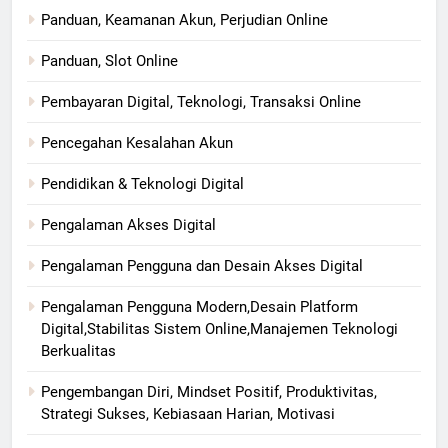
Panduan, Keamanan Akun, Perjudian Online
Panduan, Slot Online
Pembayaran Digital, Teknologi, Transaksi Online
Pencegahan Kesalahan Akun
Pendidikan & Teknologi Digital
Pengalaman Akses Digital
Pengalaman Pengguna dan Desain Akses Digital
Pengalaman Pengguna Modern,Desain Platform
Digital,Stabilitas Sistem Online,Manajemen Teknologi
Berkualitas
Pengembangan Diri, Mindset Positif, Produktivitas,
Strategi Sukses, Kebiasaan Harian, Motivasi