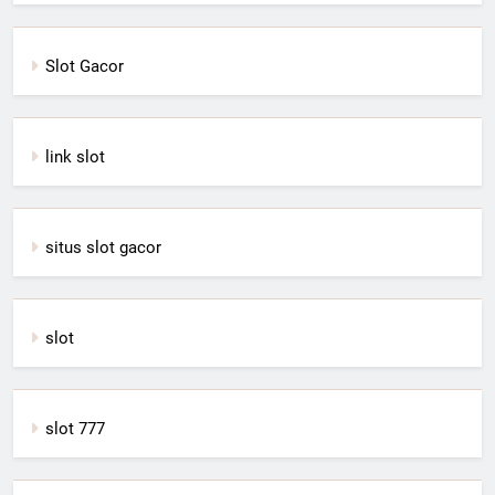
Slot Gacor
link slot
situs slot gacor
slot
slot 777