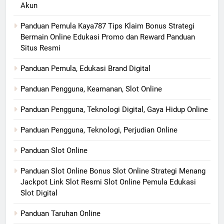
Akun
Panduan Pemula Kaya787 Tips Klaim Bonus Strategi
Bermain Online Edukasi Promo dan Reward Panduan
Situs Resmi
Panduan Pemula, Edukasi Brand Digital
Panduan Pengguna, Keamanan, Slot Online
Panduan Pengguna, Teknologi Digital, Gaya Hidup Online
Panduan Pengguna, Teknologi, Perjudian Online
Panduan Slot Online
Panduan Slot Online Bonus Slot Online Strategi Menang
Jackpot Link Slot Resmi Slot Online Pemula Edukasi
Slot Digital
Panduan Taruhan Online