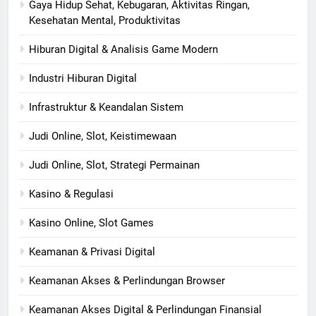
Gaya Hidup Sehat, Kebugaran, Aktivitas Ringan,
Kesehatan Mental, Produktivitas
Hiburan Digital & Analisis Game Modern
Industri Hiburan Digital
Infrastruktur & Keandalan Sistem
Judi Online, Slot, Keistimewaan
Judi Online, Slot, Strategi Permainan
Kasino & Regulasi
Kasino Online, Slot Games
Keamanan & Privasi Digital
Keamanan Akses & Perlindungan Browser
Keamanan Akses Digital & Perlindungan Finansial