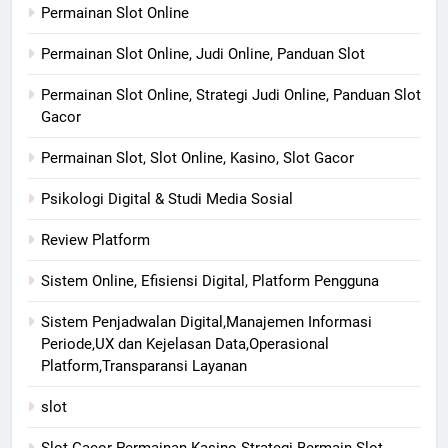
Permainan Slot Online
Permainan Slot Online, Judi Online, Panduan Slot
Permainan Slot Online, Strategi Judi Online, Panduan Slot
Gacor
Permainan Slot, Slot Online, Kasino, Slot Gacor
Psikologi Digital & Studi Media Sosial
Review Platform
Sistem Online, Efisiensi Digital, Platform Pengguna
Sistem Penjadwalan Digital,Manajemen Informasi
Periode,UX dan Kejelasan Data,Operasional
Platform,Transparansi Layanan
slot