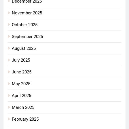
December 2025
November 2025
October 2025
September 2025
August 2025
July 2025
June 2025
May 2025
April 2025
March 2025
February 2025