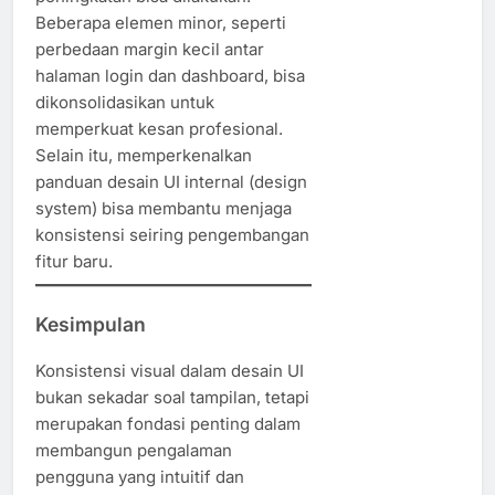
Beberapa elemen minor, seperti
perbedaan margin kecil antar
halaman login dan dashboard, bisa
dikonsolidasikan untuk
memperkuat kesan profesional.
Selain itu, memperkenalkan
panduan desain UI internal (design
system) bisa membantu menjaga
konsistensi seiring pengembangan
fitur baru.
Kesimpulan
Konsistensi visual dalam desain UI
bukan sekadar soal tampilan, tetapi
merupakan fondasi penting dalam
membangun pengalaman
pengguna yang intuitif dan