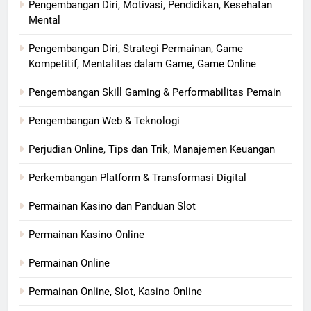
Pengembangan Diri, Motivasi, Pendidikan, Kesehatan
Mental
Pengembangan Diri, Strategi Permainan, Game
Kompetitif, Mentalitas dalam Game, Game Online
Pengembangan Skill Gaming & Performabilitas Pemain
Pengembangan Web & Teknologi
Perjudian Online, Tips dan Trik, Manajemen Keuangan
Perkembangan Platform & Transformasi Digital
Permainan Kasino dan Panduan Slot
Permainan Kasino Online
Permainan Online
Permainan Online, Slot, Kasino Online