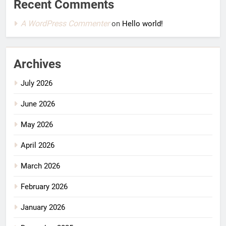
Recent Comments
A WordPress Commenter
on
Hello world!
Archives
July 2026
June 2026
May 2026
April 2026
March 2026
February 2026
January 2026