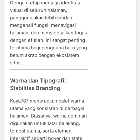
Dengan tetap menjaga identitas
visual di seluruh halaman,
pengguna akan lebih mudah
mengenali fungsi, menavigasi
halaman, dan menyelesaikan tugas
dengan efisien. Ini sangat penting
terutama bagi pengguna baru yang
belum akrab dengan ekosistem
situs.
Warna dan Tipografi:
Stabilitas Branding
Kaya787 menerapkan palet warna
utama yang konsisten di berbagai
halaman. Biasanya, warna dominan
digunakan untuk latar belakang,
tombol utama, serta elemen
interaktif seperti hover dan state