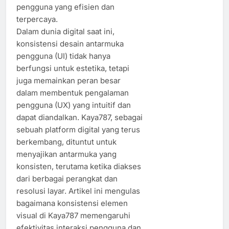
pengguna yang efisien dan
terpercaya.
Dalam dunia digital saat ini,
konsistensi desain antarmuka
pengguna (UI) tidak hanya
berfungsi untuk estetika, tetapi
juga memainkan peran besar
dalam membentuk pengalaman
pengguna (UX) yang intuitif dan
dapat diandalkan. Kaya787, sebagai
sebuah platform digital yang terus
berkembang, dituntut untuk
menyajikan antarmuka yang
konsisten, terutama ketika diakses
dari berbagai perangkat dan
resolusi layar. Artikel ini mengulas
bagaimana konsistensi elemen
visual di Kaya787 memengaruhi
efektivitas interaksi pengguna dan