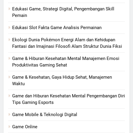
Edukasi Game, Strategi Digital, Pengembangan Skill
Pemain
Edukasi Slot Fakta Game Analisis Permainan
Ekologi Dunia Pokémon Energi Alam dan Kehidupan
Fantasi dan Imajinasi Filosofi Alam Struktur Dunia Fiksi
Game & Hiburan Kesehatan Mental Manajemen Emosi
Produktivitas Gaming Sehat
Game & Kesehatan, Gaya Hidup Sehat, Manajemen
Waktu
Game dan Hiburan Kesehatan Mental Pengembangan Diri
Tips Gaming Esports
Game Mobile & Teknologi Digital
Game Online