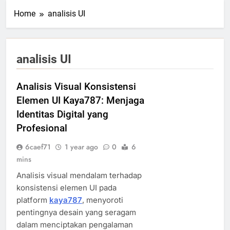
Home
analisis UI
analisis UI
Analisis Visual Konsistensi
Elemen UI Kaya787: Menjaga
Identitas Digital yang
Profesional
6caef71
1 year ago
0
6
mins
Analisis visual mendalam terhadap
konsistensi elemen UI pada
platform
kaya787
, menyoroti
pentingnya desain yang seragam
dalam menciptakan pengalaman