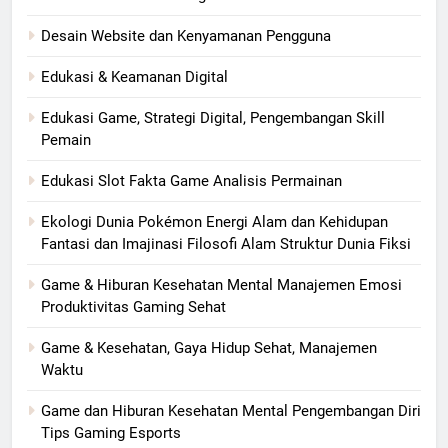
Desain Website dan Kenyamanan Pengguna
Edukasi & Keamanan Digital
Edukasi Game, Strategi Digital, Pengembangan Skill
Pemain
Edukasi Slot Fakta Game Analisis Permainan
Ekologi Dunia Pokémon Energi Alam dan Kehidupan
Fantasi dan Imajinasi Filosofi Alam Struktur Dunia Fiksi
Game & Hiburan Kesehatan Mental Manajemen Emosi
Produktivitas Gaming Sehat
Game & Kesehatan, Gaya Hidup Sehat, Manajemen
Waktu
Game dan Hiburan Kesehatan Mental Pengembangan Diri
Tips Gaming Esports