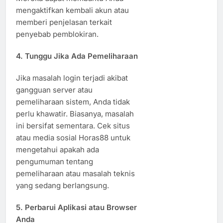
mengaktifkan kembali akun atau
memberi penjelasan terkait
penyebab pemblokiran.
4.
Tunggu Jika Ada Pemeliharaan
Jika masalah login terjadi akibat
gangguan server atau
pemeliharaan sistem, Anda tidak
perlu khawatir. Biasanya, masalah
ini bersifat sementara. Cek situs
atau media sosial Horas88 untuk
mengetahui apakah ada
pengumuman tentang
pemeliharaan atau masalah teknis
yang sedang berlangsung.
5.
Perbarui Aplikasi atau Browser
Anda