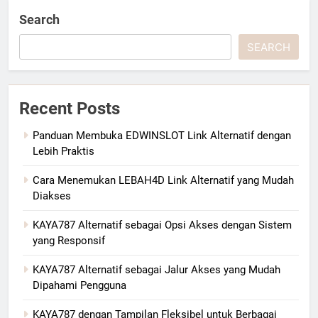
Search
SEARCH
Recent Posts
Panduan Membuka EDWINSLOT Link Alternatif dengan
Lebih Praktis
Cara Menemukan LEBAH4D Link Alternatif yang Mudah
Diakses
KAYA787 Alternatif sebagai Opsi Akses dengan Sistem
yang Responsif
KAYA787 Alternatif sebagai Jalur Akses yang Mudah
Dipahami Pengguna
KAYA787 dengan Tampilan Fleksibel untuk Berbagai