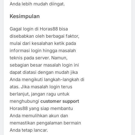
Anda lebih mudah diingat.
Kesimpulan
Gagal login di Horas88 bisa
disebabkan oleh berbagai faktor,
mulai dari kesalahan ketik pada
informasi login hingga masalah
teknis pada server. Namun,
sebagian besar masalah login ini
dapat diatasi dengan mudah jika
Anda mengikuti langkah-langkah di
atas. Jika masalah login terus
berlanjut, jangan ragu untuk
menghubungi
customer support
Horas88 yang siap membantu
Anda memulihkan akun dan
memastikan pengalaman bermain
Anda tetap lancar.