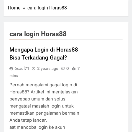
Home
cara login Horas88
cara login Horas88
Mengapa Login di Horas88
Bisa Terkadang Gagal?
6caef71
2 years ago
0
7
mins
Pernah mengalami gagal login di
Horas88? Artikel ini menjelaskan
penyebab umum dan solusi
mengatasi masalah login untuk
memastikan pengalaman bermain
Anda tetap lancar.
aat mencoba login ke akun