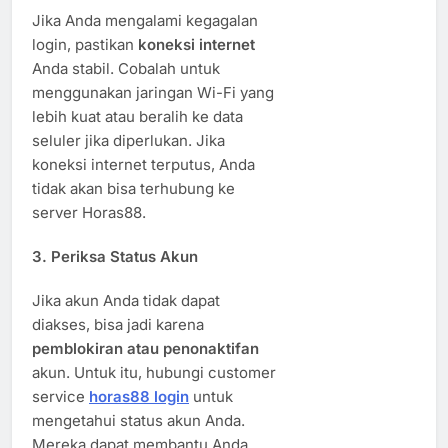
Jika Anda mengalami kegagalan
login, pastikan
koneksi internet
Anda stabil. Cobalah untuk
menggunakan jaringan Wi-Fi yang
lebih kuat atau beralih ke data
seluler jika diperlukan. Jika
koneksi internet terputus, Anda
tidak akan bisa terhubung ke
server Horas88.
3.
Periksa Status Akun
Jika akun Anda tidak dapat
diakses, bisa jadi karena
pemblokiran atau penonaktifan
akun. Untuk itu, hubungi customer
service
horas88 login
untuk
mengetahui status akun Anda.
Mereka dapat membantu Anda