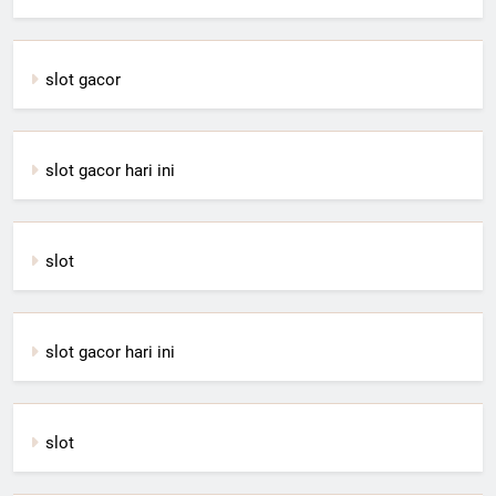
slot gacor
slot gacor hari ini
slot
slot gacor hari ini
slot