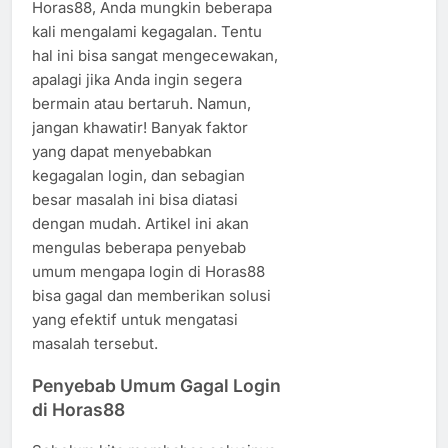
Horas88, Anda mungkin beberapa
kali mengalami kegagalan. Tentu
hal ini bisa sangat mengecewakan,
apalagi jika Anda ingin segera
bermain atau bertaruh. Namun,
jangan khawatir! Banyak faktor
yang dapat menyebabkan
kegagalan login, dan sebagian
besar masalah ini bisa diatasi
dengan mudah. Artikel ini akan
mengulas beberapa penyebab
umum mengapa login di Horas88
bisa gagal dan memberikan solusi
yang efektif untuk mengatasi
masalah tersebut.
Penyebab Umum Gagal Login
di Horas88