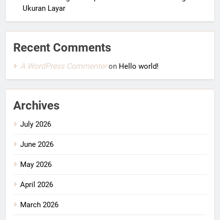
Ukuran Layar
Recent Comments
A WordPress Commenter
on
Hello world!
Archives
July 2026
June 2026
May 2026
April 2026
March 2026