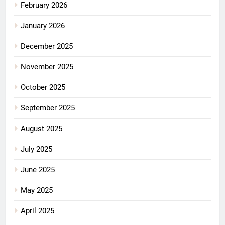
February 2026
January 2026
December 2025
November 2025
October 2025
September 2025
August 2025
July 2025
June 2025
May 2025
April 2025