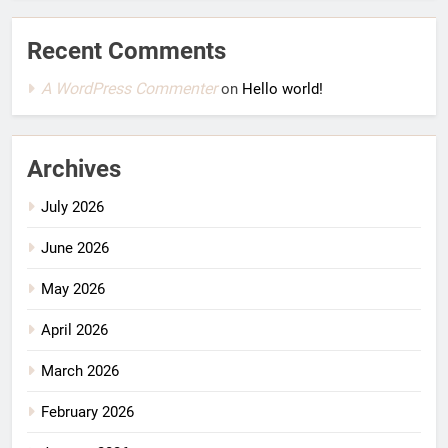
Recent Comments
A WordPress Commenter
on
Hello world!
Archives
July 2026
June 2026
May 2026
April 2026
March 2026
February 2026