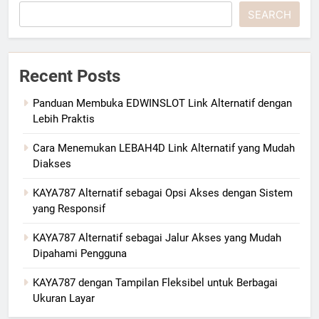
SEARCH
Recent Posts
Panduan Membuka EDWINSLOT Link Alternatif dengan
Lebih Praktis
Cara Menemukan LEBAH4D Link Alternatif yang Mudah
Diakses
KAYA787 Alternatif sebagai Opsi Akses dengan Sistem
yang Responsif
KAYA787 Alternatif sebagai Jalur Akses yang Mudah
Dipahami Pengguna
KAYA787 dengan Tampilan Fleksibel untuk Berbagai
Ukuran Layar