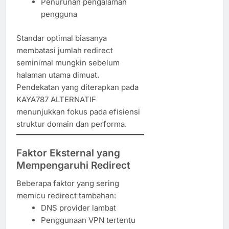
Penurunan pengalaman
pengguna
Standar optimal biasanya
membatasi jumlah redirect
seminimal mungkin sebelum
halaman utama dimuat.
Pendekatan yang diterapkan pada
KAYA787 ALTERNATIF
menunjukkan fokus pada efisiensi
struktur domain dan performa.
Faktor Eksternal yang
Mempengaruhi Redirect
Beberapa faktor yang sering
memicu redirect tambahan:
DNS provider lambat
Penggunaan VPN tertentu