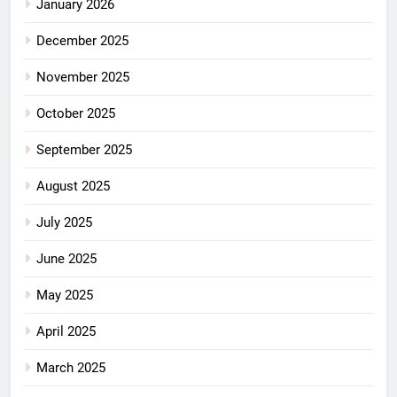
January 2026
December 2025
November 2025
October 2025
September 2025
August 2025
July 2025
June 2025
May 2025
April 2025
March 2025