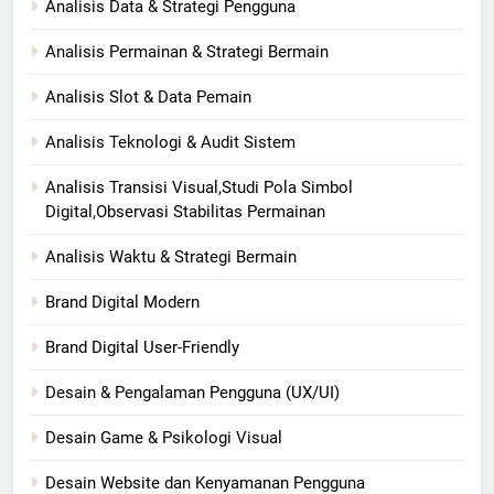
Analisis Data & Strategi Pengguna
Analisis Permainan & Strategi Bermain
Analisis Slot & Data Pemain
Analisis Teknologi & Audit Sistem
Analisis Transisi Visual,Studi Pola Simbol
Digital,Observasi Stabilitas Permainan
Analisis Waktu & Strategi Bermain
Brand Digital Modern
Brand Digital User-Friendly
Desain & Pengalaman Pengguna (UX/UI)
Desain Game & Psikologi Visual
Desain Website dan Kenyamanan Pengguna