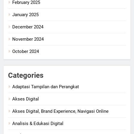
February 2025
January 2025
December 2024
November 2024
October 2024
Categories
Adaptasi Tampilan dan Perangkat
Akses Digital
Akses Digital, Brand Experience, Navigasi Online
Analisis & Edukasi Digital