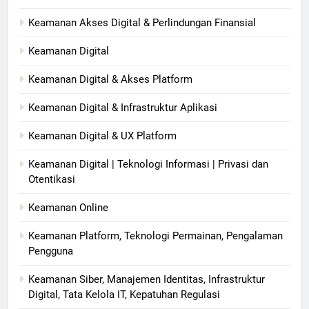
Keamanan Akses Digital & Perlindungan Finansial
Keamanan Digital
Keamanan Digital & Akses Platform
Keamanan Digital & Infrastruktur Aplikasi
Keamanan Digital & UX Platform
Keamanan Digital | Teknologi Informasi | Privasi dan
Otentikasi
Keamanan Online
Keamanan Platform, Teknologi Permainan, Pengalaman
Pengguna
Keamanan Siber, Manajemen Identitas, Infrastruktur
Digital, Tata Kelola IT, Kepatuhan Regulasi