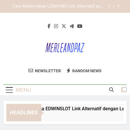
Skip
KAYA787 Alternatif sebagai Opsi Akses dengan
to
Sistem yang Responsif
content
KAYA787 Alternatif sebagai Jalur Akses yang
Mudah Dipahami Pengguna
Panduan Membuka EDWINSLOT Link Alternatif
dengan Lebih Praktis
Cara Menemukan LEBAH4D Link Alternatif yang
Mudah Diakses
KAYA787 Alternatif sebagai Opsi Akses dengan
Sistem yang Responsif
Merle And Paz
Dapatkan Perhiasan Mewah Dan Aksesori
KAYA787 Alternatif sebagai Jalur Akses yang
NEWSLETTER
RANDOM NEWS
Mudah Dipahami Pengguna
Berkualitas Di Merle And Paz Untuk
Melengkapi Gaya Anda.
MENU
nduan Membuka EDWINSLOT Link Alternatif dengan Lebih Pra
HEADLINES
Weeks Ago