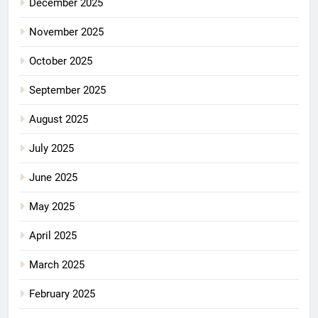
December 2025
November 2025
October 2025
September 2025
August 2025
July 2025
June 2025
May 2025
April 2025
March 2025
February 2025