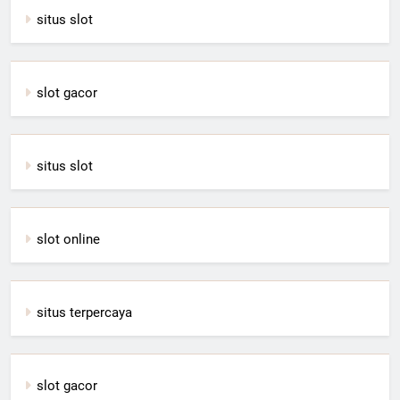
situs slot
slot gacor
situs slot
slot online
situs terpercaya
slot gacor