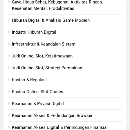
Gaya Hidup Sehat, Kebugaran, Aktivitas Ringan,
Kesehatan Mental, Produktivitas
Hiburan Digital & Analisis Game Modern
Industri Hiburan Digital
Infrastruktur & Keandalan Sistem
Judi Online, Slot, Keistimewaan
Judi Online, Slot, Strategi Permainan
Kasino & Regulasi
Kasino Online, Slot Games
Keamanan & Privasi Digital
Keamanan Akses & Perlindungan Browser
Keamanan Akses Digital & Perlindungan Finansial