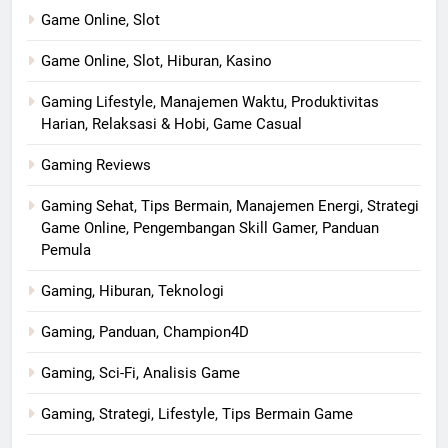
Game Online, Slot
Game Online, Slot, Hiburan, Kasino
Gaming Lifestyle, Manajemen Waktu, Produktivitas
Harian, Relaksasi & Hobi, Game Casual
Gaming Reviews
Gaming Sehat, Tips Bermain, Manajemen Energi, Strategi
Game Online, Pengembangan Skill Gamer, Panduan
Pemula
Gaming, Hiburan, Teknologi
Gaming, Panduan, Champion4D
Gaming, Sci-Fi, Analisis Game
Gaming, Strategi, Lifestyle, Tips Bermain Game