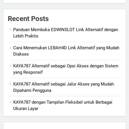
Recent Posts
Panduan Membuka EDWINSLOT Link Alternatif dengan
Lebih Praktis
Cara Menemukan LEBAH4D Link Alternatif yang Mudah
Diakses
KAYA787 Alternatif sebagai Opsi Akses dengan Sistem
yang Responsif
KAYA787 Alternatif sebagai Jalur Akses yang Mudah
Dipahami Pengguna
KAYA787 dengan Tampilan Fleksibel untuk Berbagai
Ukuran Layar