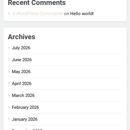
Recent Comments
A WordPress Commenter
on
Hello world!
Archives
July 2026
June 2026
May 2026
April 2026
March 2026
February 2026
January 2026