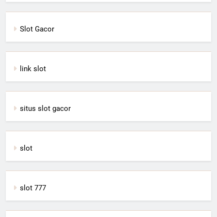
Slot Gacor
link slot
situs slot gacor
slot
slot 777