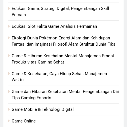
Edukasi Game, Strategi Digital, Pengembangan Skill
Pemain
Edukasi Slot Fakta Game Analisis Permainan
Ekologi Dunia Pokémon Energi Alam dan Kehidupan
Fantasi dan Imajinasi Filosofi Alam Struktur Dunia Fiksi
Game & Hiburan Kesehatan Mental Manajemen Emosi
Produktivitas Gaming Sehat
Game & Kesehatan, Gaya Hidup Sehat, Manajemen
Waktu
Game dan Hiburan Kesehatan Mental Pengembangan Diri
Tips Gaming Esports
Game Mobile & Teknologi Digital
Game Online