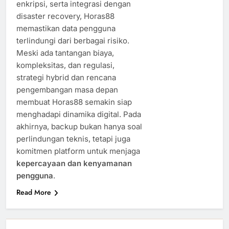
enkripsi, serta integrasi dengan
disaster recovery, Horas88
memastikan data pengguna
terlindungi dari berbagai risiko.
Meski ada tantangan biaya,
kompleksitas, dan regulasi,
strategi hybrid dan rencana
pengembangan masa depan
membuat Horas88 semakin siap
menghadapi dinamika digital. Pada
akhirnya, backup bukan hanya soal
perlindungan teknis, tetapi juga
komitmen platform untuk menjaga
kepercayaan dan kenyamanan
pengguna
.
Read More