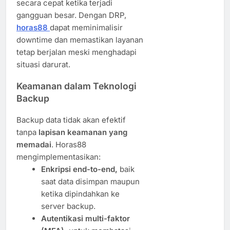
secara cepat ketika terjadi
gangguan besar. Dengan DRP,
horas88
dapat meminimalisir
downtime dan memastikan layanan
tetap berjalan meski menghadapi
situasi darurat.
Keamanan dalam Teknologi
Backup
Backup data tidak akan efektif
tanpa
lapisan keamanan yang
memadai
. Horas88
mengimplementasikan:
Enkripsi end-to-end,
baik
saat data disimpan maupun
ketika dipindahkan ke
server backup.
Autentikasi multi-faktor