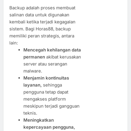
Backup adalah proses membuat
salinan data untuk digunakan
kembali ketika terjadi kegagalan
sistem. Bagi Horas88, backup
memiliki peran strategis, antara
lain:
Mencegah kehilangan data
permanen
akibat kerusakan
server atau serangan
malware.
Menjamin kontinuitas
layanan,
sehingga
pengguna tetap dapat
mengakses platform
meskipun terjadi gangguan
teknis.
Meningkatkan
kepercayaan pengguna,