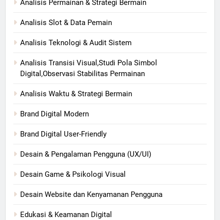
Analisis Permainan & Strategi Bermain
Analisis Slot & Data Pemain
Analisis Teknologi & Audit Sistem
Analisis Transisi Visual,Studi Pola Simbol
Digital,Observasi Stabilitas Permainan
Analisis Waktu & Strategi Bermain
Brand Digital Modern
Brand Digital User-Friendly
Desain & Pengalaman Pengguna (UX/UI)
Desain Game & Psikologi Visual
Desain Website dan Kenyamanan Pengguna
Edukasi & Keamanan Digital