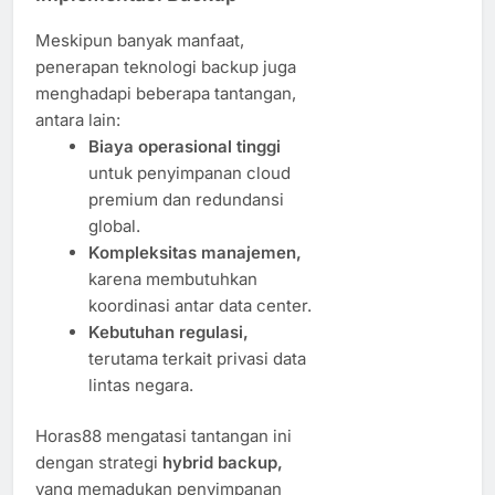
Meskipun banyak manfaat,
penerapan teknologi backup juga
menghadapi beberapa tantangan,
antara lain:
Biaya operasional tinggi
untuk penyimpanan cloud
premium dan redundansi
global.
Kompleksitas manajemen,
karena membutuhkan
koordinasi antar data center.
Kebutuhan regulasi,
terutama terkait privasi data
lintas negara.
Horas88 mengatasi tantangan ini
dengan strategi
hybrid backup,
yang memadukan penyimpanan