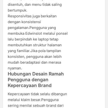
disentuh, dan menu tidak saling
bertumpuk.
Responsivitas juga berkaitan
dengan konsistensi
pengalaman.Pengguna yang
membuka Edwinslot melalui ponsel
lalu berpindah ke laptop tetap
membutuhkan struktur halaman
yang familiar.Jika pola tampilan
konsisten, pengguna akan lebih
mudah beradaptasi dan merasa
nyaman.
Hubungan Desain Ramah
Pengguna dengan
Kepercayaan Brand
Kepercayaan tidak selalu dibangun
melalui klaim besar.Pengguna
sering menilai sebuah brand dari