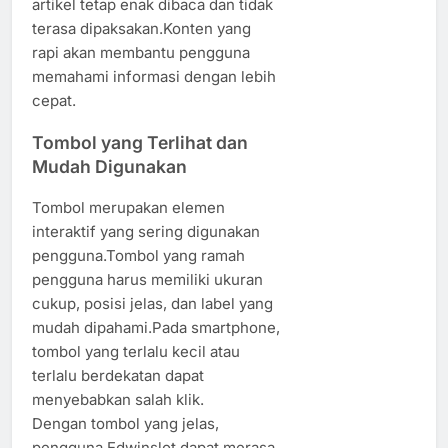
artikel tetap enak dibaca dan tidak
terasa dipaksakan.Konten yang
rapi akan membantu pengguna
memahami informasi dengan lebih
cepat.
Tombol yang Terlihat dan
Mudah Digunakan
Tombol merupakan elemen
interaktif yang sering digunakan
pengguna.Tombol yang ramah
pengguna harus memiliki ukuran
cukup, posisi jelas, dan label yang
mudah dipahami.Pada smartphone,
tombol yang terlalu kecil atau
terlalu berdekatan dapat
menyebabkan salah klik.
Dengan tombol yang jelas,
pengguna Edwinslot dapat merasa