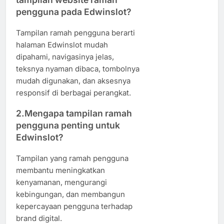
pengguna pada Edwinslot?
Tampilan ramah pengguna berarti
halaman Edwinslot mudah
dipahami, navigasinya jelas,
teksnya nyaman dibaca, tombolnya
mudah digunakan, dan aksesnya
responsif di berbagai perangkat.
2.Mengapa tampilan ramah
pengguna penting untuk
Edwinslot?
Tampilan yang ramah pengguna
membantu meningkatkan
kenyamanan, mengurangi
kebingungan, dan membangun
kepercayaan pengguna terhadap
brand digital.