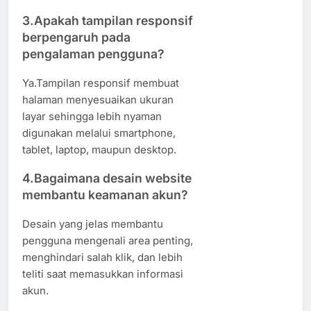
3.Apakah tampilan responsif
berpengaruh pada
pengalaman pengguna?
Ya.Tampilan responsif membuat
halaman menyesuaikan ukuran
layar sehingga lebih nyaman
digunakan melalui smartphone,
tablet, laptop, maupun desktop.
4.Bagaimana desain website
membantu keamanan akun?
Desain yang jelas membantu
pengguna mengenali area penting,
menghindari salah klik, dan lebih
teliti saat memasukkan informasi
akun.