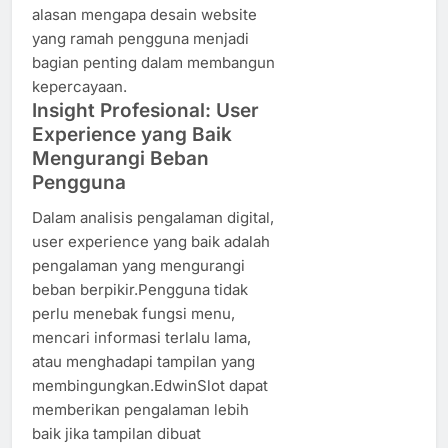
alasan mengapa desain website
yang ramah pengguna menjadi
bagian penting dalam membangun
kepercayaan.
Insight Profesional: User
Experience yang Baik
Mengurangi Beban
Pengguna
Dalam analisis pengalaman digital,
user experience yang baik adalah
pengalaman yang mengurangi
beban berpikir.Pengguna tidak
perlu menebak fungsi menu,
mencari informasi terlalu lama,
atau menghadapi tampilan yang
membingungkan.EdwinSlot dapat
memberikan pengalaman lebih
baik jika tampilan dibuat