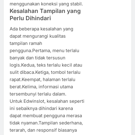
menggunakan koneksi yang stabil.
Kesalahan Tampilan yang
Perlu Dihindari
Ada beberapa kesalahan yang
dapat mengurangi kualitas
tampilan ramah
pengguna.Pertama, menu terlalu
banyak dan tidak tersusun
logis.Kedua, teks terlalu kecil atau
sulit dibaca.Ketiga, tombol terlalu
rapat.Keempat, halaman terlalu
berat.Kelima, informasi utama
tersembunyi terlalu dalam.
Untuk Edwinslot, kesalahan seperti
ini sebaiknya dihindari karena
dapat membuat pengguna merasa
tidak nyaman.Tampilan sederhana,
terarah, dan responsif biasanya