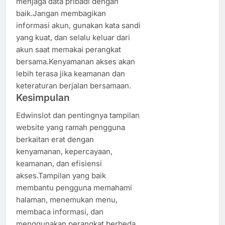
menjaga data pribadi dengan
baik.Jangan membagikan
informasi akun, gunakan kata sandi
yang kuat, dan selalu keluar dari
akun saat memakai perangkat
bersama.Kenyamanan akses akan
lebih terasa jika keamanan dan
keteraturan berjalan bersamaan.
Kesimpulan
Edwinslot dan pentingnya tampilan
website yang ramah pengguna
berkaitan erat dengan
kenyamanan, kepercayaan,
keamanan, dan efisiensi
akses.Tampilan yang baik
membantu pengguna memahami
halaman, menemukan menu,
membaca informasi, dan
menggunakan perangkat berbeda