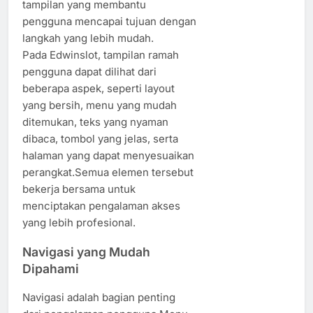
tampilan yang membantu
pengguna mencapai tujuan dengan
langkah yang lebih mudah.
Pada Edwinslot, tampilan ramah
pengguna dapat dilihat dari
beberapa aspek, seperti layout
yang bersih, menu yang mudah
ditemukan, teks yang nyaman
dibaca, tombol yang jelas, serta
halaman yang dapat menyesuaikan
perangkat.Semua elemen tersebut
bekerja bersama untuk
menciptakan pengalaman akses
yang lebih profesional.
Navigasi yang Mudah
Dipahami
Navigasi adalah bagian penting