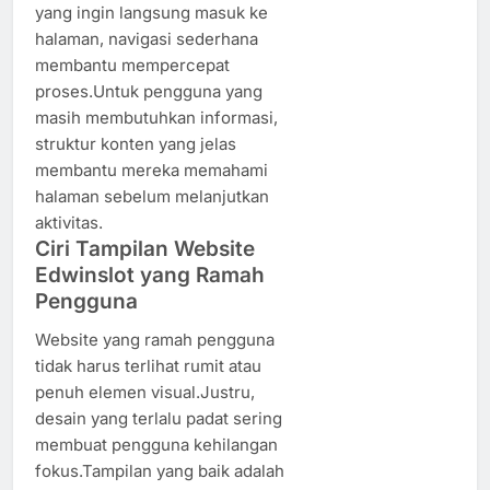
yang ingin langsung masuk ke
halaman, navigasi sederhana
membantu mempercepat
proses.Untuk pengguna yang
masih membutuhkan informasi,
struktur konten yang jelas
membantu mereka memahami
halaman sebelum melanjutkan
aktivitas.
Ciri Tampilan Website
Edwinslot yang Ramah
Pengguna
Website yang ramah pengguna
tidak harus terlihat rumit atau
penuh elemen visual.Justru,
desain yang terlalu padat sering
membuat pengguna kehilangan
fokus.Tampilan yang baik adalah