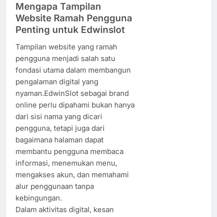
Mengapa Tampilan
Website Ramah Pengguna
Penting untuk Edwinslot
Tampilan website yang ramah
pengguna menjadi salah satu
fondasi utama dalam membangun
pengalaman digital yang
nyaman.EdwinSlot sebagai brand
online perlu dipahami bukan hanya
dari sisi nama yang dicari
pengguna, tetapi juga dari
bagaimana halaman dapat
membantu pengguna membaca
informasi, menemukan menu,
mengakses akun, dan memahami
alur penggunaan tanpa
kebingungan.
Dalam aktivitas digital, kesan