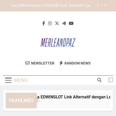
Skip
KAYA787 Alternatif sebagai Opsi Akses dengan
to
Sistem yang Responsif
content
KAYA787 Alternatif sebagai Jalur Akses yang
Mudah Dipahami Pengguna
Panduan Membuka EDWINSLOT Link Alternatif
dengan Lebih Praktis
Cara Menemukan LEBAH4D Link Alternatif yang
Mudah Diakses
KAYA787 Alternatif sebagai Opsi Akses dengan
Sistem yang Responsif
Merle And Paz
Dapatkan Perhiasan Mewah Dan Aksesori
KAYA787 Alternatif sebagai Jalur Akses yang
NEWSLETTER
RANDOM NEWS
Mudah Dipahami Pengguna
Berkualitas Di Merle And Paz Untuk
Melengkapi Gaya Anda.
MENU
nduan Membuka EDWINSLOT Link Alternatif dengan Lebih Pra
HEADLINES
Weeks Ago