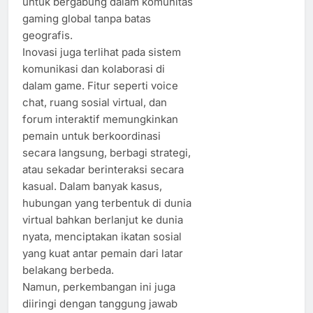
untuk bergabung dalam komunitas
gaming global tanpa batas
geografis.
Inovasi juga terlihat pada sistem
komunikasi dan kolaborasi di
dalam game. Fitur seperti voice
chat, ruang sosial virtual, dan
forum interaktif memungkinkan
pemain untuk berkoordinasi
secara langsung, berbagi strategi,
atau sekadar berinteraksi secara
kasual. Dalam banyak kasus,
hubungan yang terbentuk di dunia
virtual bahkan berlanjut ke dunia
nyata, menciptakan ikatan sosial
yang kuat antar pemain dari latar
belakang berbeda.
Namun, perkembangan ini juga
diiringi dengan tanggung jawab