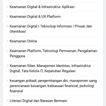
Keamanan Digital & Infrastruktur Aplikasi
Keamanan Digital & UX Platform
Keamanan Digital | Teknologi Informasi | Privasi dan
Otentikasi
Keamanan Online
Keamanan Platform, Teknologi Permainan, Pengalaman
Pengguna
Keamanan Siber, Manajemen Identitas, Infrastruktur
Digital, Tata Kelola IT, Kepatuhan Regulasi
keuangan pribadi, pengembangan diri, manajemen uang,
perencanaan keuangan, kebiasaan finansial, psikologi
finansial
Literasi Digital dan Batasan Bermain