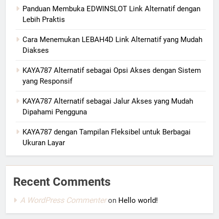
Panduan Membuka EDWINSLOT Link Alternatif dengan
Lebih Praktis
Cara Menemukan LEBAH4D Link Alternatif yang Mudah
Diakses
KAYA787 Alternatif sebagai Opsi Akses dengan Sistem
yang Responsif
KAYA787 Alternatif sebagai Jalur Akses yang Mudah
Dipahami Pengguna
KAYA787 dengan Tampilan Fleksibel untuk Berbagai
Ukuran Layar
Recent Comments
A WordPress Commenter
on
Hello world!