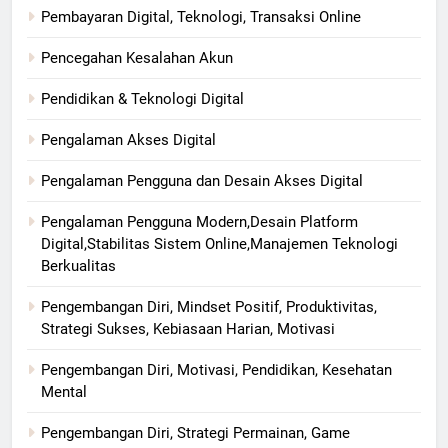
Pembayaran Digital, Teknologi, Transaksi Online
Pencegahan Kesalahan Akun
Pendidikan & Teknologi Digital
Pengalaman Akses Digital
Pengalaman Pengguna dan Desain Akses Digital
Pengalaman Pengguna Modern,Desain Platform
Digital,Stabilitas Sistem Online,Manajemen Teknologi
Berkualitas
Pengembangan Diri, Mindset Positif, Produktivitas,
Strategi Sukses, Kebiasaan Harian, Motivasi
Pengembangan Diri, Motivasi, Pendidikan, Kesehatan
Mental
Pengembangan Diri, Strategi Permainan, Game