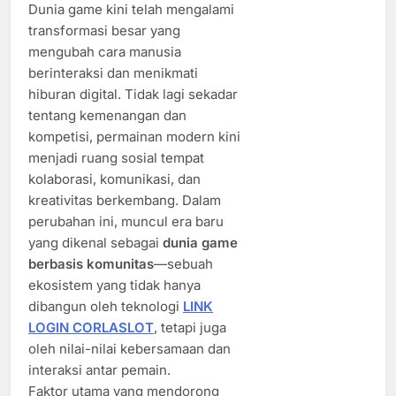
Dunia game kini telah mengalami
transformasi besar yang
mengubah cara manusia
berinteraksi dan menikmati
hiburan digital. Tidak lagi sekadar
tentang kemenangan dan
kompetisi, permainan modern kini
menjadi ruang sosial tempat
kolaborasi, komunikasi, dan
kreativitas berkembang. Dalam
perubahan ini, muncul era baru
yang dikenal sebagai
dunia game
berbasis komunitas
—sebuah
ekosistem yang tidak hanya
dibangun oleh teknologi
LINK
LOGIN CORLASLOT
, tetapi juga
oleh nilai-nilai kebersamaan dan
interaksi antar pemain.
Faktor utama yang mendorong