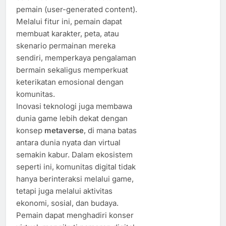
pemain (user-generated content).
Melalui fitur ini, pemain dapat
membuat karakter, peta, atau
skenario permainan mereka
sendiri, memperkaya pengalaman
bermain sekaligus memperkuat
keterikatan emosional dengan
komunitas.
Inovasi teknologi juga membawa
dunia game lebih dekat dengan
konsep
metaverse
, di mana batas
antara dunia nyata dan virtual
semakin kabur. Dalam ekosistem
seperti ini, komunitas digital tidak
hanya berinteraksi melalui game,
tetapi juga melalui aktivitas
ekonomi, sosial, dan budaya.
Pemain dapat menghadiri konser