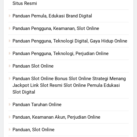
Situs Resmi
Panduan Pemula, Edukasi Brand Digital
Panduan Pengguna, Keamanan, Slot Online
Panduan Pengguna, Teknologi Digital, Gaya Hidup Online
Panduan Pengguna, Teknologi, Perjudian Online
Panduan Slot Online
Panduan Slot Online Bonus Slot Online Strategi Menang
Jackpot Link Slot Resmi Slot Online Pemula Edukasi
Slot Digital
Panduan Taruhan Online
Panduan, Keamanan Akun, Perjudian Online
Panduan, Slot Online