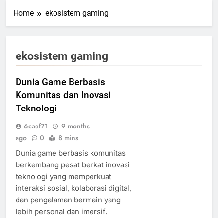
Home
ekosistem gaming
ekosistem gaming
Dunia Game Berbasis
Komunitas dan Inovasi
Teknologi
6caef71
9 months
ago
0
8 mins
Dunia game berbasis komunitas
berkembang pesat berkat inovasi
teknologi yang memperkuat
interaksi sosial, kolaborasi digital,
dan pengalaman bermain yang
lebih personal dan imersif.