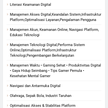
Literasi Keamanan Digital
Manajemen Akses Digital,Keandalan Sistem,Infrastruktur
Platform,Optimalisasi Layanan,Pengalaman Pengguna
Manajemen Akun, Keamanan Online, Navigasi Platform,
Edukasi Teknologi
Manajemen Teknologi Digital,Performa Sistem
Online,Optimalisasi Platform,Infrastruktur
Teknologi,Pengembangan Berkelanjutan
Manajemen Waktu • Gaming Sehat • Produktivitas Digital
• Gaya Hidup Seimbang • Tips Gamer Pemula •
Kesehatan Mental Gamer
Navigasi dan Antarmuka Digital
Olahraga, Sepak Bola, Industri Taruhan
Optimalisasi Akses & Stabilitas Platform