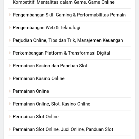
Kompetitif, Mentalitas dalam Game, Game Online
Pengembangan Skill Gaming & Performabilitas Pemain
Pengembangan Web & Teknologi
Perjudian Online, Tips dan Trik, Manajemen Keuangan
Perkembangan Platform & Transformasi Digital
Permainan Kasino dan Panduan Slot
Permainan Kasino Online
Permainan Online
Permainan Online, Slot, Kasino Online
Permainan Slot Online
Permainan Slot Online, Judi Online, Panduan Slot