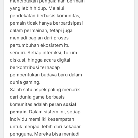
menciptakan pengalaman bermain
yang lebih hidup. Melalui
pendekatan berbasis komunitas,
pemain tidak hanya berpartisipasi
dalam permainan, tetapi juga
menjadi bagian dari proses
pertumbuhan ekosistem itu
sendiri. Setiap interaksi, forum
diskusi, hingga acara digital
berkontribusi terhadap
pembentukan budaya baru dalam
dunia gaming.
Salah satu aspek paling menarik
dari dunia game berbasis
komunitas adalah
peran sosial
pemain
. Dalam sistem ini, setiap
individu memiliki kesempatan
untuk menjadi lebih dari sekadar
pengguna. Mereka bisa menjadi