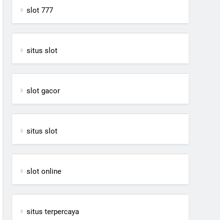
slot 777
situs slot
slot gacor
situs slot
slot online
situs terpercaya