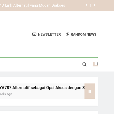
 Link Alternatif yang Mudah Diakses
i Akses dengan Sistem yang Responsif
r Akses yang Mudah Dipahami Pengguna
NEWSLETTER
RANDOM NEWS
ink Alternatif dengan Lebih Praktis
 Link Alternatif yang Mudah Diakses
ntuk Melengkapi Gaya Anda.
i Akses dengan Sistem yang Responsif
r Akses yang Mudah Dipahami Pengguna
atif sebagai Opsi Akses dengan Sistem yang Responsif