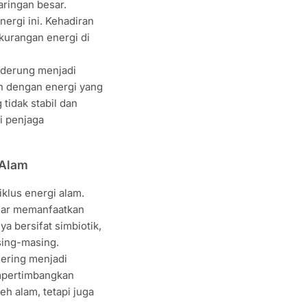
ringan besar.
ergi ini. Kehadiran
urangan energi di
nderung menjadi
h dengan energi yang
tidak stabil dan
i penjaga
 Alam
klus energi alam.
jar memanfaatkan
a bersifat simbiotik,
sing-masing.
sering menjadi
empertimbangkan
h alam, tetapi juga