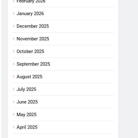
February 2026
January 2026
December 2025
November 2025
October 2025
September 2025
August 2025
July 2025
June 2025
May 2025
April 2025