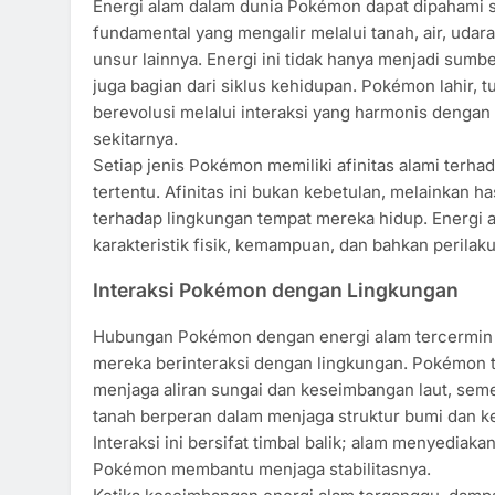
Energi alam dalam dunia Pokémon dapat dipahami 
fundamental yang mengalir melalui tanah, air, udara
unsur lainnya. Energi ini tidak hanya menjadi sumbe
juga bagian dari siklus kehidupan. Pokémon lahir, 
berevolusi melalui interaksi yang harmonis dengan 
sekitarnya.
Setiap jenis Pokémon memiliki afinitas alami terha
tertentu. Afinitas ini bukan kebetulan, melainkan ha
terhadap lingkungan tempat mereka hidup. Energi
karakteristik fisik, kemampuan, dan bahkan perilak
Interaksi Pokémon dengan Lingkungan
Hubungan Pokémon dengan energi alam tercermin j
mereka berinteraksi dengan lingkungan. Pokémon ti
menjaga aliran sungai dan keseimbangan laut, sem
tanah berperan dalam menjaga struktur bumi dan k
Interaksi ini bersifat timbal balik; alam menyediak
Pokémon membantu menjaga stabilitasnya.