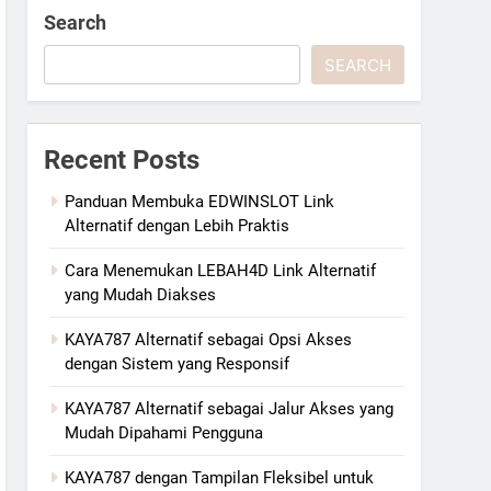
Search
SEARCH
Recent Posts
Panduan Membuka EDWINSLOT Link
Alternatif dengan Lebih Praktis
Cara Menemukan LEBAH4D Link Alternatif
yang Mudah Diakses
KAYA787 Alternatif sebagai Opsi Akses
dengan Sistem yang Responsif
KAYA787 Alternatif sebagai Jalur Akses yang
Mudah Dipahami Pengguna
KAYA787 dengan Tampilan Fleksibel untuk