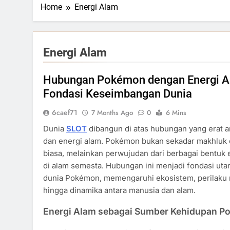
Home
Energi Alam
Energi Alam
Hubungan Pokémon dengan Energi A
Fondasi Keseimbangan Dunia
6caef71
7 Months Ago
0
6 Mins
Dunia
SLOT
dibangun di atas hubungan yang erat a
dan energi alam. Pokémon bukan sekadar makhluk 
biasa, melainkan perwujudan dari berbagai bentuk 
di alam semesta. Hubungan ini menjadi fondasi u
dunia Pokémon, memengaruhi ekosistem, perilaku 
hingga dinamika antara manusia dan alam.
Energi Alam sebagai Sumber Kehidupan 