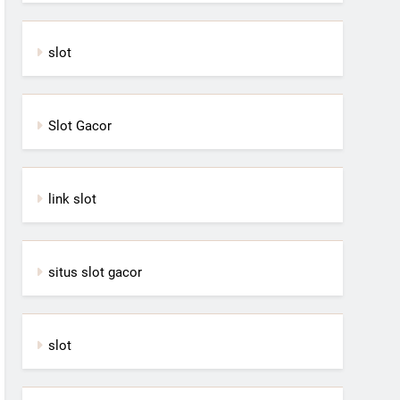
slot
Slot Gacor
link slot
situs slot gacor
slot