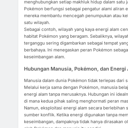
menghubungkan setiap makhluk hidup dalam satu ja
Pokémon berfungsi sebagai pengatur alami aliran en
mereka membantu mencegah penumpukan atau kek
satu wilayah.
Sebagai contoh, wilayah yang kaya energi alam ce
habitat Pokémon yang beragam. Sebaliknya, wilaya
terganggu sering digambarkan sebagai tempat yang 
berbahaya. Ini menegaskan peran Pokémon sebaga
keseimbangan alam.
Hubungan Manusia, Pokémon, dan Energi
Manusia dalam dunia Pokémon tidak terlepas dari si
Melalui kerja sama dengan Pokémon, manusia bela
energi alam tanpa merusaknya. Hubungan ini idealny
di mana kedua pihak saling menghormati peran ma
Namun, eksploitasi energi alam secara berlebihan 
sumber konflik. Ketika energi digunakan tanpa m
keseimbangan, dampaknya tidak hanya dirasakan ole