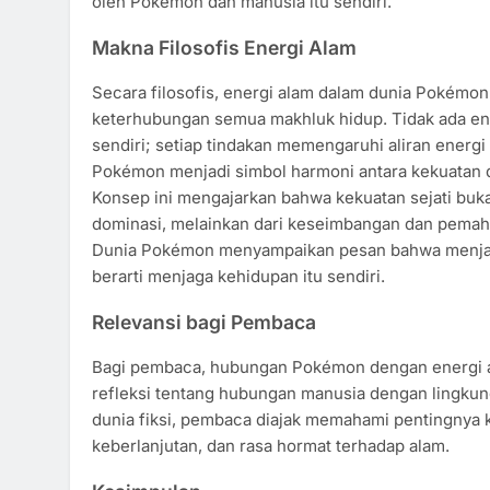
oleh Pokémon dan manusia itu sendiri.
Makna Filosofis Energi Alam
Secara filosofis, energi alam dalam dunia Pokém
keterhubungan semua makhluk hidup. Tidak ada ent
sendiri; setiap tindakan memengaruhi aliran energi
Pokémon menjadi simbol harmoni antara kekuatan 
Konsep ini mengajarkan bahwa kekuatan sejati buka
dominasi, melainkan dari keseimbangan dan pemah
Dunia Pokémon menyampaikan pesan bahwa menja
berarti menjaga kehidupan itu sendiri.
Relevansi bagi Pembaca
Bagi pembaca, hubungan Pokémon dengan energi
refleksi tentang hubungan manusia dengan lingkun
dunia fiksi, pembaca diajak memahami pentingnya
keberlanjutan, dan rasa hormat terhadap alam.