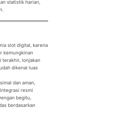
n statistik harian,
n.
a slot digital, karena
ar kemungkinan
 terakhir, lonjakan
sudah dikenal luas
simal dan aman,
integrasi resmi
Dengan begitu,
das berdasarkan