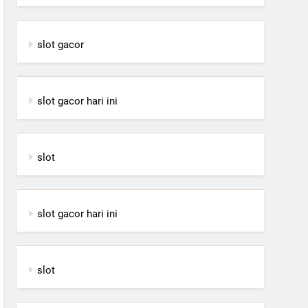
slot gacor
slot gacor hari ini
slot
slot gacor hari ini
slot