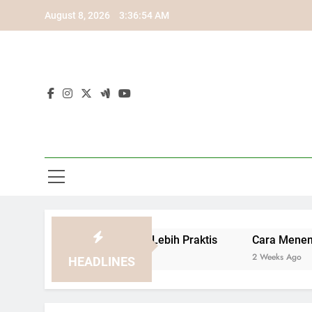
Skip
August 8, 2026
3:36:55 AM
to
content
Mer
Dapatkan 
ternatif dengan Lebih Praktis
Cara Menemukan LEBAH4
2 Weeks Ago
HEADLINES