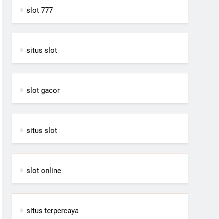
slot 777
situs slot
slot gacor
situs slot
slot online
situs terpercaya