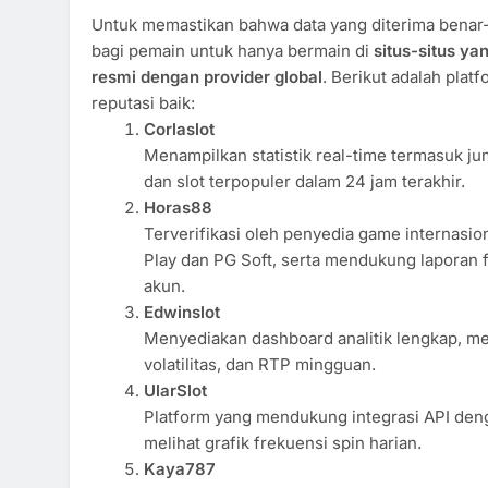
Untuk memastikan bahwa data yang diterima benar-
bagi pemain untuk hanya bermain di
situs-situs yan
resmi dengan provider global
. Berikut adalah plat
reputasi baik:
Corlaslot
Menampilkan statistik real-time termasuk jum
dan slot terpopuler dalam 24 jam terakhir.
Horas88
Terverifikasi oleh penyedia game internasio
Play dan PG Soft, serta mendukung laporan f
akun.
Edwinslot
Menyediakan dashboard analitik lengkap, me
volatilitas, dan RTP mingguan.
UlarSlot
Platform yang mendukung integrasi API deng
melihat grafik frekuensi spin harian.
Kaya787