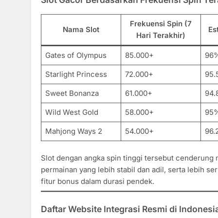
Frekuensi Spin (7
Nama Slot
Es
Hari Terakhir)
Gates of Olympus
85.000+
96
Starlight Princess
72.000+
95
Sweet Bonanza
61.000+
94
Wild West Gold
58.000+
95
Mahjong Ways 2
54.000+
96.
Slot dengan angka spin tinggi tersebut cenderung
permainan yang lebih stabil dan adil, serta lebih s
fitur bonus dalam durasi pendek.
Daftar Website Integrasi Resmi di Indonesi