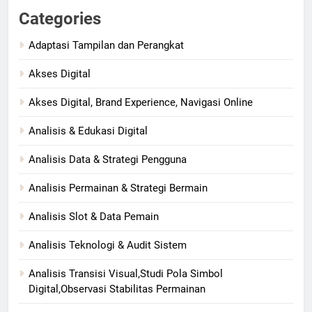
Categories
Adaptasi Tampilan dan Perangkat
Akses Digital
Akses Digital, Brand Experience, Navigasi Online
Analisis & Edukasi Digital
Analisis Data & Strategi Pengguna
Analisis Permainan & Strategi Bermain
Analisis Slot & Data Pemain
Analisis Teknologi & Audit Sistem
Analisis Transisi Visual,Studi Pola Simbol
Digital,Observasi Stabilitas Permainan