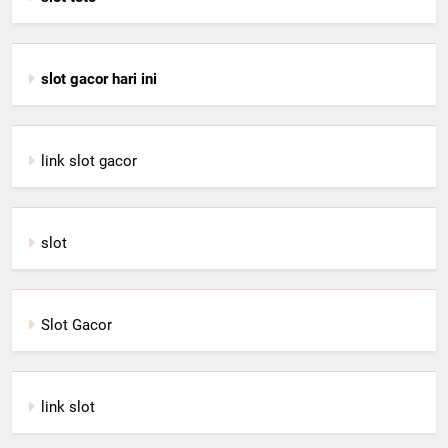
slot gacor hari ini
link slot gacor
slot
Slot Gacor
link slot