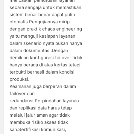
melibatkan pemutusan layanan
secara sengaja untuk memastikan
sistem benar benar dapat pulih
otomatis.Pengujiannya mirip
dengan praktik chaos engineering
yaitu menguji kesiapan layanan
dalam skenario nyata bukan hanya
dalam dokumentasi.Dengan
demikian konfigurasi failover tidak
hanya berada di atas kertas tetapi
terbukti berhasil dalam kondisi
produksi.
Keamanan juga berperan dalam
failover dan
redundansi.Perpindahan layanan
dan replikasi data harus tetap
melalui jalur aman agar tidak
membuka risiko akses tidak
sah.Sertifikasi komunikasi,