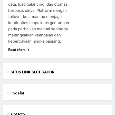
data, load balancing, dan otomasi
berbasis sinyal.Platform dengan
failover kuat mampu menjaga
kontinuitas tanpa ketergantungan
pada perbaikan manual sehingga
meningkatkan keandalan dan
kepercayaan jangka panjang.
Read More
SITUS LINK SLOT GACOR
link slot
slot toto