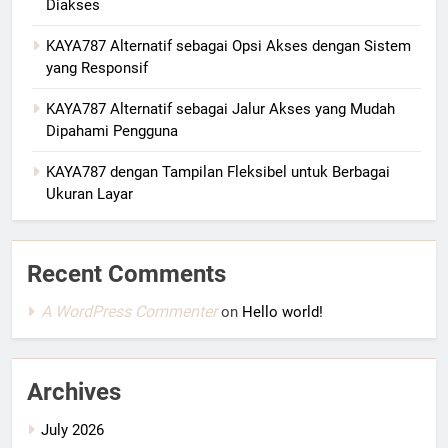
Diakses
KAYA787 Alternatif sebagai Opsi Akses dengan Sistem
yang Responsif
KAYA787 Alternatif sebagai Jalur Akses yang Mudah
Dipahami Pengguna
KAYA787 dengan Tampilan Fleksibel untuk Berbagai
Ukuran Layar
Recent Comments
A WordPress Commenter
on
Hello world!
Archives
July 2026