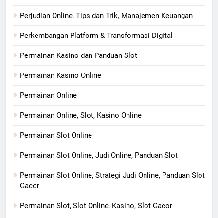
Perjudian Online, Tips dan Trik, Manajemen Keuangan
Perkembangan Platform & Transformasi Digital
Permainan Kasino dan Panduan Slot
Permainan Kasino Online
Permainan Online
Permainan Online, Slot, Kasino Online
Permainan Slot Online
Permainan Slot Online, Judi Online, Panduan Slot
Permainan Slot Online, Strategi Judi Online, Panduan Slot
Gacor
Permainan Slot, Slot Online, Kasino, Slot Gacor