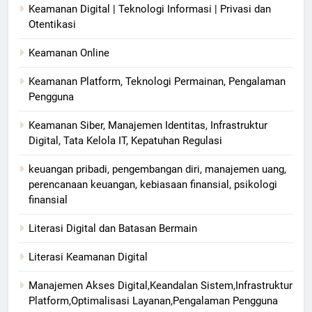
Keamanan Digital | Teknologi Informasi | Privasi dan
Otentikasi
Keamanan Online
Keamanan Platform, Teknologi Permainan, Pengalaman
Pengguna
Keamanan Siber, Manajemen Identitas, Infrastruktur
Digital, Tata Kelola IT, Kepatuhan Regulasi
keuangan pribadi, pengembangan diri, manajemen uang,
perencanaan keuangan, kebiasaan finansial, psikologi
finansial
Literasi Digital dan Batasan Bermain
Literasi Keamanan Digital
Manajemen Akses Digital,Keandalan Sistem,Infrastruktur
Platform,Optimalisasi Layanan,Pengalaman Pengguna