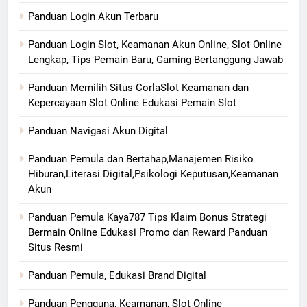
Panduan Login Akun Terbaru
Panduan Login Slot, Keamanan Akun Online, Slot Online
Lengkap, Tips Pemain Baru, Gaming Bertanggung Jawab
Panduan Memilih Situs CorlaSlot Keamanan dan
Kepercayaan Slot Online Edukasi Pemain Slot
Panduan Navigasi Akun Digital
Panduan Pemula dan Bertahap,Manajemen Risiko
Hiburan,Literasi Digital,Psikologi Keputusan,Keamanan
Akun
Panduan Pemula Kaya787 Tips Klaim Bonus Strategi
Bermain Online Edukasi Promo dan Reward Panduan
Situs Resmi
Panduan Pemula, Edukasi Brand Digital
Panduan Pengguna, Keamanan, Slot Online