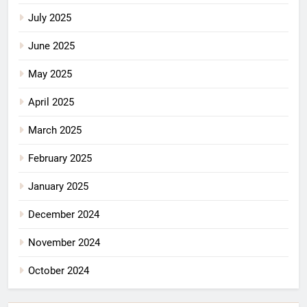
July 2025
June 2025
May 2025
April 2025
March 2025
February 2025
January 2025
December 2024
November 2024
October 2024