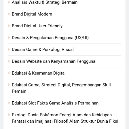
Analisis Waktu & Strategi Bermain
Brand Digital Modern
Brand Digital User-Friendly
Desain & Pengalaman Pengguna (UX/UI)
Desain Game & Psikologi Visual
Desain Website dan Kenyamanan Pengguna
Edukasi & Keamanan Digital
Edukasi Game, Strategi Digital, Pengembangan Skill
Pemain
Edukasi Slot Fakta Game Analisis Permainan
Ekologi Dunia Pokémon Energi Alam dan Kehidupan
Fantasi dan Imajinasi Filosofi Alam Struktur Dunia Fiksi