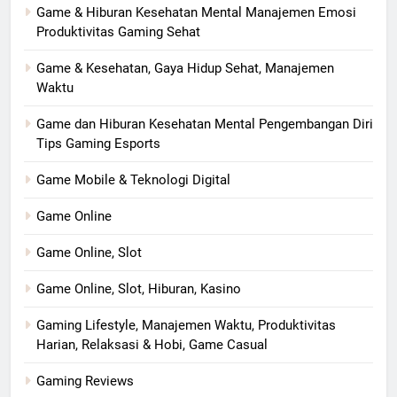
Game & Hiburan Kesehatan Mental Manajemen Emosi
Produktivitas Gaming Sehat
Game & Kesehatan, Gaya Hidup Sehat, Manajemen
Waktu
Game dan Hiburan Kesehatan Mental Pengembangan Diri
Tips Gaming Esports
Game Mobile & Teknologi Digital
Game Online
Game Online, Slot
Game Online, Slot, Hiburan, Kasino
Gaming Lifestyle, Manajemen Waktu, Produktivitas
Harian, Relaksasi & Hobi, Game Casual
Gaming Reviews