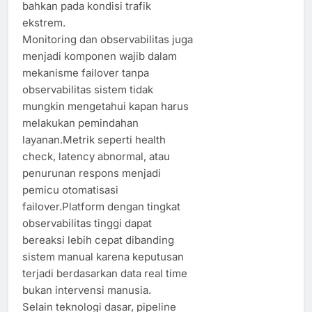
bahkan pada kondisi trafik
ekstrem.
Monitoring dan observabilitas juga
menjadi komponen wajib dalam
mekanisme failover tanpa
observabilitas sistem tidak
mungkin mengetahui kapan harus
melakukan pemindahan
layanan.Metrik seperti health
check, latency abnormal, atau
penurunan respons menjadi
pemicu otomatisasi
failover.Platform dengan tingkat
observabilitas tinggi dapat
bereaksi lebih cepat dibanding
sistem manual karena keputusan
terjadi berdasarkan data real time
bukan intervensi manusia.
Selain teknologi dasar, pipeline