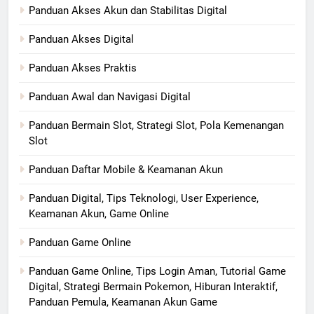
Panduan Akses Akun dan Stabilitas Digital
Panduan Akses Digital
Panduan Akses Praktis
Panduan Awal dan Navigasi Digital
Panduan Bermain Slot, Strategi Slot, Pola Kemenangan
Slot
Panduan Daftar Mobile & Keamanan Akun
Panduan Digital, Tips Teknologi, User Experience,
Keamanan Akun, Game Online
Panduan Game Online
Panduan Game Online, Tips Login Aman, Tutorial Game
Digital, Strategi Bermain Pokemon, Hiburan Interaktif,
Panduan Pemula, Keamanan Akun Game