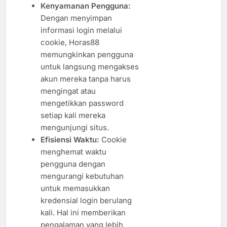
Kenyamanan Pengguna:
Dengan menyimpan
informasi login melalui
cookie, Horas88
memungkinkan pengguna
untuk langsung mengakses
akun mereka tanpa harus
mengingat atau
mengetikkan password
setiap kali mereka
mengunjungi situs.
Efisiensi Waktu:
Cookie
menghemat waktu
pengguna dengan
mengurangi kebutuhan
untuk memasukkan
kredensial login berulang
kali. Hal ini memberikan
pengalaman yang lebih