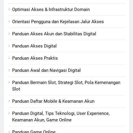
Optimasi Akses & Infrastruktur Domain
Orientasi Pengguna dan Kejelasan Jalur Akses
Panduan Akses Akun dan Stabilitas Digital
Panduan Akses Digital
Panduan Akses Praktis
Panduan Awal dan Navigasi Digital
Panduan Bermain Slot, Strategi Slot, Pola Kemenangan
Slot
Panduan Daftar Mobile & Keamanan Akun
Panduan Digital, Tips Teknologi, User Experience,
Keamanan Akun, Game Online
Panduan Game Online