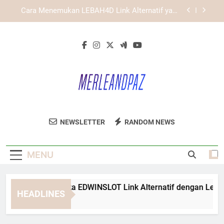
Skip
KAYA787 Alternatif sebagai Opsi Akses dengan
to
Sistem yang Responsif
content
KAYA787 Alternatif sebagai Jalur Akses yang
Mudah Dipahami Pengguna
Panduan Membuka EDWINSLOT Link Alternatif
dengan Lebih Praktis
Cara Menemukan LEBAH4D Link Alternatif yang
Mudah Diakses
KAYA787 Alternatif sebagai Opsi Akses dengan
Sistem yang Responsif
Merle And Paz
Dapatkan Perhiasan Mewah Dan Aksesori
KAYA787 Alternatif sebagai Jalur Akses yang
NEWSLETTER
RANDOM NEWS
Mudah Dipahami Pengguna
Berkualitas Di Merle And Paz Untuk
Melengkapi Gaya Anda.
MENU
nduan Membuka EDWINSLOT Link Alternatif dengan Lebih Pra
HEADLINES
Weeks Ago