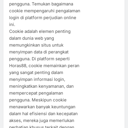
pengguna. Temukan bagaimana
cookie mempengaruhi pengalaman
login di platform perjudian online
ini.
Cookie adalah elemen penting
dalam dunia web yang
memungkinkan situs untuk
menyimpan data di perangkat
pengguna. Di platform seperti
Horas88, cookie memainkan peran
yang sangat penting dalam
menyimpan informasi login,
meningkatkan kenyamanan, dan
mempercepat pengalaman
pengguna. Meskipun cookie
menawarkan banyak keuntungan
dalam hal efisiensi dan kecepatan
akses, mereka juga memerlukan
perhatian khusus terkait dengan