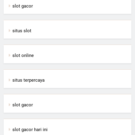
slot gacor
situs slot
slot online
situs terpercaya
slot gacor
slot gacor hari ini