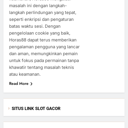
masalah ini dengan langkah-
langkah perlindungan yang tepat,
seperti enkripsi dan pengaturan
batas waktu sesi. Dengan
pengelolaan cookie yang baik,
Horas88 dapat terus memberikan
pengalaman pengguna yang lancar
dan aman, memungkinkan pemain
untuk fokus pada permainan tanpa
khawatir tentang masalah teknis
atau keamanan.
Read More
SITUS LINK SLOT GACOR