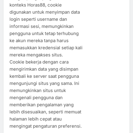
konteks Horas88, cookie
digunakan untuk menyimpan data
login seperti username dan
informasi sesi, memungkinkan
pengguna untuk tetap terhubung
ke akun mereka tanpa harus
memasukkan kredensial setiap kali
mereka mengakses situs.
Cookie bekerja dengan cara
mengirimkan data yang disimpan
kembali ke server saat pengguna
mengunjungi situs yang sama. Ini
memungkinkan situs untuk
mengenali pengguna dan
memberikan pengalaman yang
lebih disesuaikan, seperti memuat
halaman lebih cepat atau
mengingat pengaturan preferensi.