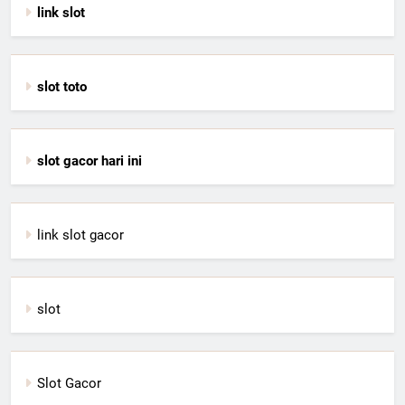
link slot
slot toto
slot gacor hari ini
link slot gacor
slot
Slot Gacor