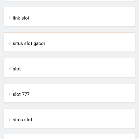
link slot
situs slot gacor
slot
slot 777
situs slot