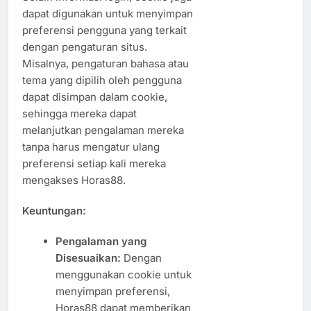
dapat digunakan untuk menyimpan
preferensi pengguna yang terkait
dengan pengaturan situs.
Misalnya, pengaturan bahasa atau
tema yang dipilih oleh pengguna
dapat disimpan dalam cookie,
sehingga mereka dapat
melanjutkan pengalaman mereka
tanpa harus mengatur ulang
preferensi setiap kali mereka
mengakses Horas88.
Keuntungan:
Pengalaman yang
Disesuaikan:
Dengan
menggunakan cookie untuk
menyimpan preferensi,
Horas88 dapat memberikan