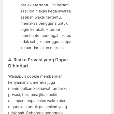
berlaku tertentu. Ini berarti
sesi login akan kedaluwarsa
setelah waktu tertentu,
memaksa pengguna untuk
login kembali. Fitur ini
membantu mencegah akses
tidak sah jika pengguna lupa
keluar dari akun mereka.
4.
Risiko Privasi yang Dapat
Dihindari
Walaupun cookie memberikan
kenyamanan, mereka juga
menimbulkan kekhawatiran terkait
privasi, terutama jika cookie
disimpan tanpa batas waktu atau
digunakan untuk pelacakan yang
tidak sah. Beberapa pengguna