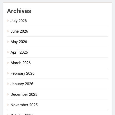
Archives
July 2026
June 2026
May 2026
April 2026
March 2026
February 2026
January 2026
December 2025
November 2025