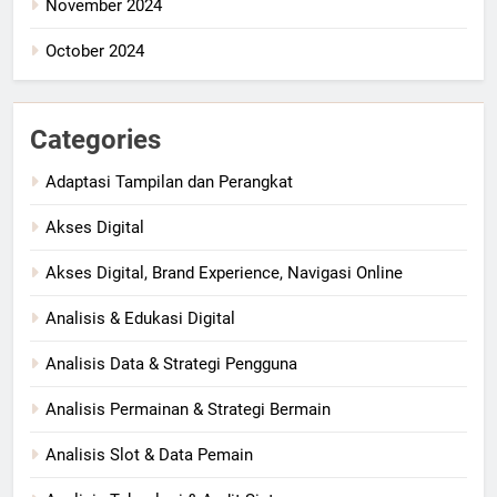
November 2024
October 2024
Categories
Adaptasi Tampilan dan Perangkat
Akses Digital
Akses Digital, Brand Experience, Navigasi Online
Analisis & Edukasi Digital
Analisis Data & Strategi Pengguna
Analisis Permainan & Strategi Bermain
Analisis Slot & Data Pemain