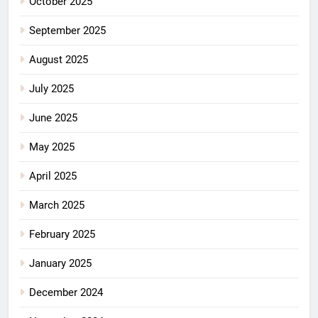
October 2025
September 2025
August 2025
July 2025
June 2025
May 2025
April 2025
March 2025
February 2025
January 2025
December 2024