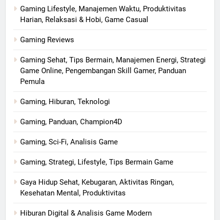
Gaming Lifestyle, Manajemen Waktu, Produktivitas
Harian, Relaksasi & Hobi, Game Casual
Gaming Reviews
Gaming Sehat, Tips Bermain, Manajemen Energi, Strategi
Game Online, Pengembangan Skill Gamer, Panduan
Pemula
Gaming, Hiburan, Teknologi
Gaming, Panduan, Champion4D
Gaming, Sci-Fi, Analisis Game
Gaming, Strategi, Lifestyle, Tips Bermain Game
Gaya Hidup Sehat, Kebugaran, Aktivitas Ringan,
Kesehatan Mental, Produktivitas
Hiburan Digital & Analisis Game Modern