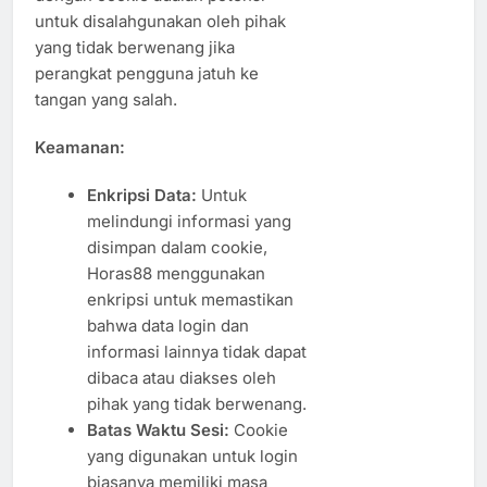
untuk disalahgunakan oleh pihak
yang tidak berwenang jika
perangkat pengguna jatuh ke
tangan yang salah.
Keamanan:
Enkripsi Data:
Untuk
melindungi informasi yang
disimpan dalam cookie,
Horas88 menggunakan
enkripsi untuk memastikan
bahwa data login dan
informasi lainnya tidak dapat
dibaca atau diakses oleh
pihak yang tidak berwenang.
Batas Waktu Sesi:
Cookie
yang digunakan untuk login
biasanya memiliki masa