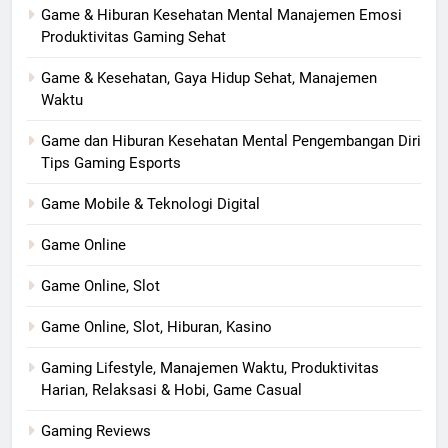
Game & Hiburan Kesehatan Mental Manajemen Emosi
Produktivitas Gaming Sehat
Game & Kesehatan, Gaya Hidup Sehat, Manajemen
Waktu
Game dan Hiburan Kesehatan Mental Pengembangan Diri
Tips Gaming Esports
Game Mobile & Teknologi Digital
Game Online
Game Online, Slot
Game Online, Slot, Hiburan, Kasino
Gaming Lifestyle, Manajemen Waktu, Produktivitas
Harian, Relaksasi & Hobi, Game Casual
Gaming Reviews