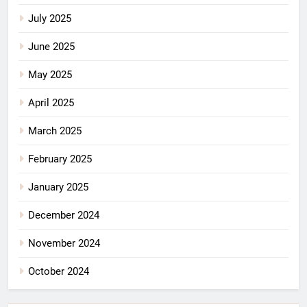
July 2025
June 2025
May 2025
April 2025
March 2025
February 2025
January 2025
December 2024
November 2024
October 2024