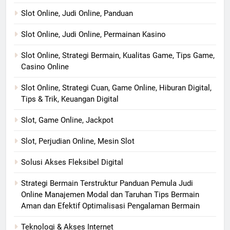
Slot Online, Judi Online, Panduan
Slot Online, Judi Online, Permainan Kasino
Slot Online, Strategi Bermain, Kualitas Game, Tips Game,
Casino Online
Slot Online, Strategi Cuan, Game Online, Hiburan Digital,
Tips & Trik, Keuangan Digital
Slot, Game Online, Jackpot
Slot, Perjudian Online, Mesin Slot
Solusi Akses Fleksibel Digital
Strategi Bermain Terstruktur Panduan Pemula Judi
Online Manajemen Modal dan Taruhan Tips Bermain
Aman dan Efektif Optimalisasi Pengalaman Bermain
Teknologi & Akses Internet