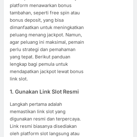
platform menawarkan bonus
tambahan, seperti free spin atau
bonus deposit, yang bisa
dimanfaatkan untuk meningkatkan
peluang menang jackpot. Namun,
agar peluang ini maksimal, pemain
perlu strategi dan pemahaman
yang tepat. Berikut panduan
lengkap bagi pemula untuk
mendapatkan jackpot lewat bonus
link slot.
1. Gunakan Link Slot Resmi
Langkah pertama adalah
memastikan link slot yang
digunakan resmi dan terpercaya.
Link resmi biasanya disediakan
oleh platform slot langsung atau