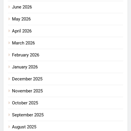
June 2026
May 2026
April 2026
March 2026
February 2026
January 2026
December 2025
November 2025
October 2025
September 2025
August 2025