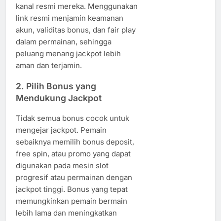
kanal resmi mereka. Menggunakan
link resmi menjamin keamanan
akun, validitas bonus, dan fair play
dalam permainan, sehingga
peluang menang jackpot lebih
aman dan terjamin.
2. Pilih Bonus yang
Mendukung Jackpot
Tidak semua bonus cocok untuk
mengejar jackpot. Pemain
sebaiknya memilih bonus deposit,
free spin, atau promo yang dapat
digunakan pada mesin slot
progresif atau permainan dengan
jackpot tinggi. Bonus yang tepat
memungkinkan pemain bermain
lebih lama dan meningkatkan