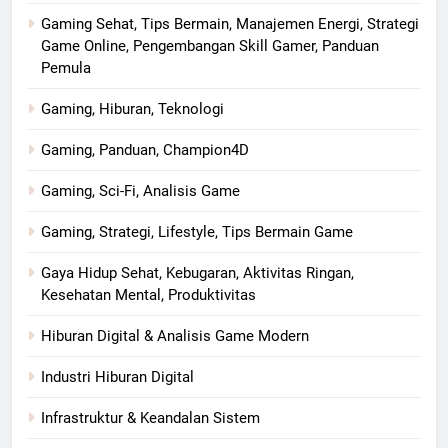
Gaming Sehat, Tips Bermain, Manajemen Energi, Strategi
Game Online, Pengembangan Skill Gamer, Panduan
Pemula
Gaming, Hiburan, Teknologi
Gaming, Panduan, Champion4D
Gaming, Sci-Fi, Analisis Game
Gaming, Strategi, Lifestyle, Tips Bermain Game
Gaya Hidup Sehat, Kebugaran, Aktivitas Ringan,
Kesehatan Mental, Produktivitas
Hiburan Digital & Analisis Game Modern
Industri Hiburan Digital
Infrastruktur & Keandalan Sistem