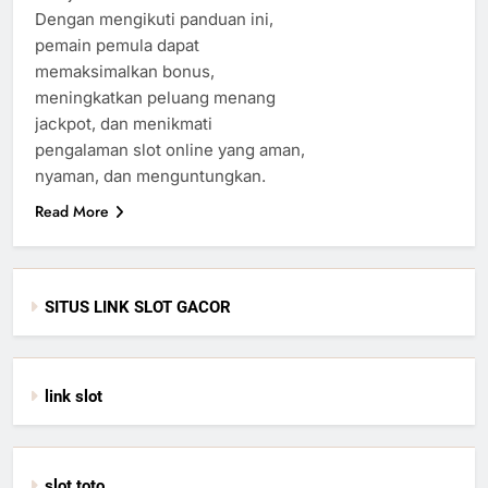
Dengan mengikuti panduan ini,
pemain pemula dapat
memaksimalkan bonus,
meningkatkan peluang menang
jackpot, dan menikmati
pengalaman slot online yang aman,
nyaman, dan menguntungkan.
Read More
SITUS LINK SLOT GACOR
link slot
slot toto