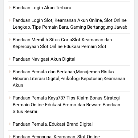
Panduan Login Akun Terbaru
Panduan Login Slot, Keamanan Akun Online, Slot Online
Lengkap, Tips Pemain Baru, Gaming Bertanggung Jawab
Panduan Memilih Situs CorlaSlot Keamanan dan
Kepercayaan Slot Online Edukasi Pemain Slot
Panduan Navigasi Akun Digital
Panduan Pemula dan Bertahap,Manajemen Risiko
Hiburan,Literasi Digital,Psikologi Keputusan,Keamanan
Akun
Panduan Pemula Kaya787 Tips Klaim Bonus Strategi
Bermain Online Edukasi Promo dan Reward Panduan
Situs Resmi
Panduan Pemula, Edukasi Brand Digital
Panduan Pengguna, Keamanan, Slot Online