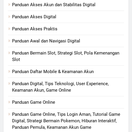
Panduan Akses Akun dan Stabilitas Digital
Panduan Akses Digital
Panduan Akses Praktis
Panduan Awal dan Navigasi Digital
Panduan Bermain Slot, Strategi Slot, Pola Kemenangan
Slot
Panduan Daftar Mobile & Keamanan Akun
Panduan Digital, Tips Teknologi, User Experience,
Keamanan Akun, Game Online
Panduan Game Online
Panduan Game Online, Tips Login Aman, Tutorial Game
Digital, Strategi Bermain Pokemon, Hiburan Interaktif,
Panduan Pemula, Keamanan Akun Game