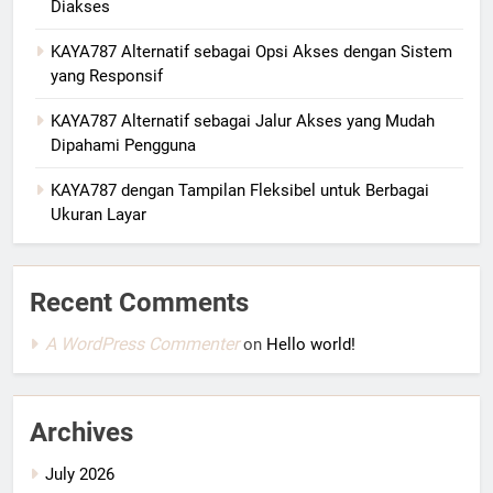
Diakses
KAYA787 Alternatif sebagai Opsi Akses dengan Sistem
yang Responsif
KAYA787 Alternatif sebagai Jalur Akses yang Mudah
Dipahami Pengguna
KAYA787 dengan Tampilan Fleksibel untuk Berbagai
Ukuran Layar
Recent Comments
A WordPress Commenter
on
Hello world!
Archives
July 2026