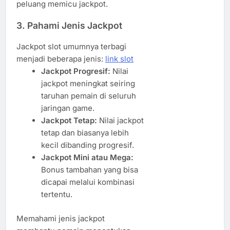
peluang memicu jackpot.
3. Pahami Jenis Jackpot
Jackpot slot umumnya terbagi
menjadi beberapa jenis:
link slot
Jackpot Progresif:
Nilai
jackpot meningkat seiring
taruhan pemain di seluruh
jaringan game.
Jackpot Tetap:
Nilai jackpot
tetap dan biasanya lebih
kecil dibanding progresif.
Jackpot Mini atau Mega:
Bonus tambahan yang bisa
dicapai melalui kombinasi
tertentu.
Memahami jenis jackpot