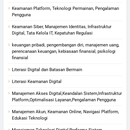
Keamanan Platform, Teknologi Permainan, Pengalaman
Pengguna
Keamanan Siber, Manajemen Identitas, Infrastruktur
Digital, Tata Kelola IT, Kepatuhan Regulasi
keuangan pribadi, pengembangan diri, manajemen uang,
perencanaan keuangan, kebiasaan finansial, psikologi
finansial
Literasi Digital dan Batasan Bermain
Literasi Keamanan Digital
Manajemen Akses Digital,Keandalan Sistem,Infrastruktur
Platform,Optimalisasi Layanan,Pengalaman Pengguna
Manajemen Akun, Keamanan Online, Navigasi Platform,
Edukasi Teknologi