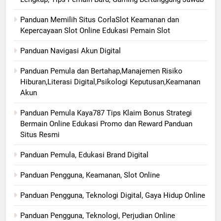
Panduan Memilih Situs CorlaSlot Keamanan dan
Kepercayaan Slot Online Edukasi Pemain Slot
Panduan Navigasi Akun Digital
Panduan Pemula dan Bertahap,Manajemen Risiko
Hiburan,Literasi Digital,Psikologi Keputusan,Keamanan
Akun
Panduan Pemula Kaya787 Tips Klaim Bonus Strategi
Bermain Online Edukasi Promo dan Reward Panduan
Situs Resmi
Panduan Pemula, Edukasi Brand Digital
Panduan Pengguna, Keamanan, Slot Online
Panduan Pengguna, Teknologi Digital, Gaya Hidup Online
Panduan Pengguna, Teknologi, Perjudian Online