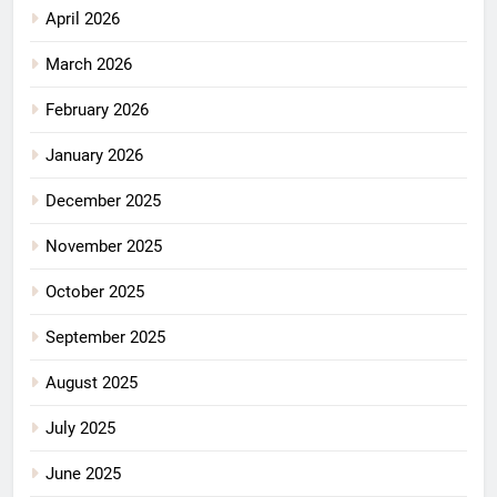
April 2026
March 2026
February 2026
January 2026
December 2025
November 2025
October 2025
September 2025
August 2025
July 2025
June 2025