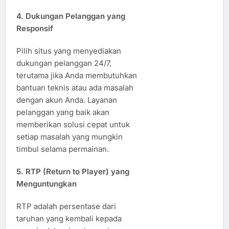
4. Dukungan Pelanggan yang
Responsif
Pilih situs yang menyediakan
dukungan pelanggan 24/7,
terutama jika Anda membutuhkan
bantuan teknis atau ada masalah
dengan akun Anda. Layanan
pelanggan yang baik akan
memberikan solusi cepat untuk
setiap masalah yang mungkin
timbul selama permainan.
5. RTP (Return to Player) yang
Menguntungkan
RTP adalah persentase dari
taruhan yang kembali kepada