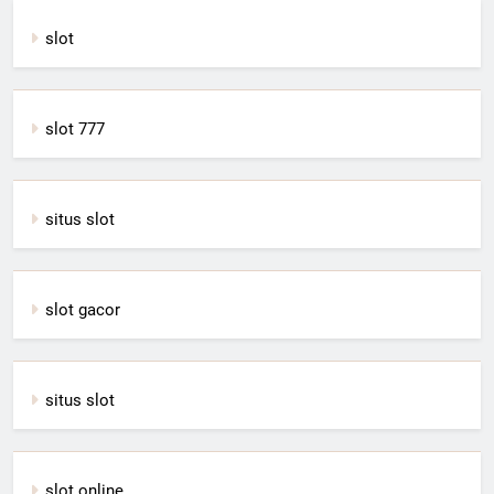
slot
slot 777
situs slot
slot gacor
situs slot
slot online