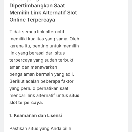
Dipertimbangkan Saat
Memilih Link Alternatif Slot
Online Terpercaya
Tidak semua link alternatif
memiliki kualitas yang sama. Oleh
karena itu, penting untuk memilih
link yang berasal dari situs
terpercaya yang sudah terbukti
aman dan menawarkan
pengalaman bermain yang adil.
Berikut adalah beberapa faktor
yang perlu diperhatikan saat
mencari link alternatif untuk
situs
slot terpercaya
:
1. Keamanan dan Lisensi
Pastikan situs yang Anda pilih