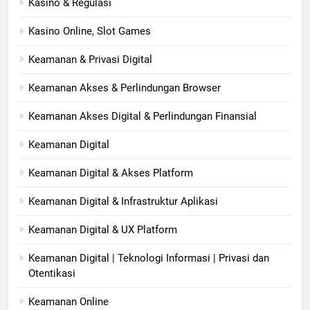
Kasino & Regulasi
Kasino Online, Slot Games
Keamanan & Privasi Digital
Keamanan Akses & Perlindungan Browser
Keamanan Akses Digital & Perlindungan Finansial
Keamanan Digital
Keamanan Digital & Akses Platform
Keamanan Digital & Infrastruktur Aplikasi
Keamanan Digital & UX Platform
Keamanan Digital | Teknologi Informasi | Privasi dan
Otentikasi
Keamanan Online