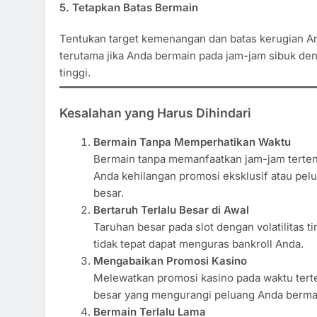
5. Tetapkan Batas Bermain
Tentukan target kemenangan dan batas kerugian A
terutama jika Anda bermain pada jam-jam sibuk de
tinggi.
Kesalahan yang Harus Dihindari
Bermain Tanpa Memperhatikan Waktu
Bermain tanpa memanfaatkan jam-jam terte
Anda kehilangan promosi eksklusif atau pel
besar.
Bertaruh Terlalu Besar di Awal
Taruhan besar pada slot dengan volatilitas ti
tidak tepat dapat menguras bankroll Anda.
Mengabaikan Promosi Kasino
Melewatkan promosi kasino pada waktu tert
besar yang mengurangi peluang Anda bermai
Bermain Terlalu Lama