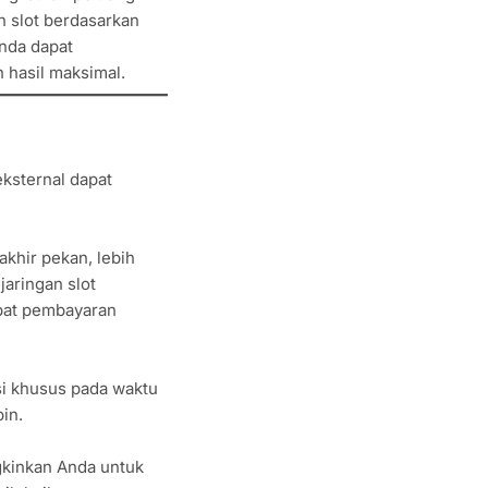
n slot berdasarkan
Anda dapat
hasil maksimal.
eksternal dapat
akhir pekan, lebih
jaringan slot
pat pembayaran
i khusus pada waktu
in.
gkinkan Anda untuk