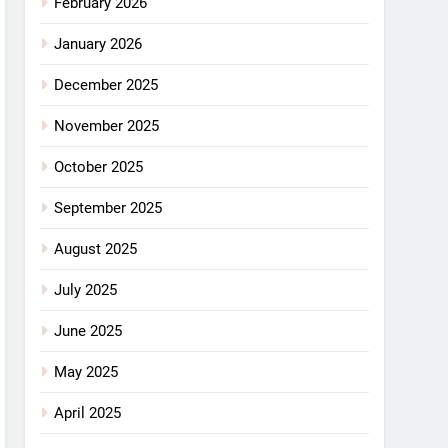
February 2026
January 2026
December 2025
November 2025
October 2025
September 2025
August 2025
July 2025
June 2025
May 2025
April 2025