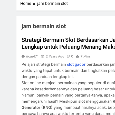
Home
jam bermain slot
jam bermain slot
Strategi Bermain Slot Berdasarkan 
Lengkap untuk Peluang Menang Mak
6caef71
2 Years Ago
0
7 Mins
Pelajari strategi bermain
slot gacor
berdasarkan ja
waktu yang tepat untuk bermain dan tingkatkan p
dengan panduan lengkap ini.
Slot online menjadi permainan yang populer di dunia
karena kesederhanaannya dan peluang besar untu
Namun, banyak pemain yang bertanya-tanya, apaka
memengaruhi hasil? Meskipun slot menggunakan
Generator (RNG)
yang membuat hasilnya acak, be
percaya bahwa ada waktu tertentu yang dapat men