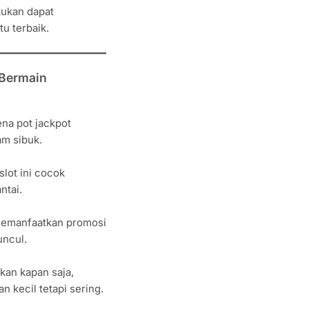
tukan dapat
u terbaik.
 Bermain
na pot jackpot
am sibuk.
slot ini cocok
ntai.
 memanfaatkan promosi
uncul.
nkan kapan saja,
 kecil tetapi sering.