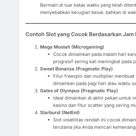
Bermain di luar batas waktu yang telah diten
menyebabkan kerugian besar, bahkan di wakt
Contoh Slot yang Cocok Berdasarkan Jam
Mega Moolah (Microgaming)
Cocok dimainkan pada malam hari kare
progresif sering kali meningkat pada j
Sweet Bonanza (Pragmatic Play)
Fitur freespin dan multiplier membuat 
dimainkan pada pagi hari atau waktu sa
Gates of Olympus (Pragmatic Play)
Ideal dimainkan di akhir pekan untuk
kasino dan fitur scatter yang sering m
Starburst (NetEnt)
Slot volatilitas rendah ini cocok dimai
terutama jika Anda mencari kemenangan