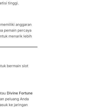
isi tinggi.
 memiliki anggaran
apa pemain percaya
ntuk menarik lebih
tuk bermain slot
tau
Divine Fortune
kan peluang Anda
asuk ke jaringan