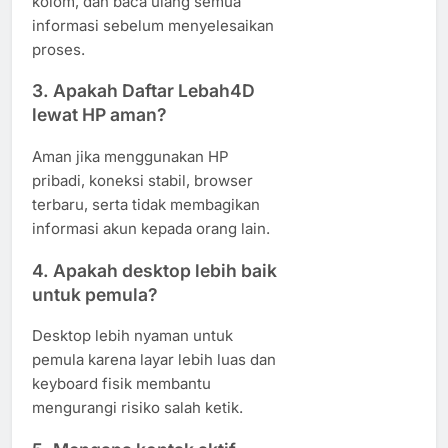
kolom, dan baca ulang semua
informasi sebelum menyelesaikan
proses.
3. Apakah Daftar Lebah4D
lewat HP aman?
Aman jika menggunakan HP
pribadi, koneksi stabil, browser
terbaru, serta tidak membagikan
informasi akun kepada orang lain.
4. Apakah desktop lebih baik
untuk pemula?
Desktop lebih nyaman untuk
pemula karena layar lebih luas dan
keyboard fisik membantu
mengurangi risiko salah ketik.