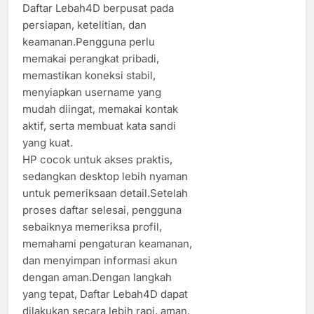
Daftar Lebah4D berpusat pada
persiapan, ketelitian, dan
keamanan.Pengguna perlu
memakai perangkat pribadi,
memastikan koneksi stabil,
menyiapkan username yang
mudah diingat, memakai kontak
aktif, serta membuat kata sandi
yang kuat.
HP cocok untuk akses praktis,
sedangkan desktop lebih nyaman
untuk pemeriksaan detail.Setelah
proses daftar selesai, pengguna
sebaiknya memeriksa profil,
memahami pengaturan keamanan,
dan menyimpan informasi akun
dengan aman.Dengan langkah
yang tepat, Daftar Lebah4D dapat
dilakukan secara lebih rapi, aman,