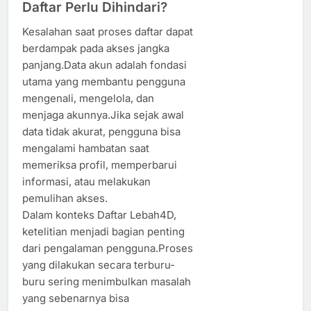
Daftar Perlu Dihindari?
Kesalahan saat proses daftar dapat
berdampak pada akses jangka
panjang.Data akun adalah fondasi
utama yang membantu pengguna
mengenali, mengelola, dan
menjaga akunnya.Jika sejak awal
data tidak akurat, pengguna bisa
mengalami hambatan saat
memeriksa profil, memperbarui
informasi, atau melakukan
pemulihan akses.
Dalam konteks Daftar Lebah4D,
ketelitian menjadi bagian penting
dari pengalaman pengguna.Proses
yang dilakukan secara terburu-
buru sering menimbulkan masalah
yang sebenarnya bisa