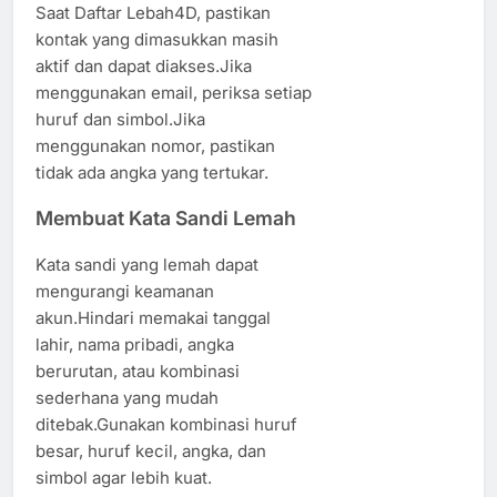
Saat Daftar Lebah4D, pastikan
kontak yang dimasukkan masih
aktif dan dapat diakses.Jika
menggunakan email, periksa setiap
huruf dan simbol.Jika
menggunakan nomor, pastikan
tidak ada angka yang tertukar.
Membuat Kata Sandi Lemah
Kata sandi yang lemah dapat
mengurangi keamanan
akun.Hindari memakai tanggal
lahir, nama pribadi, angka
berurutan, atau kombinasi
sederhana yang mudah
ditebak.Gunakan kombinasi huruf
besar, huruf kecil, angka, dan
simbol agar lebih kuat.