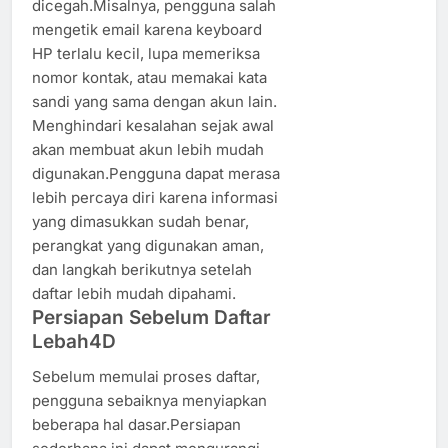
dicegah.Misalnya, pengguna salah
mengetik email karena keyboard
HP terlalu kecil, lupa memeriksa
nomor kontak, atau memakai kata
sandi yang sama dengan akun lain.
Menghindari kesalahan sejak awal
akan membuat akun lebih mudah
digunakan.Pengguna dapat merasa
lebih percaya diri karena informasi
yang dimasukkan sudah benar,
perangkat yang digunakan aman,
dan langkah berikutnya setelah
daftar lebih mudah dipahami.
Persiapan Sebelum Daftar
Lebah4D
Sebelum memulai proses daftar,
pengguna sebaiknya menyiapkan
beberapa hal dasar.Persiapan