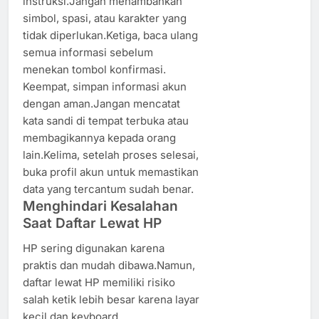
instruksi.Jangan menambahkan
simbol, spasi, atau karakter yang
tidak diperlukan.Ketiga, baca ulang
semua informasi sebelum
menekan tombol konfirmasi.
Keempat, simpan informasi akun
dengan aman.Jangan mencatat
kata sandi di tempat terbuka atau
membagikannya kepada orang
lain.Kelima, setelah proses selesai,
buka profil akun untuk memastikan
data yang tercantum sudah benar.
Menghindari Kesalahan
Saat Daftar Lewat HP
HP sering digunakan karena
praktis dan mudah dibawa.Namun,
daftar lewat HP memiliki risiko
salah ketik lebih besar karena layar
kecil dan keyboard