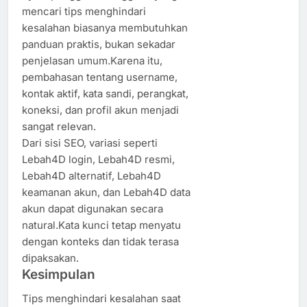
mencari tips menghindari
kesalahan biasanya membutuhkan
panduan praktis, bukan sekadar
penjelasan umum.Karena itu,
pembahasan tentang username,
kontak aktif, kata sandi, perangkat,
koneksi, dan profil akun menjadi
sangat relevan.
Dari sisi SEO, variasi seperti
Lebah4D login, Lebah4D resmi,
Lebah4D alternatif, Lebah4D
keamanan akun, dan Lebah4D data
akun dapat digunakan secara
natural.Kata kunci tetap menyatu
dengan konteks dan tidak terasa
dipaksakan.
Kesimpulan
Tips menghindari kesalahan saat