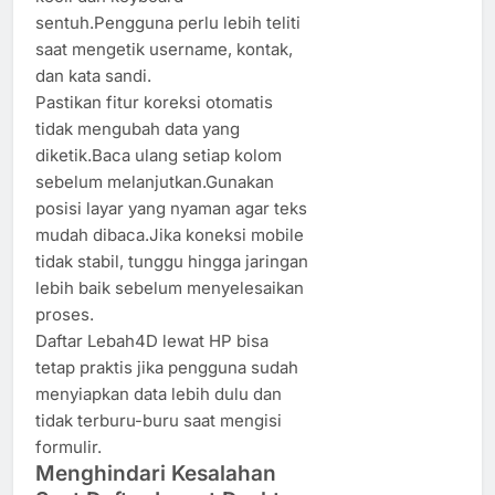
sentuh.Pengguna perlu lebih teliti
saat mengetik username, kontak,
dan kata sandi.
Pastikan fitur koreksi otomatis
tidak mengubah data yang
diketik.Baca ulang setiap kolom
sebelum melanjutkan.Gunakan
posisi layar yang nyaman agar teks
mudah dibaca.Jika koneksi mobile
tidak stabil, tunggu hingga jaringan
lebih baik sebelum menyelesaikan
proses.
Daftar Lebah4D lewat HP bisa
tetap praktis jika pengguna sudah
menyiapkan data lebih dulu dan
tidak terburu-buru saat mengisi
formulir.
Menghindari Kesalahan