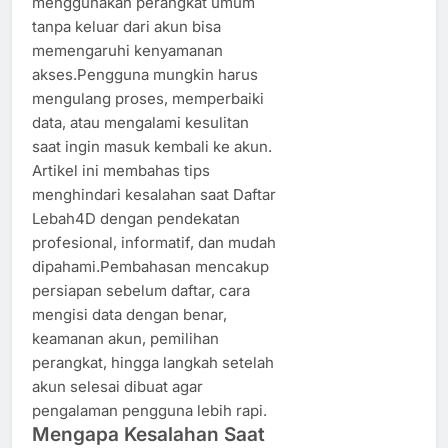
menggunakan perangkat umum
tanpa keluar dari akun bisa
memengaruhi kenyamanan
akses.Pengguna mungkin harus
mengulang proses, memperbaiki
data, atau mengalami kesulitan
saat ingin masuk kembali ke akun.
Artikel ini membahas tips
menghindari kesalahan saat Daftar
Lebah4D dengan pendekatan
profesional, informatif, dan mudah
dipahami.Pembahasan mencakup
persiapan sebelum daftar, cara
mengisi data dengan benar,
keamanan akun, pemilihan
perangkat, hingga langkah setelah
akun selesai dibuat agar
pengalaman pengguna lebih rapi.
Mengapa Kesalahan Saat