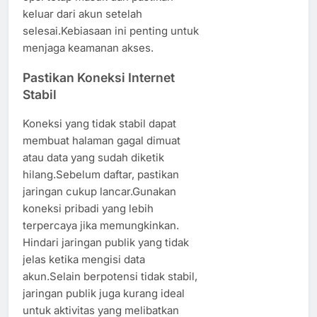
keluar dari akun setelah
selesai.Kebiasaan ini penting untuk
menjaga keamanan akses.
Pastikan Koneksi Internet
Stabil
Koneksi yang tidak stabil dapat
membuat halaman gagal dimuat
atau data yang sudah diketik
hilang.Sebelum daftar, pastikan
jaringan cukup lancar.Gunakan
koneksi pribadi yang lebih
terpercaya jika memungkinkan.
Hindari jaringan publik yang tidak
jelas ketika mengisi data
akun.Selain berpotensi tidak stabil,
jaringan publik juga kurang ideal
untuk aktivitas yang melibatkan