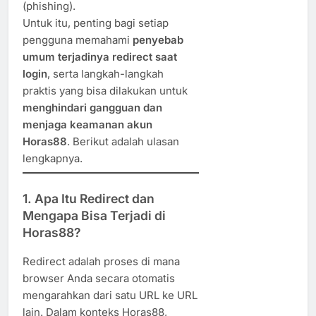
(phishing).
Untuk itu, penting bagi setiap
pengguna memahami
penyebab
umum terjadinya redirect saat
login
, serta langkah-langkah
praktis yang bisa dilakukan untuk
menghindari gangguan dan
menjaga keamanan akun
Horas88
. Berikut adalah ulasan
lengkapnya.
1. Apa Itu Redirect dan
Mengapa Bisa Terjadi di
Horas88?
Redirect adalah proses di mana
browser Anda secara otomatis
mengarahkan dari satu URL ke URL
lain. Dalam konteks Horas88,