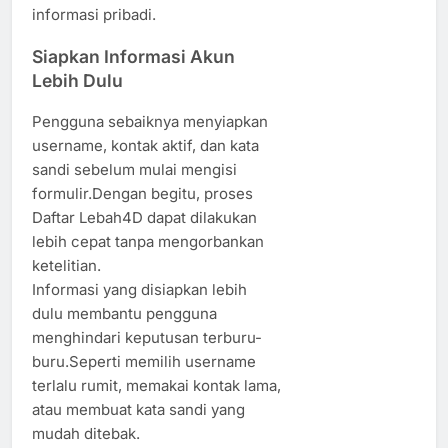
informasi pribadi.
Siapkan Informasi Akun
Lebih Dulu
Pengguna sebaiknya menyiapkan
username, kontak aktif, dan kata
sandi sebelum mulai mengisi
formulir.Dengan begitu, proses
Daftar Lebah4D dapat dilakukan
lebih cepat tanpa mengorbankan
ketelitian.
Informasi yang disiapkan lebih
dulu membantu pengguna
menghindari keputusan terburu-
buru.Seperti memilih username
terlalu rumit, memakai kontak lama,
atau membuat kata sandi yang
mudah ditebak.