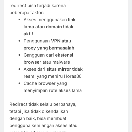
redirect bisa terjadi karena
beberapa faktor:
Akses menggunakan
link
lama atau domain tidak
aktif
Penggunaan
VPN atau
proxy yang bermasalah
Gangguan dari
ekstensi
browser
atau malware
Akses dari
situs mirror tidak
resmi
yang meniru Horas88
Cache browser yang
menyimpan rute akses lama
Redirect tidak selalu berbahaya,
tetapi jika tidak dikendalikan
dengan baik, bisa membuat
pengguna kehilangan akses atau