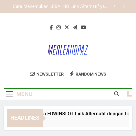
Skip
KAYA787 Alternatif sebagai Opsi Akses dengan
to
Sistem yang Responsif
content
KAYA787 Alternatif sebagai Jalur Akses yang
Mudah Dipahami Pengguna
Panduan Membuka EDWINSLOT Link Alternatif
dengan Lebih Praktis
Cara Menemukan LEBAH4D Link Alternatif yang
Mudah Diakses
KAYA787 Alternatif sebagai Opsi Akses dengan
Sistem yang Responsif
Merle And Paz
Dapatkan Perhiasan Mewah Dan Aksesori
KAYA787 Alternatif sebagai Jalur Akses yang
NEWSLETTER
RANDOM NEWS
Mudah Dipahami Pengguna
Berkualitas Di Merle And Paz Untuk
Melengkapi Gaya Anda.
MENU
nduan Membuka EDWINSLOT Link Alternatif dengan Lebih Pra
HEADLINES
Weeks Ago