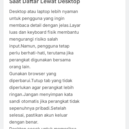
Saat Daftar Lewat Desktop
Desktop atau laptop lebih nyaman
untuk pengguna yang ingin
membaca detail dengan jelas.Layar
luas dan keyboard fisik membantu
mengurangi risiko salah
input.Namun, pengguna tetap
perlu berhati-hati, terutama jika
perangkat digunakan bersama
orang lain.
Gunakan browser yang
diperbarui.Tutup tab yang tidak
diperlukan agar perangkat lebih
ringan.Jangan menyimpan kata
sandi otomatis jika perangkat tidak
sepenuhnya pribadi.Setelah
selesai, pastikan akun keluar
dengan benar.
Desktop cocok untuk memeriksa