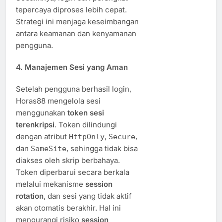
tepercaya diproses lebih cepat.
Strategi ini menjaga keseimbangan
antara keamanan dan kenyamanan
pengguna.
4. Manajemen Sesi yang Aman
Setelah pengguna berhasil login,
Horas88 mengelola sesi
menggunakan
token sesi
terenkripsi
. Token dilindungi
dengan atribut
,
,
HttpOnly
Secure
dan
, sehingga tidak bisa
SameSite
diakses oleh skrip berbahaya.
Token diperbarui secara berkala
melalui mekanisme
session
rotation
, dan sesi yang tidak aktif
akan otomatis berakhir. Hal ini
mengurangi risiko
session