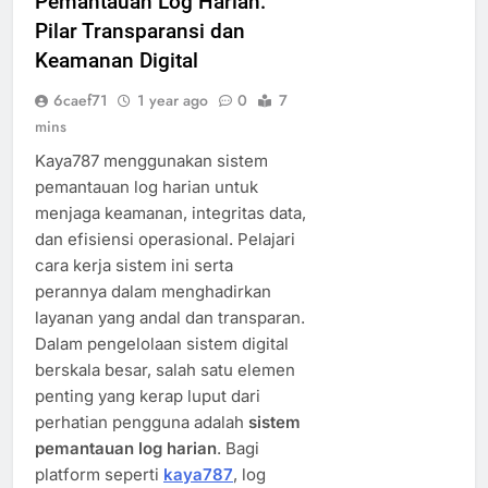
Pemantauan Log Harian:
Pilar Transparansi dan
Keamanan Digital
6caef71
1 year ago
0
7
mins
Kaya787 menggunakan sistem
pemantauan log harian untuk
menjaga keamanan, integritas data,
dan efisiensi operasional. Pelajari
cara kerja sistem ini serta
perannya dalam menghadirkan
layanan yang andal dan transparan.
Dalam pengelolaan sistem digital
berskala besar, salah satu elemen
penting yang kerap luput dari
perhatian pengguna adalah
sistem
pemantauan log harian
. Bagi
platform seperti
kaya787
, log