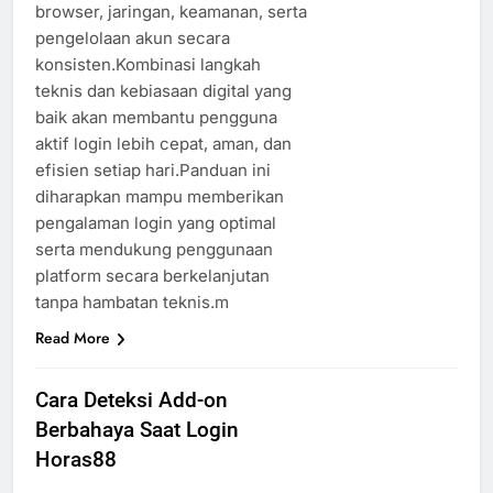
browser, jaringan, keamanan, serta
pengelolaan akun secara
konsisten.Kombinasi langkah
teknis dan kebiasaan digital yang
baik akan membantu pengguna
aktif login lebih cepat, aman, dan
efisien setiap hari.Panduan ini
diharapkan mampu memberikan
pengalaman login yang optimal
serta mendukung penggunaan
platform secara berkelanjutan
tanpa hambatan teknis.m
Read More
Cara Deteksi Add-on
Berbahaya Saat Login
Horas88