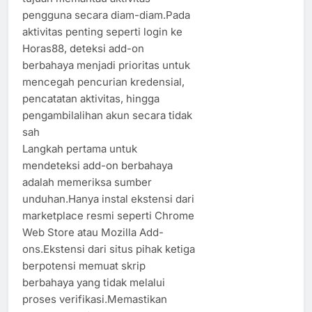
pengguna secara diam-diam.Pada
aktivitas penting seperti login ke
Horas88, deteksi add-on
berbahaya menjadi prioritas untuk
mencegah pencurian kredensial,
pencatatan aktivitas, hingga
pengambilalihan akun secara tidak
sah
Langkah pertama untuk
mendeteksi add-on berbahaya
adalah memeriksa sumber
unduhan.Hanya instal ekstensi dari
marketplace resmi seperti Chrome
Web Store atau Mozilla Add-
ons.Ekstensi dari situs pihak ketiga
berpotensi memuat skrip
berbahaya yang tidak melalui
proses verifikasi.Memastikan