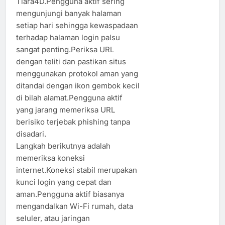
Tiara4D.Pengguna aktif sering
mengunjungi banyak halaman
setiap hari sehingga kewaspadaan
terhadap halaman login palsu
sangat penting.Periksa URL
dengan teliti dan pastikan situs
menggunakan protokol aman yang
ditandai dengan ikon gembok kecil
di bilah alamat.Pengguna aktif
yang jarang memeriksa URL
berisiko terjebak phishing tanpa
disadari.
Langkah berikutnya adalah
memeriksa koneksi
internet.Koneksi stabil merupakan
kunci login yang cepat dan
aman.Pengguna aktif biasanya
mengandalkan Wi-Fi rumah, data
seluler, atau jaringan