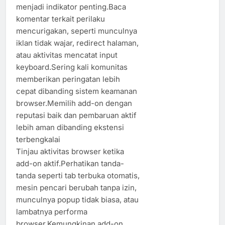
menjadi indikator penting.Baca
komentar terkait perilaku
mencurigakan, seperti munculnya
iklan tidak wajar, redirect halaman,
atau aktivitas mencatat input
keyboard.Sering kali komunitas
memberikan peringatan lebih
cepat dibanding sistem keamanan
browser.Memilih add-on dengan
reputasi baik dan pembaruan aktif
lebih aman dibanding ekstensi
terbengkalai
Tinjau aktivitas browser ketika
add-on aktif.Perhatikan tanda-
tanda seperti tab terbuka otomatis,
mesin pencari berubah tanpa izin,
munculnya popup tidak biasa, atau
lambatnya performa
browser.Kemungkinan add-on