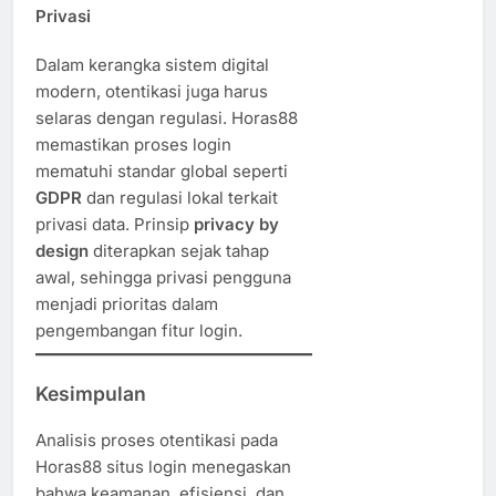
Privasi
Dalam kerangka sistem digital
modern, otentikasi juga harus
selaras dengan regulasi. Horas88
memastikan proses login
mematuhi standar global seperti
GDPR
dan regulasi lokal terkait
privasi data. Prinsip
privacy by
design
diterapkan sejak tahap
awal, sehingga privasi pengguna
menjadi prioritas dalam
pengembangan fitur login.
Kesimpulan
Analisis proses otentikasi pada
Horas88 situs login menegaskan
bahwa keamanan, efisiensi, dan