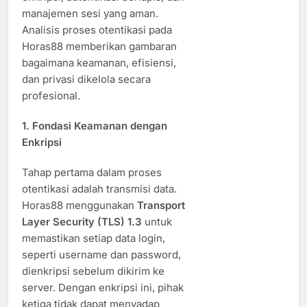
manajemen sesi yang aman.
Analisis proses otentikasi pada
Horas88 memberikan gambaran
bagaimana keamanan, efisiensi,
dan privasi dikelola secara
profesional.
1. Fondasi Keamanan dengan
Enkripsi
Tahap pertama dalam proses
otentikasi adalah transmisi data.
Horas88 menggunakan
Transport
Layer Security (TLS) 1.3
untuk
memastikan setiap data login,
seperti username dan password,
dienkripsi sebelum dikirim ke
server. Dengan enkripsi ini, pihak
ketiga tidak dapat menyadap