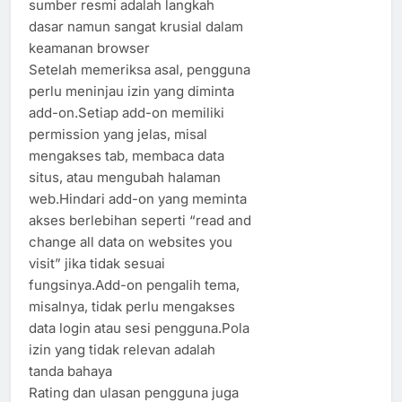
sumber resmi adalah langkah
dasar namun sangat krusial dalam
keamanan browser
Setelah memeriksa asal, pengguna
perlu meninjau izin yang diminta
add-on.Setiap add-on memiliki
permission yang jelas, misal
mengakses tab, membaca data
situs, atau mengubah halaman
web.Hindari add-on yang meminta
akses berlebihan seperti “read and
change all data on websites you
visit” jika tidak sesuai
fungsinya.Add-on pengalih tema,
misalnya, tidak perlu mengakses
data login atau sesi pengguna.Pola
izin yang tidak relevan adalah
tanda bahaya
Rating dan ulasan pengguna juga