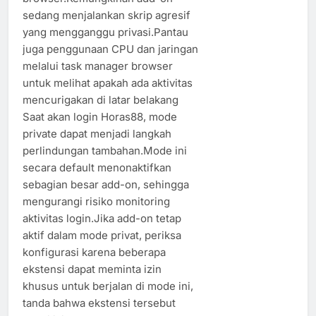
sedang menjalankan skrip agresif
yang mengganggu privasi.Pantau
juga penggunaan CPU dan jaringan
melalui task manager browser
untuk melihat apakah ada aktivitas
mencurigakan di latar belakang
Saat akan login Horas88, mode
private dapat menjadi langkah
perlindungan tambahan.Mode ini
secara default menonaktifkan
sebagian besar add-on, sehingga
mengurangi risiko monitoring
aktivitas login.Jika add-on tetap
aktif dalam mode privat, periksa
konfigurasi karena beberapa
ekstensi dapat meminta izin
khusus untuk berjalan di mode ini,
tanda bahwa ekstensi tersebut