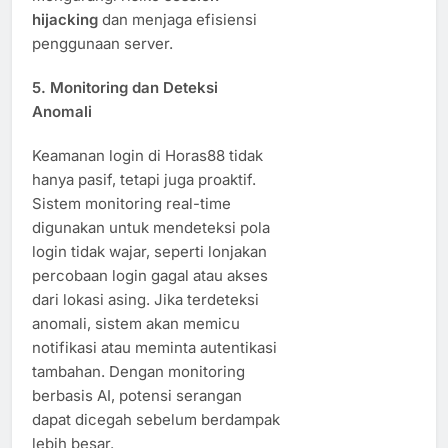
hijacking
dan menjaga efisiensi
penggunaan server.
5. Monitoring dan Deteksi
Anomali
Keamanan login di Horas88 tidak
hanya pasif, tetapi juga proaktif.
Sistem monitoring real-time
digunakan untuk mendeteksi pola
login tidak wajar, seperti lonjakan
percobaan login gagal atau akses
dari lokasi asing. Jika terdeteksi
anomali, sistem akan memicu
notifikasi atau meminta autentikasi
tambahan. Dengan monitoring
berbasis AI, potensi serangan
dapat dicegah sebelum berdampak
lebih besar.