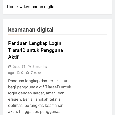
Home
keamanan digital
keamanan digital
Panduan Lengkap Login
Tiara4D untuk Pengguna
Aktif
6caef71
8 months
ago
0
7 mins
Panduan lengkap dan terstruktur
bagi pengguna aktif Tiara4D untuk
login dengan lancar, aman, dan
efisien. Berisi langkah teknis,
optimasi perangkat, keamanan
akun, hingga tips penggunaan