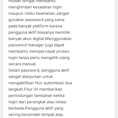
mudah diingat membantu
menghindari kesalahan login
maupun risiko keamanan.Jangan
gunakan password yang sama
pada banyak platform karena
pengguna aktif biasanya memiliki
banyak akun digital.Menggunakan
password manager juga dapat
membantu mempercepat proses
login tanpa perlu mengetik ulang
secara manual.
Selain password, pengguna aktif
sangat dianjurkan untuk
mengaktifkan fitur autentikasi dua
langkah.Fitur ini memberikan
perlindungan tambahan ketika
login dari perangkat atau lokasi
berbeda.Pengguna aktif yang
sering berpindah tempat atau