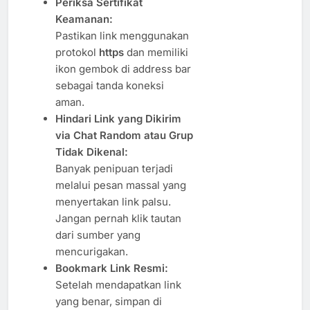
Periksa Sertifikat
Keamanan:
Pastikan link menggunakan
protokol
https
dan memiliki
ikon gembok di address bar
sebagai tanda koneksi
aman.
Hindari Link yang Dikirim
via Chat Random atau Grup
Tidak Dikenal:
Banyak penipuan terjadi
melalui pesan massal yang
menyertakan link palsu.
Jangan pernah klik tautan
dari sumber yang
mencurigakan.
Bookmark Link Resmi:
Setelah mendapatkan link
yang benar, simpan di