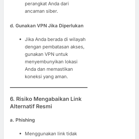
perangkat Anda dari
ancaman siber.
d. Gunakan VPN Jika Diperlukan
Jika Anda berada di wilayah
dengan pembatasan akses,
gunakan VPN untuk
menyembunyikan lokasi
Anda dan memastikan
koneksi yang aman.
6. Risiko Mengabaikan Link
Alternatif Resmi
a. Phishing
Menggunakan link tidak