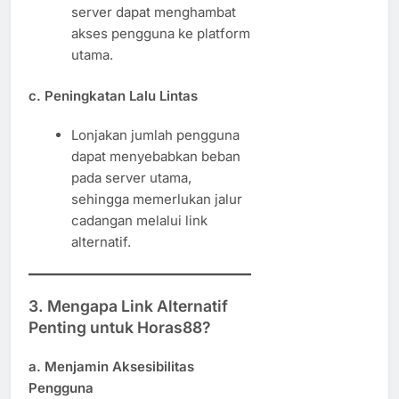
server dapat menghambat
akses pengguna ke platform
utama.
c. Peningkatan Lalu Lintas
Lonjakan jumlah pengguna
dapat menyebabkan beban
pada server utama,
sehingga memerlukan jalur
cadangan melalui link
alternatif.
3. Mengapa Link Alternatif
Penting untuk Horas88?
a. Menjamin Aksesibilitas
Pengguna