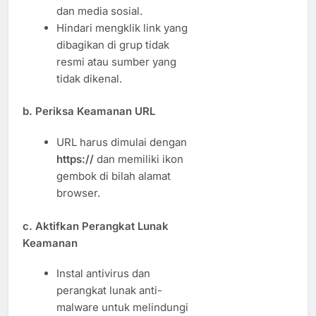
dan media sosial.
Hindari mengklik link yang
dibagikan di grup tidak
resmi atau sumber yang
tidak dikenal.
b. Periksa Keamanan URL
URL harus dimulai dengan
https://
dan memiliki ikon
gembok di bilah alamat
browser.
c. Aktifkan Perangkat Lunak
Keamanan
Instal antivirus dan
perangkat lunak anti-
malware untuk melindungi