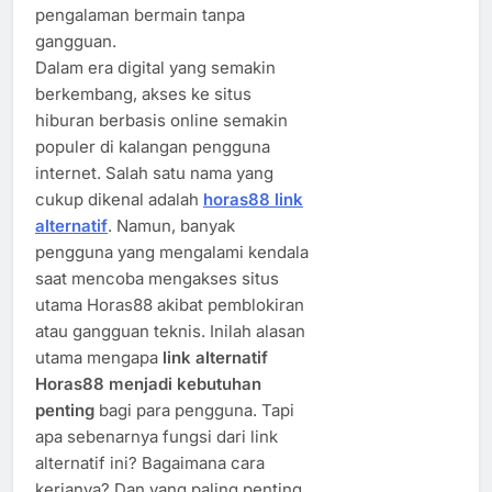
pengalaman bermain tanpa
gangguan.
Dalam era digital yang semakin
berkembang, akses ke situs
hiburan berbasis online semakin
populer di kalangan pengguna
internet. Salah satu nama yang
cukup dikenal adalah
horas88 link
alternatif
. Namun, banyak
pengguna yang mengalami kendala
saat mencoba mengakses situs
utama Horas88 akibat pemblokiran
atau gangguan teknis. Inilah alasan
utama mengapa
link alternatif
Horas88 menjadi kebutuhan
penting
bagi para pengguna. Tapi
apa sebenarnya fungsi dari link
alternatif ini? Bagaimana cara
kerjanya? Dan yang paling penting,