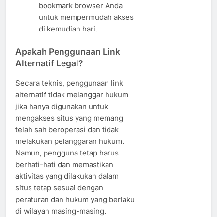
bookmark browser Anda
untuk mempermudah akses
di kemudian hari.
Apakah Penggunaan Link
Alternatif Legal?
Secara teknis, penggunaan link
alternatif tidak melanggar hukum
jika hanya digunakan untuk
mengakses situs yang memang
telah sah beroperasi dan tidak
melakukan pelanggaran hukum.
Namun, pengguna tetap harus
berhati-hati dan memastikan
aktivitas yang dilakukan dalam
situs tetap sesuai dengan
peraturan dan hukum yang berlaku
di wilayah masing-masing.