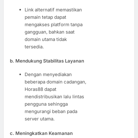
Link alternatif memastikan
pemain tetap dapat
mengakses platform tanpa
gangguan, bahkan saat
domain utama tidak
tersedia.
b. Mendukung Stabilitas Layanan
Dengan menyediakan
beberapa domain cadangan,
Horas88 dapat
mendistribusikan lalu lintas
pengguna sehingga
mengurangi beban pada
server utama.
c. Meningkatkan Keamanan