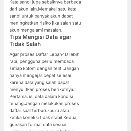
Kata sandi juga sebaiknya berbeda
dari akun lain.Memakai satu kata
sandi untuk banyak akun dapat
meningkatkan risiko jika salah satu
akun mengalami masalah.
Tips Mengisi Data agar
Tidak Salah
Agar proses Daftar Lebah4D lebih
rapi, pengguna perlu membaca
setiap kolom dengan teliti.Jangan
hanya mengejar cepat selesai
karena data yang salah dapat
menyulitkan proses berikutnya.
Pertama, isi data dalam kondisi
tenang.Jangan melakukan proses
daftar saat terburu-buru atau
ketika koneksi tidak stabil.Kedua,
gunakan format data sesuai