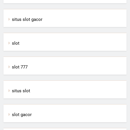
situs slot gacor
slot
slot 777
situs slot
slot gacor