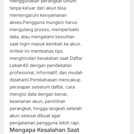
menggunakan perangkat umum
tanpa keluar dari akun bisa
memengaruhi kenyamanan
akses.Pengguna mungkin harus
mengulang proses, memperbaiki
data, atau mengalami kesulitan
saat ingin masuk kembali ke akun.
Artikel ini membahas tips
menghindari kesalahan saat Daftar
Lebah4D dengan pendekatan
profesional, informatif, dan mudah
dipahami.Pembahasan mencakup
persiapan sebelum daftar, cara
mengisi data dengan benar,
keamanan akun, pemilihan
perangkat, hingga langkah setelah
akun selesai dibuat agar
pengalaman pengguna lebih rapi.
Mengapa Kesalahan Saat