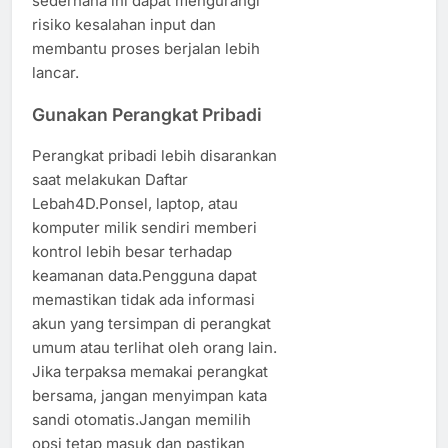
sederhana ini dapat mengurangi
risiko kesalahan input dan
membantu proses berjalan lebih
lancar.
Gunakan Perangkat Pribadi
Perangkat pribadi lebih disarankan
saat melakukan Daftar
Lebah4D.Ponsel, laptop, atau
komputer milik sendiri memberi
kontrol lebih besar terhadap
keamanan data.Pengguna dapat
memastikan tidak ada informasi
akun yang tersimpan di perangkat
umum atau terlihat oleh orang lain.
Jika terpaksa memakai perangkat
bersama, jangan menyimpan kata
sandi otomatis.Jangan memilih
opsi tetap masuk dan pastikan