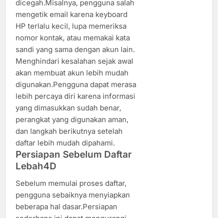
dicegah.Misalnya, pengguna salah
mengetik email karena keyboard
HP terlalu kecil, lupa memeriksa
nomor kontak, atau memakai kata
sandi yang sama dengan akun lain.
Menghindari kesalahan sejak awal
akan membuat akun lebih mudah
digunakan.Pengguna dapat merasa
lebih percaya diri karena informasi
yang dimasukkan sudah benar,
perangkat yang digunakan aman,
dan langkah berikutnya setelah
daftar lebih mudah dipahami.
Persiapan Sebelum Daftar
Lebah4D
Sebelum memulai proses daftar,
pengguna sebaiknya menyiapkan
beberapa hal dasar.Persiapan