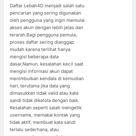
Daftar Lebah4D menjadi salah satu
pencarian yang sering digunakan
oleh pengguna yang ingin memulai
akses akun dengan lebih jelas dan
terarah.Bagi pengguna pemula,
proses daftar sering dianggap
mudah karena terlihat hanya
mengisi beberapa data
dasar.Namun, kesalahan kecil saat
mengisi informasi akun dapat
menimbulkan kendala di kemudian
hari, terutama jika data yang
dimasukkan tidak valid atau kata
sandi tidak dikelola dengan baik.
Kesalahan seperti salah mengetik
username, memakai kontak yang
tidak aktif, membuat kata sandi
terlalu sederhana, atau