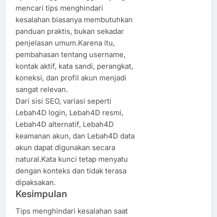
mencari tips menghindari
kesalahan biasanya membutuhkan
panduan praktis, bukan sekadar
penjelasan umum.Karena itu,
pembahasan tentang username,
kontak aktif, kata sandi, perangkat,
koneksi, dan profil akun menjadi
sangat relevan.
Dari sisi SEO, variasi seperti
Lebah4D login, Lebah4D resmi,
Lebah4D alternatif, Lebah4D
keamanan akun, dan Lebah4D data
akun dapat digunakan secara
natural.Kata kunci tetap menyatu
dengan konteks dan tidak terasa
dipaksakan.
Kesimpulan
Tips menghindari kesalahan saat