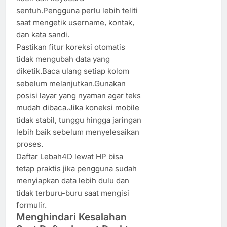
sentuh.Pengguna perlu lebih teliti
saat mengetik username, kontak,
dan kata sandi.
Pastikan fitur koreksi otomatis
tidak mengubah data yang
diketik.Baca ulang setiap kolom
sebelum melanjutkan.Gunakan
posisi layar yang nyaman agar teks
mudah dibaca.Jika koneksi mobile
tidak stabil, tunggu hingga jaringan
lebih baik sebelum menyelesaikan
proses.
Daftar Lebah4D lewat HP bisa
tetap praktis jika pengguna sudah
menyiapkan data lebih dulu dan
tidak terburu-buru saat mengisi
formulir.
Menghindari Kesalahan