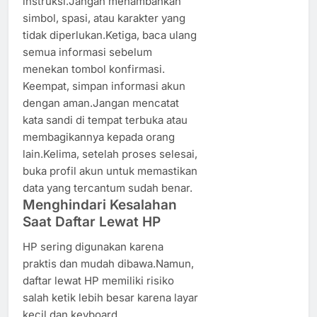
instruksi.Jangan menambahkan
simbol, spasi, atau karakter yang
tidak diperlukan.Ketiga, baca ulang
semua informasi sebelum
menekan tombol konfirmasi.
Keempat, simpan informasi akun
dengan aman.Jangan mencatat
kata sandi di tempat terbuka atau
membagikannya kepada orang
lain.Kelima, setelah proses selesai,
buka profil akun untuk memastikan
data yang tercantum sudah benar.
Menghindari Kesalahan
Saat Daftar Lewat HP
HP sering digunakan karena
praktis dan mudah dibawa.Namun,
daftar lewat HP memiliki risiko
salah ketik lebih besar karena layar
kecil dan keyboard