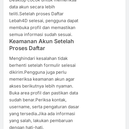
data akun secara lebih
teliti.Setelah proses Daftar
Lebah4D selesai, pengguna dapat
membuka profil dan memastikan
semua informasi sudah sesuai.
Keamanan Akun Setelah
Proses Daftar
Menghindari kesalahan tidak
berhenti setelah formulir selesai
dikirim.Pengguna juga perlu
memeriksa keamanan akun agar
akses berikutnya lebih nyaman.
Buka area profil dan pastikan data
sudah benar.Periksa kontak,
username, serta pengaturan dasar
yang tersedia.Jika ada informasi
yang salah, lakukan pembaruan
dengan hati-hati.