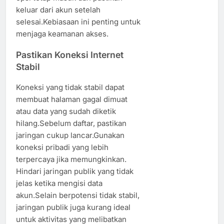
keluar dari akun setelah
selesai.Kebiasaan ini penting untuk
menjaga keamanan akses.
Pastikan Koneksi Internet
Stabil
Koneksi yang tidak stabil dapat
membuat halaman gagal dimuat
atau data yang sudah diketik
hilang.Sebelum daftar, pastikan
jaringan cukup lancar.Gunakan
koneksi pribadi yang lebih
terpercaya jika memungkinkan.
Hindari jaringan publik yang tidak
jelas ketika mengisi data
akun.Selain berpotensi tidak stabil,
jaringan publik juga kurang ideal
untuk aktivitas yang melibatkan