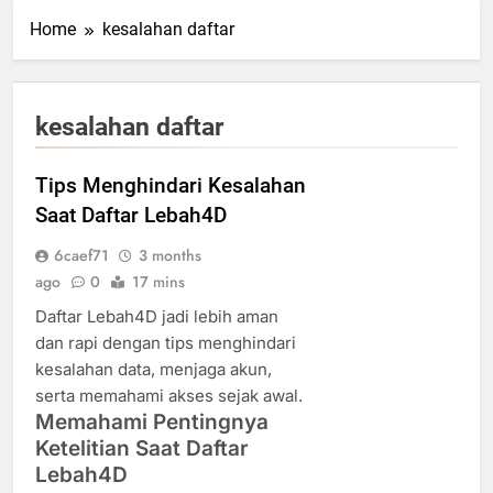
Home
kesalahan daftar
kesalahan daftar
Tips Menghindari Kesalahan
Saat Daftar Lebah4D
6caef71
3 months
ago
0
17 mins
Daftar Lebah4D jadi lebih aman
dan rapi dengan tips menghindari
kesalahan data, menjaga akun,
serta memahami akses sejak awal.
Memahami Pentingnya
Ketelitian Saat Daftar
Lebah4D