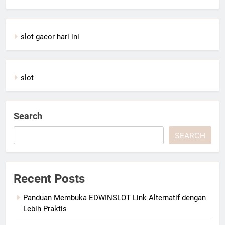
slot gacor hari ini
slot
Search
SEARCH
Recent Posts
Panduan Membuka EDWINSLOT Link Alternatif dengan
Lebih Praktis