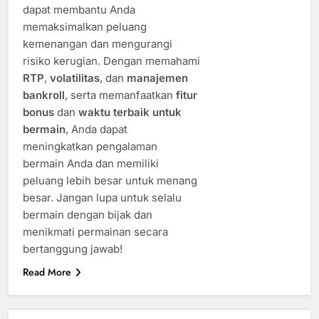
dapat membantu Anda
memaksimalkan peluang
kemenangan dan mengurangi
risiko kerugian. Dengan memahami
RTP
,
volatilitas
, dan
manajemen
bankroll
, serta memanfaatkan
fitur
bonus
dan
waktu terbaik untuk
bermain
, Anda dapat
meningkatkan pengalaman
bermain Anda dan memiliki
peluang lebih besar untuk menang
besar. Jangan lupa untuk selalu
bermain dengan bijak dan
menikmati permainan secara
bertanggung jawab!
Read More