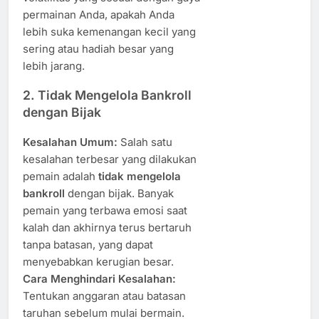
permainan Anda, apakah Anda
lebih suka kemenangan kecil yang
sering atau hadiah besar yang
lebih jarang.
2. Tidak Mengelola Bankroll
dengan Bijak
Kesalahan Umum:
Salah satu
kesalahan terbesar yang dilakukan
pemain adalah
tidak mengelola
bankroll
dengan bijak. Banyak
pemain yang terbawa emosi saat
kalah dan akhirnya terus bertaruh
tanpa batasan, yang dapat
menyebabkan kerugian besar.
Cara Menghindari Kesalahan:
Tentukan anggaran atau batasan
taruhan sebelum mulai bermain.