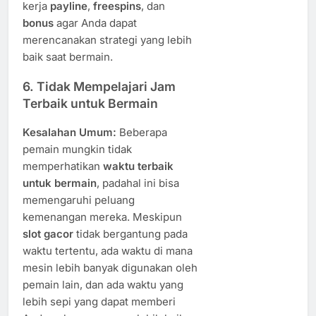
kerja
payline
,
freespins
, dan
bonus
agar Anda dapat
merencanakan strategi yang lebih
baik saat bermain.
6. Tidak Mempelajari Jam
Terbaik untuk Bermain
Kesalahan Umum:
Beberapa
pemain mungkin tidak
memperhatikan
waktu terbaik
untuk bermain
, padahal ini bisa
memengaruhi peluang
kemenangan mereka. Meskipun
slot gacor
tidak bergantung pada
waktu tertentu, ada waktu di mana
mesin lebih banyak digunakan oleh
pemain lain, dan ada waktu yang
lebih sepi yang dapat memberi