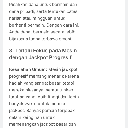
Pisahkan dana untuk bermain dan
dana pribadi, serta tentukan batas
harian atau mingguan untuk
berhenti bermain. Dengan cara ini,
Anda dapat bermain secara lebih
bijaksana tanpa terbawa emosi.
3. Terlalu Fokus pada Mesin
dengan Jackpot Progresif
Kesalahan Umum:
Mesin
jackpot
progresif
memang menarik karena
hadiah yang sangat besar, tetapi
mereka biasanya membutuhkan
taruhan yang lebih tinggi dan lebih
banyak waktu untuk memicu
jackpot. Banyak pemain terjebak
dalam keinginan untuk
memenangkan jackpot besar dan