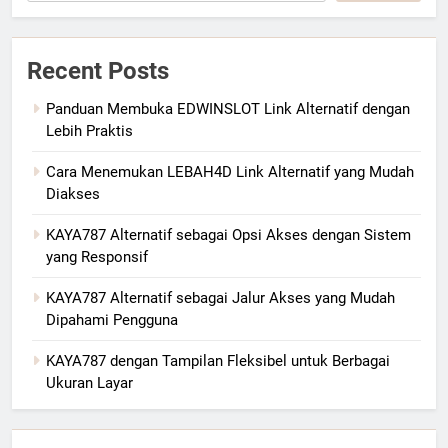
Recent Posts
Panduan Membuka EDWINSLOT Link Alternatif dengan
Lebih Praktis
Cara Menemukan LEBAH4D Link Alternatif yang Mudah
Diakses
KAYA787 Alternatif sebagai Opsi Akses dengan Sistem
yang Responsif
KAYA787 Alternatif sebagai Jalur Akses yang Mudah
Dipahami Pengguna
KAYA787 dengan Tampilan Fleksibel untuk Berbagai
Ukuran Layar