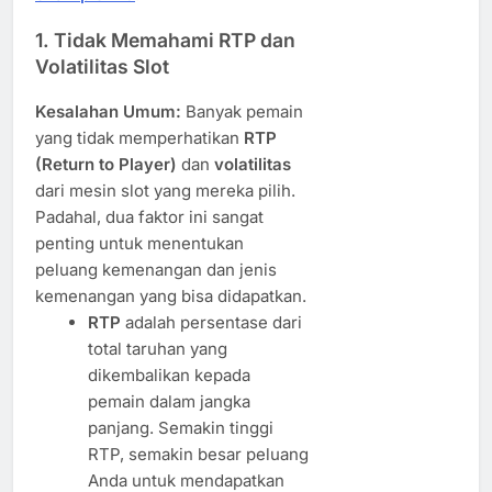
1. Tidak Memahami RTP dan
Volatilitas Slot
Kesalahan Umum:
Banyak pemain
yang tidak memperhatikan
RTP
(Return to Player)
dan
volatilitas
dari mesin slot yang mereka pilih.
Padahal, dua faktor ini sangat
penting untuk menentukan
peluang kemenangan dan jenis
kemenangan yang bisa didapatkan.
RTP
adalah persentase dari
total taruhan yang
dikembalikan kepada
pemain dalam jangka
panjang. Semakin tinggi
RTP, semakin besar peluang
Anda untuk mendapatkan