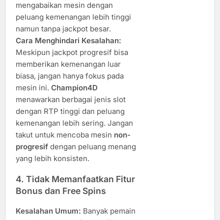
mengabaikan mesin dengan
peluang kemenangan lebih tinggi
namun tanpa jackpot besar.
Cara Menghindari Kesalahan:
Meskipun jackpot progresif bisa
memberikan kemenangan luar
biasa, jangan hanya fokus pada
mesin ini.
Champion4D
menawarkan berbagai jenis slot
dengan RTP tinggi dan peluang
kemenangan lebih sering. Jangan
takut untuk mencoba mesin
non-
progresif
dengan peluang menang
yang lebih konsisten.
4. Tidak Memanfaatkan Fitur
Bonus dan Free Spins
Kesalahan Umum:
Banyak pemain