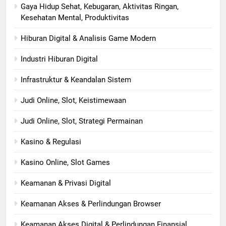
Gaya Hidup Sehat, Kebugaran, Aktivitas Ringan,
Kesehatan Mental, Produktivitas
Hiburan Digital & Analisis Game Modern
Industri Hiburan Digital
Infrastruktur & Keandalan Sistem
Judi Online, Slot, Keistimewaan
Judi Online, Slot, Strategi Permainan
Kasino & Regulasi
Kasino Online, Slot Games
Keamanan & Privasi Digital
Keamanan Akses & Perlindungan Browser
Keamanan Akses Digital & Perlindungan Finansial