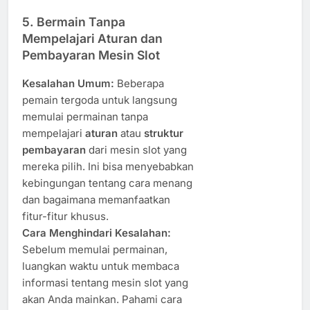
5. Bermain Tanpa
Mempelajari Aturan dan
Pembayaran Mesin Slot
Kesalahan Umum:
Beberapa
pemain tergoda untuk langsung
memulai permainan tanpa
mempelajari
aturan
atau
struktur
pembayaran
dari mesin slot yang
mereka pilih. Ini bisa menyebabkan
kebingungan tentang cara menang
dan bagaimana memanfaatkan
fitur-fitur khusus.
Cara Menghindari Kesalahan:
Sebelum memulai permainan,
luangkan waktu untuk membaca
informasi tentang mesin slot yang
akan Anda mainkan. Pahami cara