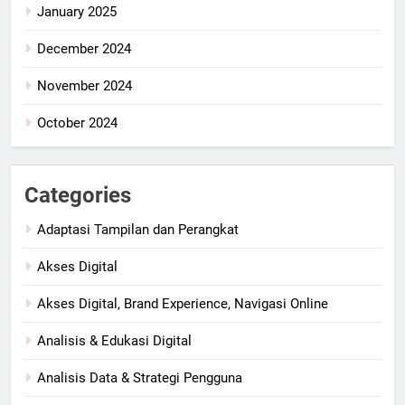
January 2025
December 2024
November 2024
October 2024
Categories
Adaptasi Tampilan dan Perangkat
Akses Digital
Akses Digital, Brand Experience, Navigasi Online
Analisis & Edukasi Digital
Analisis Data & Strategi Pengguna