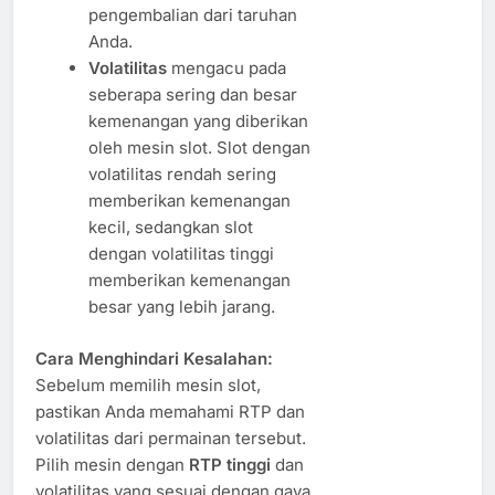
pengembalian dari taruhan
Anda.
Volatilitas
mengacu pada
seberapa sering dan besar
kemenangan yang diberikan
oleh mesin slot. Slot dengan
volatilitas rendah sering
memberikan kemenangan
kecil, sedangkan slot
dengan volatilitas tinggi
memberikan kemenangan
besar yang lebih jarang.
Cara Menghindari Kesalahan:
Sebelum memilih mesin slot,
pastikan Anda memahami RTP dan
volatilitas dari permainan tersebut.
Pilih mesin dengan
RTP tinggi
dan
volatilitas yang sesuai dengan gaya