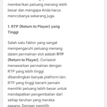
memberikan peluang menang lebih
besar dan mengapa Anda harus
mencobanya sekarang juga.
1.
RTP (Return to Player) yang
Tinggi
Salah satu faktor yang sangat
mempengaruhi peluang menang
dalam permainan slot adalah
RTP
(Return to Player)
. Corlaslot
menawarkan permainan dengan
RTP yang lebih tinggi
dibandingkan banyak platform lain.
RTP yang tinggi berarti pemain
memiliki peluang lebih besar untuk
mendapatkan pengembalian dari
setiap taruhan yang mereka
pasang. Dengan memilih