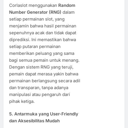
Corlaslot menggunakan
Random
Number Generator (RNG)
dalam
setiap permainan slot, yang
menjamin bahwa hasil permainan
sepenuhnya acak dan tidak dapat
diprediksi. Ini memastikan bahwa
setiap putaran permainan
memberikan peluang yang sama
bagi semua pemain untuk menang.
Dengan sistem RNG yang teruji,
pemain dapat merasa yakin bahwa
permainan berlangsung secara adil
dan transparan, tanpa adanya
manipulasi atau pengaruh dari
pihak ketiga.
5.
Antarmuka yang User-Friendly
dan Aksesibilitas Mudah