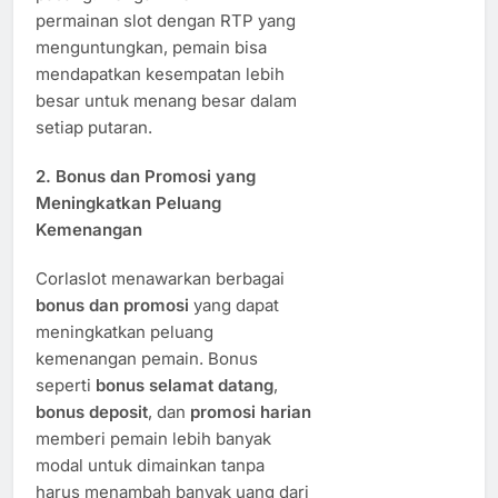
permainan slot dengan RTP yang
menguntungkan, pemain bisa
mendapatkan kesempatan lebih
besar untuk menang besar dalam
setiap putaran.
2.
Bonus dan Promosi yang
Meningkatkan Peluang
Kemenangan
Corlaslot menawarkan berbagai
bonus dan promosi
yang dapat
meningkatkan peluang
kemenangan pemain. Bonus
seperti
bonus selamat datang
,
bonus deposit
, dan
promosi harian
memberi pemain lebih banyak
modal untuk dimainkan tanpa
harus menambah banyak uang dari