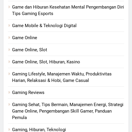
Game dan Hiburan Kesehatan Mental Pengembangan Diri
Tips Gaming Esports
Game Mobile & Teknologi Digital
Game Online
Game Online, Slot
Game Online, Slot, Hiburan, Kasino
Gaming Lifestyle, Manajemen Waktu, Produktivitas
Harian, Relaksasi & Hobi, Game Casual
Gaming Reviews
Gaming Sehat, Tips Bermain, Manajemen Energi, Strategi
Game Online, Pengembangan Skill Gamer, Panduan
Pemula
Gaming, Hiburan, Teknologi