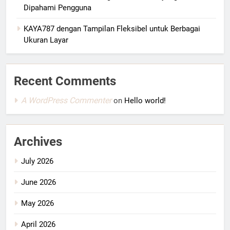
Dipahami Pengguna
KAYA787 dengan Tampilan Fleksibel untuk Berbagai
Ukuran Layar
Recent Comments
A WordPress Commenter
on
Hello world!
Archives
July 2026
June 2026
May 2026
April 2026