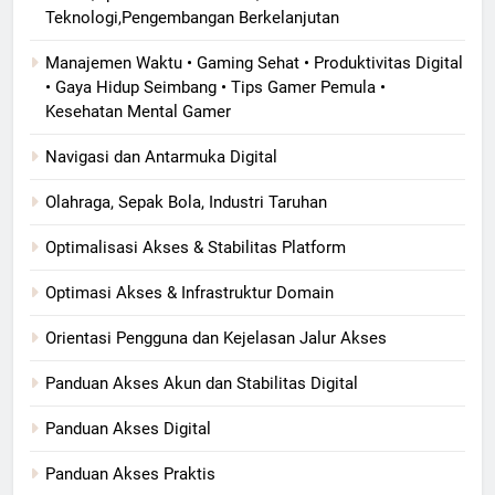
Teknologi,Pengembangan Berkelanjutan
Manajemen Waktu • Gaming Sehat • Produktivitas Digital
• Gaya Hidup Seimbang • Tips Gamer Pemula •
Kesehatan Mental Gamer
Navigasi dan Antarmuka Digital
Olahraga, Sepak Bola, Industri Taruhan
Optimalisasi Akses & Stabilitas Platform
Optimasi Akses & Infrastruktur Domain
Orientasi Pengguna dan Kejelasan Jalur Akses
Panduan Akses Akun dan Stabilitas Digital
Panduan Akses Digital
Panduan Akses Praktis