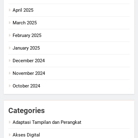
April 2025
March 2025
February 2025
January 2025
December 2024
November 2024
October 2024
Categories
Adaptasi Tampilan dan Perangkat
Akses Digital