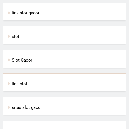
link slot gacor
slot
Slot Gacor
link slot
situs slot gacor