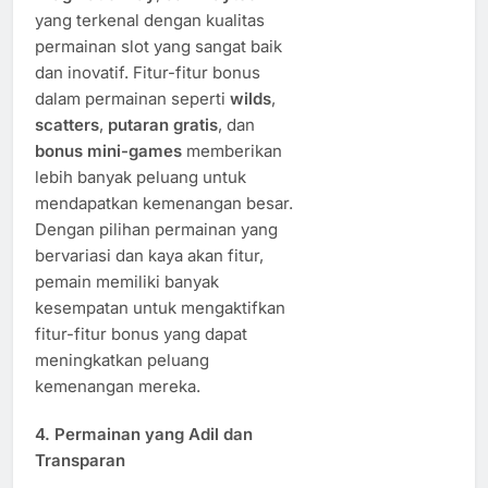
yang terkenal dengan kualitas
permainan slot yang sangat baik
dan inovatif. Fitur-fitur bonus
dalam permainan seperti
wilds
,
scatters
,
putaran gratis
, dan
bonus mini-games
memberikan
lebih banyak peluang untuk
mendapatkan kemenangan besar.
Dengan pilihan permainan yang
bervariasi dan kaya akan fitur,
pemain memiliki banyak
kesempatan untuk mengaktifkan
fitur-fitur bonus yang dapat
meningkatkan peluang
kemenangan mereka.
4.
Permainan yang Adil dan
Transparan