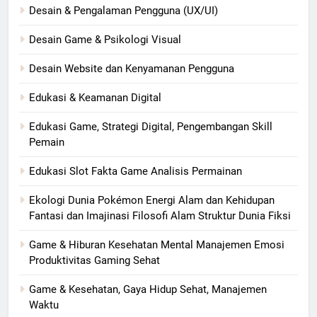
Desain & Pengalaman Pengguna (UX/UI)
Desain Game & Psikologi Visual
Desain Website dan Kenyamanan Pengguna
Edukasi & Keamanan Digital
Edukasi Game, Strategi Digital, Pengembangan Skill
Pemain
Edukasi Slot Fakta Game Analisis Permainan
Ekologi Dunia Pokémon Energi Alam dan Kehidupan
Fantasi dan Imajinasi Filosofi Alam Struktur Dunia Fiksi
Game & Hiburan Kesehatan Mental Manajemen Emosi
Produktivitas Gaming Sehat
Game & Kesehatan, Gaya Hidup Sehat, Manajemen
Waktu