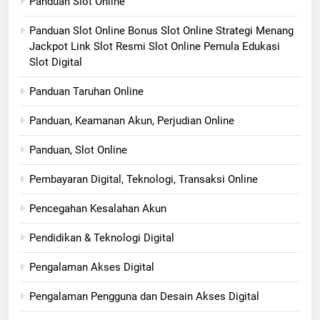
Panduan Slot Online
Panduan Slot Online Bonus Slot Online Strategi Menang
Jackpot Link Slot Resmi Slot Online Pemula Edukasi
Slot Digital
Panduan Taruhan Online
Panduan, Keamanan Akun, Perjudian Online
Panduan, Slot Online
Pembayaran Digital, Teknologi, Transaksi Online
Pencegahan Kesalahan Akun
Pendidikan & Teknologi Digital
Pengalaman Akses Digital
Pengalaman Pengguna dan Desain Akses Digital