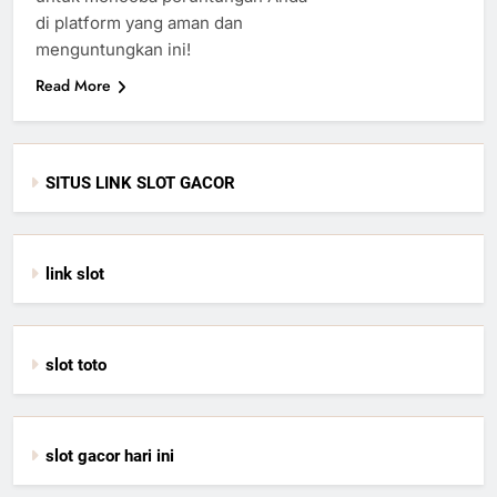
di platform yang aman dan
menguntungkan ini!
Read More
SITUS LINK SLOT GACOR
link slot
slot toto
slot gacor hari ini