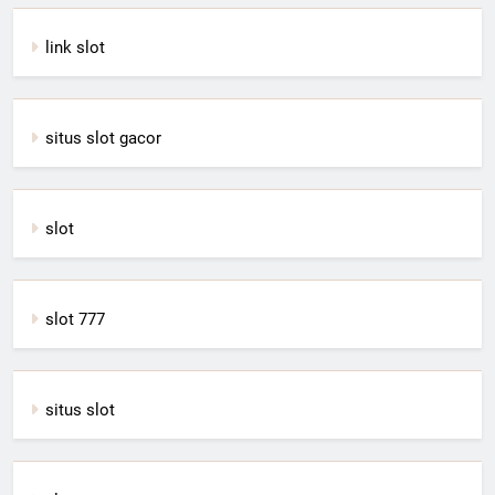
link slot
situs slot gacor
slot
slot 777
situs slot