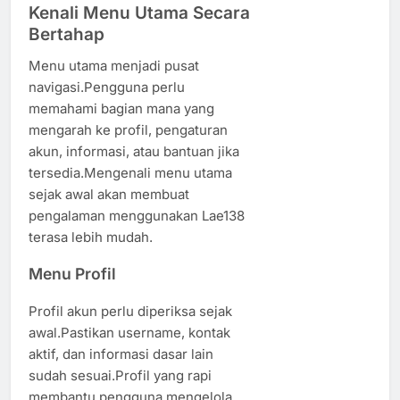
Kenali Menu Utama Secara
Bertahap
Menu utama menjadi pusat
navigasi.Pengguna perlu
memahami bagian mana yang
mengarah ke profil, pengaturan
akun, informasi, atau bantuan jika
tersedia.Mengenali menu utama
sejak awal akan membuat
pengalaman menggunakan Lae138
terasa lebih mudah.
Menu Profil
Profil akun perlu diperiksa sejak
awal.Pastikan username, kontak
aktif, dan informasi dasar lain
sudah sesuai.Profil yang rapi
membantu pengguna mengelola