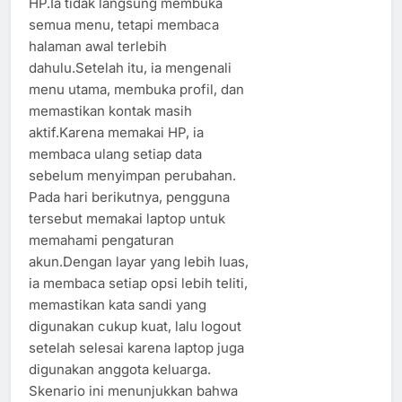
HP.Ia tidak langsung membuka
semua menu, tetapi membaca
halaman awal terlebih
dahulu.Setelah itu, ia mengenali
menu utama, membuka profil, dan
memastikan kontak masih
aktif.Karena memakai HP, ia
membaca ulang setiap data
sebelum menyimpan perubahan.
Pada hari berikutnya, pengguna
tersebut memakai laptop untuk
memahami pengaturan
akun.Dengan layar yang lebih luas,
ia membaca setiap opsi lebih teliti,
memastikan kata sandi yang
digunakan cukup kuat, lalu logout
setelah selesai karena laptop juga
digunakan anggota keluarga.
Skenario ini menunjukkan bahwa