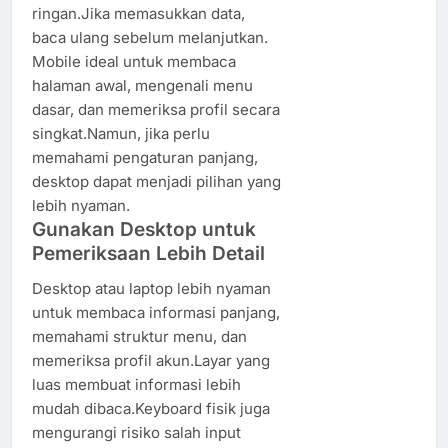
ringan.Jika memasukkan data,
baca ulang sebelum melanjutkan.
Mobile ideal untuk membaca
halaman awal, mengenali menu
dasar, dan memeriksa profil secara
singkat.Namun, jika perlu
memahami pengaturan panjang,
desktop dapat menjadi pilihan yang
lebih nyaman.
Gunakan Desktop untuk
Pemeriksaan Lebih Detail
Desktop atau laptop lebih nyaman
untuk membaca informasi panjang,
memahami struktur menu, dan
memeriksa profil akun.Layar yang
luas membuat informasi lebih
mudah dibaca.Keyboard fisik juga
mengurangi risiko salah input