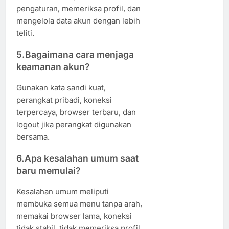
pengaturan, memeriksa profil, dan
mengelola data akun dengan lebih
teliti.
5.Bagaimana cara menjaga
keamanan akun?
Gunakan kata sandi kuat,
perangkat pribadi, koneksi
terpercaya, browser terbaru, dan
logout jika perangkat digunakan
bersama.
6.Apa kesalahan umum saat
baru memulai?
Kesalahan umum meliputi
membuka semua menu tanpa arah,
memakai browser lama, koneksi
tidak stabil, tidak memeriksa profil,