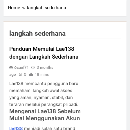
Home
langkah sederhana
langkah sederhana
Panduan Memulai Lae138
dengan Langkah Sederhana
6caef71
3 months
ago
0
18 mins
Lae138 membantu pengguna baru
memahami langkah awal akses
yang aman, nyaman, stabil, dan
terarah melalui perangkat pribadi.
Mengenal Lae138 Sebelum
Mulai Menggunakan Akun
lae138
menjadi salah satu brand