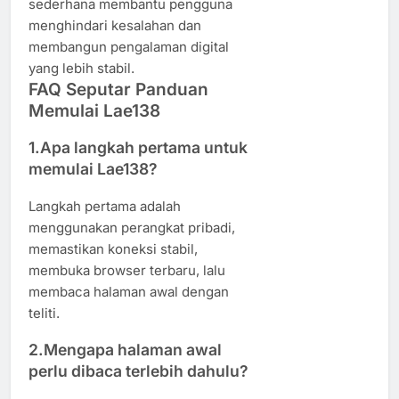
sederhana membantu pengguna
menghindari kesalahan dan
membangun pengalaman digital
yang lebih stabil.
FAQ Seputar Panduan
Memulai Lae138
1.Apa langkah pertama untuk
memulai Lae138?
Langkah pertama adalah
menggunakan perangkat pribadi,
memastikan koneksi stabil,
membuka browser terbaru, lalu
membaca halaman awal dengan
teliti.
2.Mengapa halaman awal
perlu dibaca terlebih dahulu?