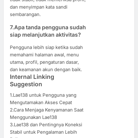
dan menyimpan kata sandi
sembarangan.
7.Apa tanda pengguna sudah
siap melanjutkan aktivitas?
Pengguna lebih siap ketika sudah
memahami halaman awal, menu
utama, profil, pengaturan dasar,
dan keamanan akun dengan baik.
Internal Linking
Suggestion
1.Lae138 untuk Pengguna yang
Mengutamakan Akses Cepat
2.Cara Menjaga Kenyamanan Saat
Menggunakan Lae138
3.Lae138 dan Pentingnya Koneksi
Stabil untuk Pengalaman Lebih