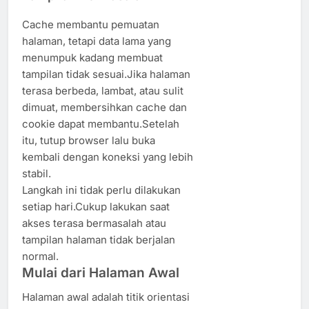
Cache membantu pemuatan
halaman, tetapi data lama yang
menumpuk kadang membuat
tampilan tidak sesuai.Jika halaman
terasa berbeda, lambat, atau sulit
dimuat, membersihkan cache dan
cookie dapat membantu.Setelah
itu, tutup browser lalu buka
kembali dengan koneksi yang lebih
stabil.
Langkah ini tidak perlu dilakukan
setiap hari.Cukup lakukan saat
akses terasa bermasalah atau
tampilan halaman tidak berjalan
normal.
Mulai dari Halaman Awal
Halaman awal adalah titik orientasi