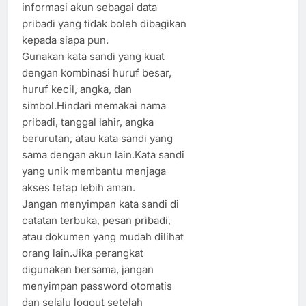
informasi akun sebagai data
pribadi yang tidak boleh dibagikan
kepada siapa pun.
Gunakan kata sandi yang kuat
dengan kombinasi huruf besar,
huruf kecil, angka, dan
simbol.Hindari memakai nama
pribadi, tanggal lahir, angka
berurutan, atau kata sandi yang
sama dengan akun lain.Kata sandi
yang unik membantu menjaga
akses tetap lebih aman.
Jangan menyimpan kata sandi di
catatan terbuka, pesan pribadi,
atau dokumen yang mudah dilihat
orang lain.Jika perangkat
digunakan bersama, jangan
menyimpan password otomatis
dan selalu logout setelah