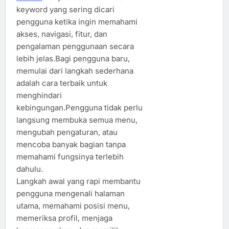
keyword yang sering dicari
pengguna ketika ingin memahami
akses, navigasi, fitur, dan
pengalaman penggunaan secara
lebih jelas.Bagi pengguna baru,
memulai dari langkah sederhana
adalah cara terbaik untuk
menghindari
kebingungan.Pengguna tidak perlu
langsung membuka semua menu,
mengubah pengaturan, atau
mencoba banyak bagian tanpa
memahami fungsinya terlebih
dahulu.
Langkah awal yang rapi membantu
pengguna mengenali halaman
utama, memahami posisi menu,
memeriksa profil, menjaga