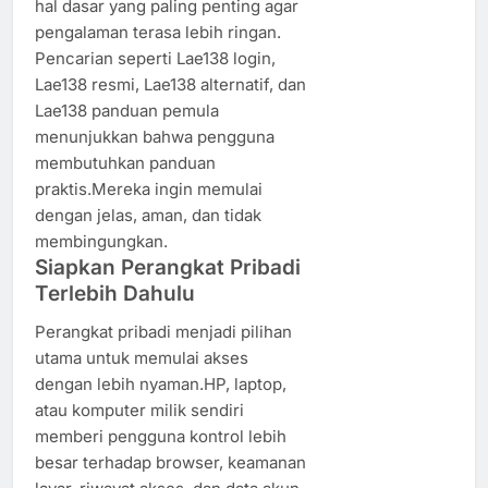
hal dasar yang paling penting agar
pengalaman terasa lebih ringan.
Pencarian seperti Lae138 login,
Lae138 resmi, Lae138 alternatif, dan
Lae138 panduan pemula
menunjukkan bahwa pengguna
membutuhkan panduan
praktis.Mereka ingin memulai
dengan jelas, aman, dan tidak
membingungkan.
Siapkan Perangkat Pribadi
Terlebih Dahulu
Perangkat pribadi menjadi pilihan
utama untuk memulai akses
dengan lebih nyaman.HP, laptop,
atau komputer milik sendiri
memberi pengguna kontrol lebih
besar terhadap browser, keamanan