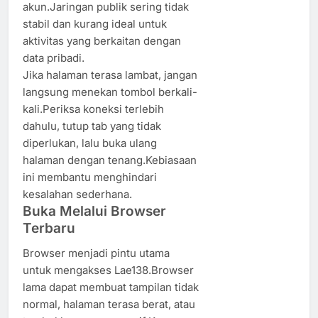
akun.Jaringan publik sering tidak
stabil dan kurang ideal untuk
aktivitas yang berkaitan dengan
data pribadi.
Jika halaman terasa lambat, jangan
langsung menekan tombol berkali-
kali.Periksa koneksi terlebih
dahulu, tutup tab yang tidak
diperlukan, lalu buka ulang
halaman dengan tenang.Kebiasaan
ini membantu menghindari
kesalahan sederhana.
Buka Melalui Browser
Terbaru
Browser menjadi pintu utama
untuk mengakses Lae138.Browser
lama dapat membuat tampilan tidak
normal, halaman terasa berat, atau