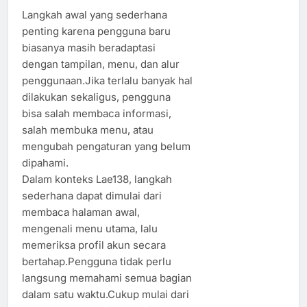
Langkah awal yang sederhana
penting karena pengguna baru
biasanya masih beradaptasi
dengan tampilan, menu, dan alur
penggunaan.Jika terlalu banyak hal
dilakukan sekaligus, pengguna
bisa salah membaca informasi,
salah membuka menu, atau
mengubah pengaturan yang belum
dipahami.
Dalam konteks Lae138, langkah
sederhana dapat dimulai dari
membaca halaman awal,
mengenali menu utama, lalu
memeriksa profil akun secara
bertahap.Pengguna tidak perlu
langsung memahami semua bagian
dalam satu waktu.Cukup mulai dari