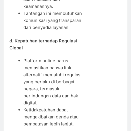
keamanannya.
Tantangan ini membutuhkan
komunikasi yang transparan
dari penyedia layanan.
d. Kepatuhan terhadap Regulasi
Global
Platform online harus
memastikan bahwa link
alternatif mematuhi regulasi
yang berlaku di berbagai
negara, termasuk
perlindungan data dan hak
digital.
Ketidakpatuhan dapat
mengakibatkan denda atau
pembatasan lebih lanjut.