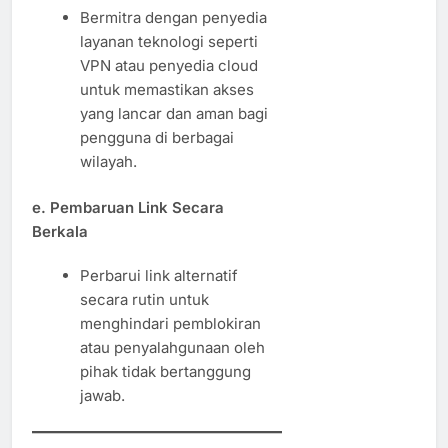
Bermitra dengan penyedia
layanan teknologi seperti
VPN atau penyedia cloud
untuk memastikan akses
yang lancar dan aman bagi
pengguna di berbagai
wilayah.
e. Pembaruan Link Secara
Berkala
Perbarui link alternatif
secara rutin untuk
menghindari pemblokiran
atau penyalahgunaan oleh
pihak tidak bertanggung
jawab.