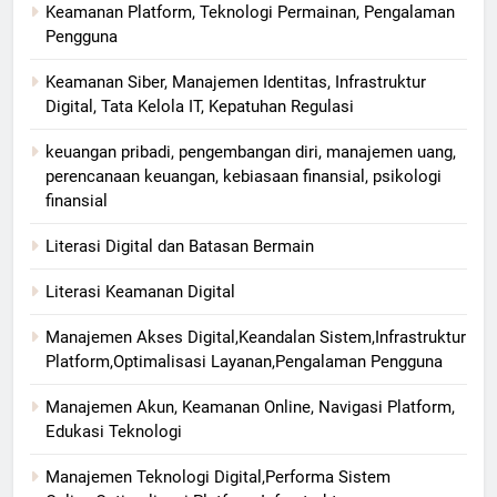
Keamanan Platform, Teknologi Permainan, Pengalaman
Pengguna
Keamanan Siber, Manajemen Identitas, Infrastruktur
Digital, Tata Kelola IT, Kepatuhan Regulasi
keuangan pribadi, pengembangan diri, manajemen uang,
perencanaan keuangan, kebiasaan finansial, psikologi
finansial
Literasi Digital dan Batasan Bermain
Literasi Keamanan Digital
Manajemen Akses Digital,Keandalan Sistem,Infrastruktur
Platform,Optimalisasi Layanan,Pengalaman Pengguna
Manajemen Akun, Keamanan Online, Navigasi Platform,
Edukasi Teknologi
Manajemen Teknologi Digital,Performa Sistem