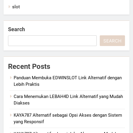
slot
Search
SEARCH
Recent Posts
Panduan Membuka EDWINSLOT Link Alternatif dengan
Lebih Praktis
Cara Menemukan LEBAH4D Link Alternatif yang Mudah
Diakses
KAYA787 Alternatif sebagai Opsi Akses dengan Sistem
yang Responsif