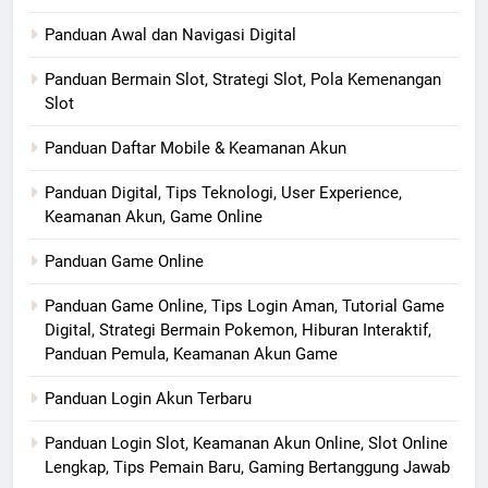
Panduan Awal dan Navigasi Digital
Panduan Bermain Slot, Strategi Slot, Pola Kemenangan
Slot
Panduan Daftar Mobile & Keamanan Akun
Panduan Digital, Tips Teknologi, User Experience,
Keamanan Akun, Game Online
Panduan Game Online
Panduan Game Online, Tips Login Aman, Tutorial Game
Digital, Strategi Bermain Pokemon, Hiburan Interaktif,
Panduan Pemula, Keamanan Akun Game
Panduan Login Akun Terbaru
Panduan Login Slot, Keamanan Akun Online, Slot Online
Lengkap, Tips Pemain Baru, Gaming Bertanggung Jawab