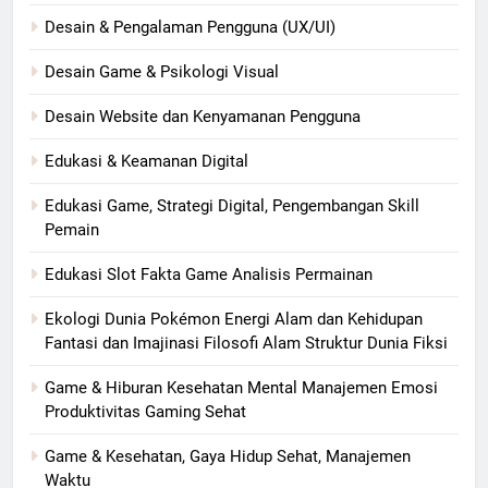
Desain & Pengalaman Pengguna (UX/UI)
Desain Game & Psikologi Visual
Desain Website dan Kenyamanan Pengguna
Edukasi & Keamanan Digital
Edukasi Game, Strategi Digital, Pengembangan Skill
Pemain
Edukasi Slot Fakta Game Analisis Permainan
Ekologi Dunia Pokémon Energi Alam dan Kehidupan
Fantasi dan Imajinasi Filosofi Alam Struktur Dunia Fiksi
Game & Hiburan Kesehatan Mental Manajemen Emosi
Produktivitas Gaming Sehat
Game & Kesehatan, Gaya Hidup Sehat, Manajemen
Waktu