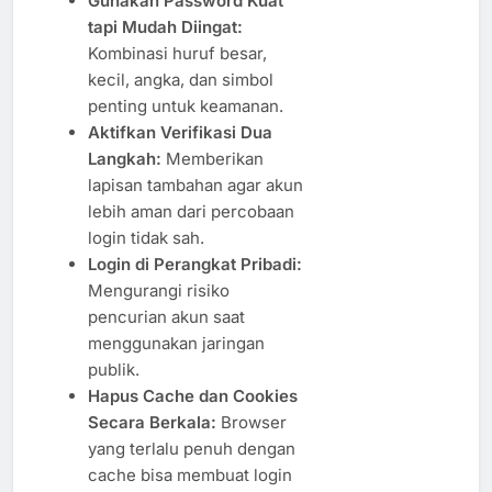
Gunakan Password Kuat
tapi Mudah Diingat:
Kombinasi huruf besar,
kecil, angka, dan simbol
penting untuk keamanan.
Aktifkan Verifikasi Dua
Langkah:
Memberikan
lapisan tambahan agar akun
lebih aman dari percobaan
login tidak sah.
Login di Perangkat Pribadi:
Mengurangi risiko
pencurian akun saat
menggunakan jaringan
publik.
Hapus Cache dan Cookies
Secara Berkala:
Browser
yang terlalu penuh dengan
cache bisa membuat login