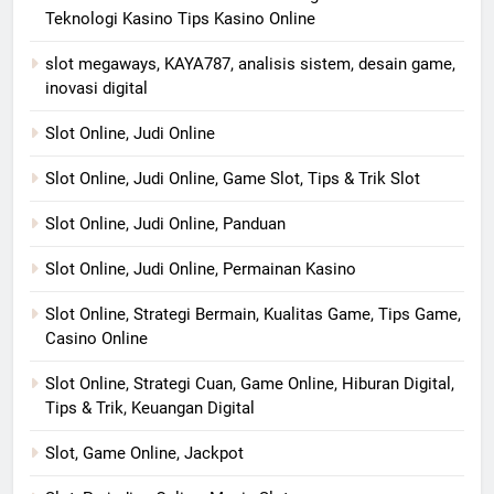
Teknologi Kasino Tips Kasino Online
slot megaways, KAYA787, analisis sistem, desain game,
inovasi digital
Slot Online, Judi Online
Slot Online, Judi Online, Game Slot, Tips & Trik Slot
Slot Online, Judi Online, Panduan
Slot Online, Judi Online, Permainan Kasino
Slot Online, Strategi Bermain, Kualitas Game, Tips Game,
Casino Online
Slot Online, Strategi Cuan, Game Online, Hiburan Digital,
Tips & Trik, Keuangan Digital
Slot, Game Online, Jackpot