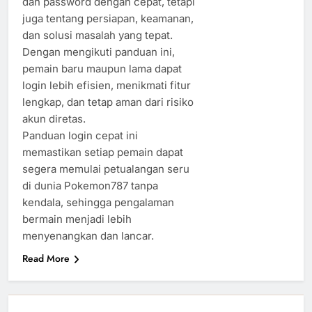
dan password dengan cepat, tetapi
juga tentang persiapan, keamanan,
dan solusi masalah yang tepat.
Dengan mengikuti panduan ini,
pemain baru maupun lama dapat
login lebih efisien, menikmati fitur
lengkap, dan tetap aman dari risiko
akun diretas.
Panduan login cepat ini
memastikan setiap pemain dapat
segera memulai petualangan seru
di dunia Pokemon787 tanpa
kendala, sehingga pengalaman
bermain menjadi lebih
menyenangkan dan lancar.
Read More