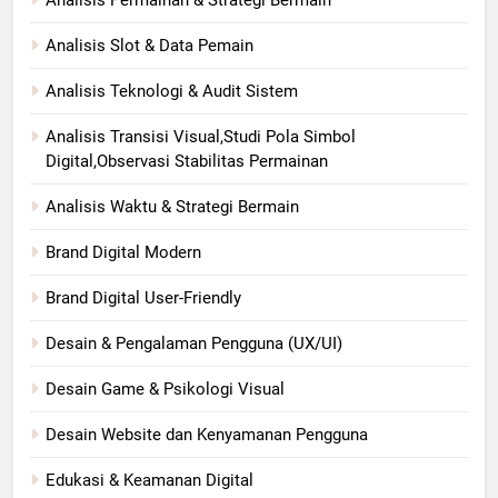
Analisis Permainan & Strategi Bermain
Analisis Slot & Data Pemain
Analisis Teknologi & Audit Sistem
Analisis Transisi Visual,Studi Pola Simbol
Digital,Observasi Stabilitas Permainan
Analisis Waktu & Strategi Bermain
Brand Digital Modern
Brand Digital User-Friendly
Desain & Pengalaman Pengguna (UX/UI)
Desain Game & Psikologi Visual
Desain Website dan Kenyamanan Pengguna
Edukasi & Keamanan Digital