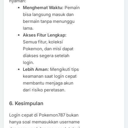
nyaman:
Menghemat Waktu:
Pemain
bisa langsung masuk dan
bermain tanpa menunggu
lama.
Akses Fitur Lengkap:
Semua fitur, koleksi
Pokemon, dan misi dapat
diakses segera setelah
login.
Lebih Aman:
Mengikuti tips
keamanan saat login cepat
membantu menjaga akun
dari risiko peretasan.
6. Kesimpulan
Login cepat di Pokemon787 bukan
hanya soal memasukkan username