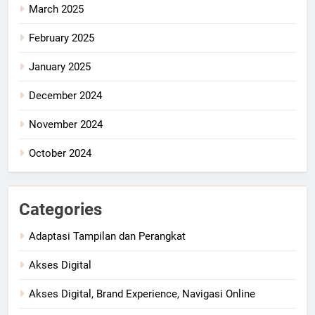
March 2025
February 2025
January 2025
December 2024
November 2024
October 2024
Categories
Adaptasi Tampilan dan Perangkat
Akses Digital
Akses Digital, Brand Experience, Navigasi Online