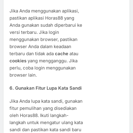
Jika Anda menggunakan aplikasi,
pastikan aplikasi Horas88 yang
Anda gunakan sudah diperbarui ke
versi terbaru. Jika login
menggunakan browser, pastikan
browser Anda dalam keadaan
terbaru dan tidak ada
cache
atau
cookies
yang mengganggu. Jika
perlu, coba login menggunakan
browser lain.
6.
Gunakan Fitur Lupa Kata Sandi
Jika Anda lupa kata sandi, gunakan
fitur pemulihan yang disediakan
oleh Horas88. Ikuti langkah-
langkah untuk mengatur ulang kata
sandi dan pastikan kata sandi baru