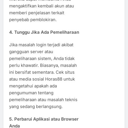
mengaktifkan kembali akun atau
memberi penjelasan terkait
penyebab pemblokiran.
4.
Tunggu Jika Ada Pemeliharaan
Jika masalah login terjadi akibat
gangguan server atau
pemeliharaan sistem, Anda tidak
perlu khawatir. Biasanya, masalah
ini bersifat sementara. Cek situs
atau media sosial Horas88 untuk
mengetahui apakah ada
pengumuman tentang
pemeliharaan atau masalah teknis
yang sedang berlangsung.
5.
Perbarui Aplikasi atau Browser
Anda