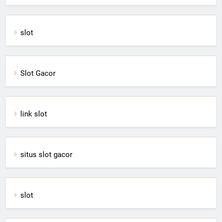
slot
Slot Gacor
link slot
situs slot gacor
slot