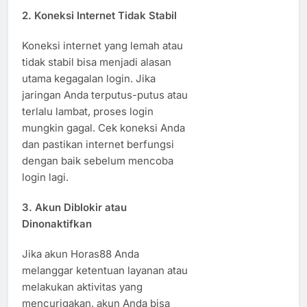
2.
Koneksi Internet Tidak Stabil
Koneksi internet yang lemah atau
tidak stabil bisa menjadi alasan
utama kegagalan login. Jika
jaringan Anda terputus-putus atau
terlalu lambat, proses login
mungkin gagal. Cek koneksi Anda
dan pastikan internet berfungsi
dengan baik sebelum mencoba
login lagi.
3.
Akun Diblokir atau
Dinonaktifkan
Jika akun Horas88 Anda
melanggar ketentuan layanan atau
melakukan aktivitas yang
mencurigakan, akun Anda bisa