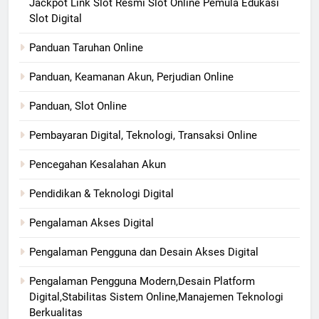
Jackpot Link Slot Resmi Slot Online Pemula Edukasi
Slot Digital
Panduan Taruhan Online
Panduan, Keamanan Akun, Perjudian Online
Panduan, Slot Online
Pembayaran Digital, Teknologi, Transaksi Online
Pencegahan Kesalahan Akun
Pendidikan & Teknologi Digital
Pengalaman Akses Digital
Pengalaman Pengguna dan Desain Akses Digital
Pengalaman Pengguna Modern,Desain Platform
Digital,Stabilitas Sistem Online,Manajemen Teknologi
Berkualitas