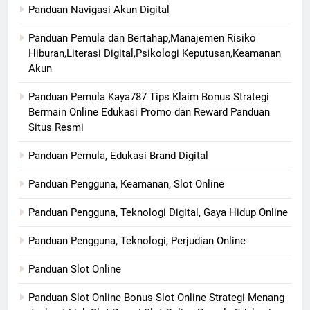
Panduan Navigasi Akun Digital
Panduan Pemula dan Bertahap,Manajemen Risiko
Hiburan,Literasi Digital,Psikologi Keputusan,Keamanan
Akun
Panduan Pemula Kaya787 Tips Klaim Bonus Strategi
Bermain Online Edukasi Promo dan Reward Panduan
Situs Resmi
Panduan Pemula, Edukasi Brand Digital
Panduan Pengguna, Keamanan, Slot Online
Panduan Pengguna, Teknologi Digital, Gaya Hidup Online
Panduan Pengguna, Teknologi, Perjudian Online
Panduan Slot Online
Panduan Slot Online Bonus Slot Online Strategi Menang