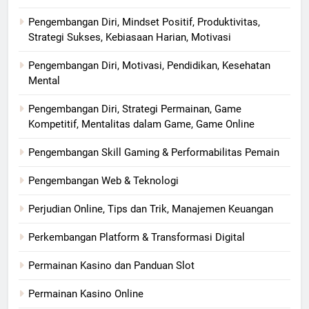
Pengembangan Diri, Mindset Positif, Produktivitas,
Strategi Sukses, Kebiasaan Harian, Motivasi
Pengembangan Diri, Motivasi, Pendidikan, Kesehatan
Mental
Pengembangan Diri, Strategi Permainan, Game
Kompetitif, Mentalitas dalam Game, Game Online
Pengembangan Skill Gaming & Performabilitas Pemain
Pengembangan Web & Teknologi
Perjudian Online, Tips dan Trik, Manajemen Keuangan
Perkembangan Platform & Transformasi Digital
Permainan Kasino dan Panduan Slot
Permainan Kasino Online