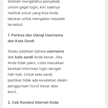
Setelah mengetahui penyebab
umum gagal login, kini saatnya
melihat solusi yang bisa Anda
lakukan untuk mengatasi masalah
tersebut:
1.
Periksa dan Ulangi Username
dan Kata Sandi
Selalu pastikan bahwa
username
dan
kata sandi
Anda benar. Jika
Anda tidak yakin, coba masukkan
kembali informasi login dengan
hati-hati. Untuk kata sandi,
pastikan tidak ada kesalahan dalam
penggunaan huruf besar atau
kecil.
2.
Cek Koneksi Internet Anda