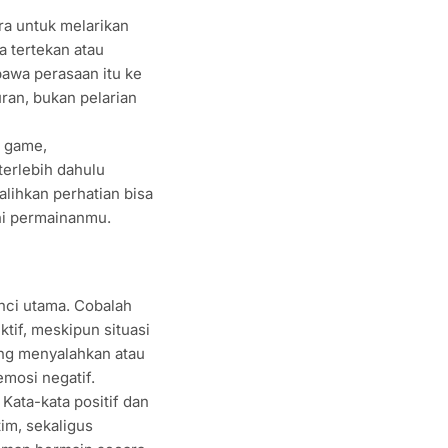
ra untuk melarikan
a tertekan atau
bawa perasaan itu ke
ran, bukan pelarian
r game,
erlebih dahulu
ihkan perhatian bisa
i permainanmu.
nci utama. Cobalah
ktif, meskipun situasi
ing menyalahkan atau
emosi negatif.
Kata-kata positif dan
im, sekaligus