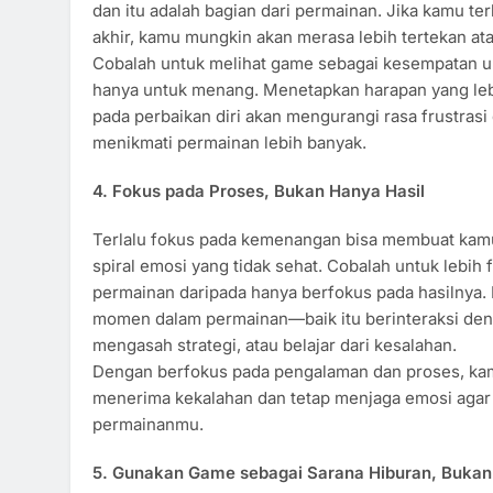
dan itu adalah bagian dari permainan. Jika kamu ter
akhir, kamu mungkin akan merasa lebih tertekan at
Cobalah untuk melihat game sebagai kesempatan un
hanya untuk menang. Menetapkan harapan yang leb
pada perbaikan diri akan mengurangi rasa frustra
menikmati permainan lebih banyak.
4.
Fokus pada Proses, Bukan Hanya Hasil
Terlalu fokus pada kemenangan bisa membuat kamu
spiral emosi yang tidak sehat. Cobalah untuk lebih
permainan daripada hanya berfokus pada hasilnya. 
momen dalam permainan—baik itu berinteraksi den
mengasah strategi, atau belajar dari kesalahan.
Dengan berfokus pada pengalaman dan proses, ka
menerima kekalahan dan tetap menjaga emosi aga
permainanmu.
5.
Gunakan Game sebagai Sarana Hiburan, Bukan