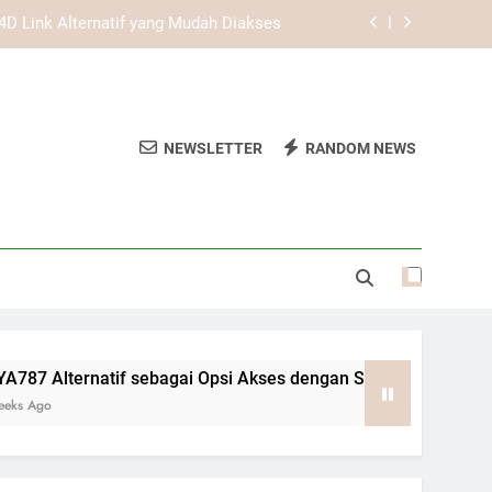
 Link Alternatif yang Mudah Diakses
i Akses dengan Sistem yang Responsif
r Akses yang Mudah Dipahami Pengguna
NEWSLETTER
RANDOM NEWS
ink Alternatif dengan Lebih Praktis
 Link Alternatif yang Mudah Diakses
ntuk Melengkapi Gaya Anda.
i Akses dengan Sistem yang Responsif
r Akses yang Mudah Dipahami Pengguna
atif sebagai Opsi Akses dengan Sistem yang Responsif