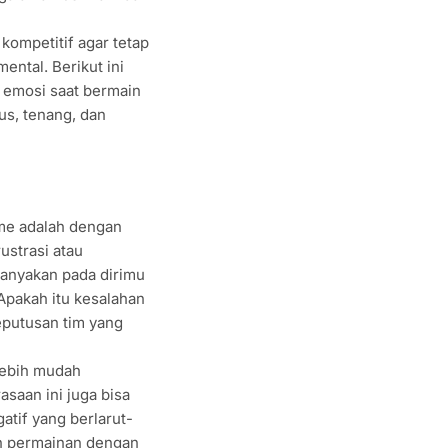
kompetitif agar tetap
ntal. Berikut ini
 emosi saat bermain
us, tenang, dan
me adalah dengan
ustrasi atau
tanyakan pada dirimu
Apakah itu kesalahan
putusan tim yang
lebih mudah
saan ini juga bisa
tif yang berlarut-
kan permainan dengan