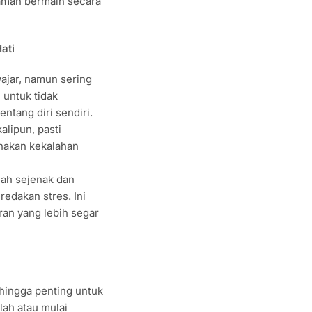
aman bermain secara
ati
ajar, namun sering
 untuk tidak
tang diri sendiri.
alipun, pasti
nakan kekalahan
lah sejenak dan
edakan stres. Ini
an yang lebih segar
hingga penting untuk
lah atau mulai