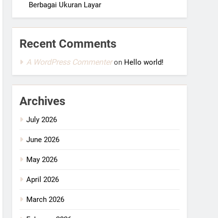
Berbagai Ukuran Layar
Recent Comments
A WordPress Commenter
on
Hello world!
Archives
July 2026
June 2026
May 2026
April 2026
March 2026