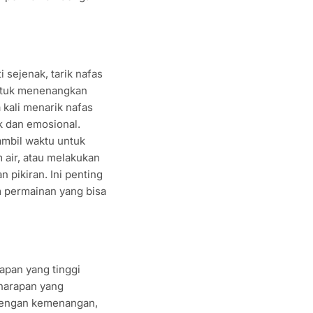
 sejenak, tarik nafas
untuk menenangkan
 kali menarik nafas
 dan emosional.
ambil waktu untuk
m air, atau melakukan
pikiran. Ini penting
m permainan yang bisa
apan yang tinggi
harapan yang
r dengan kemenangan,