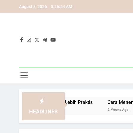
Skip
August 8, 2026
5:26:55 AM
to
content
Mer
Dapatkan 
ternatif dengan Lebih Praktis
Cara Menemukan LEBAH4
2 Weeks Ago
HEADLINES