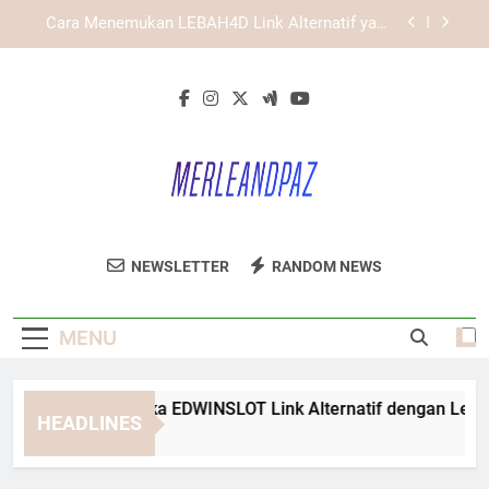
Skip
KAYA787 Alternatif sebagai Opsi Akses dengan
to
Sistem yang Responsif
content
KAYA787 Alternatif sebagai Jalur Akses yang
Mudah Dipahami Pengguna
Panduan Membuka EDWINSLOT Link Alternatif
dengan Lebih Praktis
Cara Menemukan LEBAH4D Link Alternatif yang
Mudah Diakses
KAYA787 Alternatif sebagai Opsi Akses dengan
Sistem yang Responsif
Merle And Paz
Dapatkan Perhiasan Mewah Dan Aksesori
KAYA787 Alternatif sebagai Jalur Akses yang
NEWSLETTER
RANDOM NEWS
Mudah Dipahami Pengguna
Berkualitas Di Merle And Paz Untuk
Melengkapi Gaya Anda.
MENU
nduan Membuka EDWINSLOT Link Alternatif dengan Lebih Pra
HEADLINES
Weeks Ago