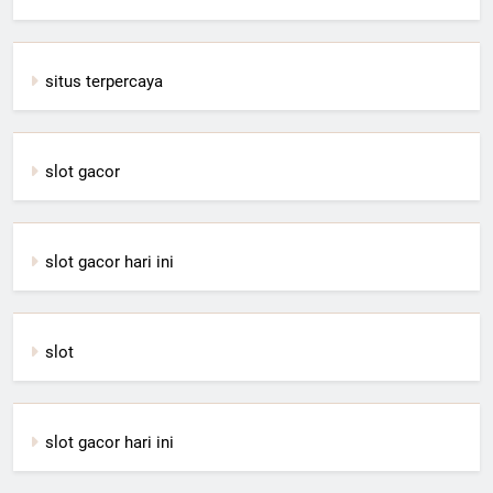
situs terpercaya
slot gacor
slot gacor hari ini
slot
slot gacor hari ini