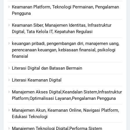
Keamanan Platform, Teknologi Permainan, Pengalaman
Pengguna
Keamanan Siber, Manajemen Identitas, Infrastruktur
Digital, Tata Kelola IT, Kepatuhan Regulasi
keuangan pribadi, pengembangan diri, manajemen uang,
perencanaan keuangan, kebiasaan finansial, psikologi
finansial
Literasi Digital dan Batasan Bermain
Literasi Keamanan Digital
Manajemen Akses Digital,Keandalan Sistem,Infrastruktur
Platform,Optimalisasi Layanan,Pengalaman Pengguna
Manajemen Akun, Keamanan Online, Navigasi Platform,
Edukasi Teknologi
Manajemen Teknologi Digital,Performa Sistem