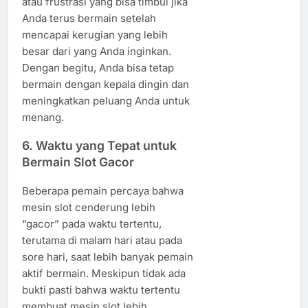
atau frustrasi yang bisa timbul jika
Anda terus bermain setelah
mencapai kerugian yang lebih
besar dari yang Anda inginkan.
Dengan begitu, Anda bisa tetap
bermain dengan kepala dingin dan
meningkatkan peluang Anda untuk
menang.
6. Waktu yang Tepat untuk
Bermain Slot Gacor
Beberapa pemain percaya bahwa
mesin slot cenderung lebih
“gacor” pada waktu tertentu,
terutama di malam hari atau pada
sore hari, saat lebih banyak pemain
aktif bermain. Meskipun tidak ada
bukti pasti bahwa waktu tertentu
membuat mesin slot lebih