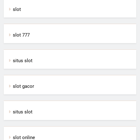
slot
slot 777
situs slot
slot gacor
situs slot
slot online