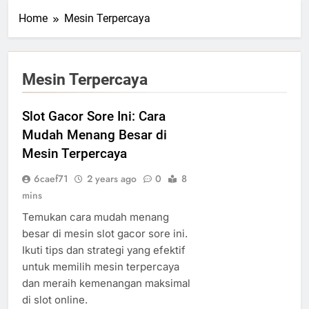
Home
Mesin Terpercaya
Mesin Terpercaya
Slot Gacor Sore Ini: Cara
Mudah Menang Besar di
Mesin Terpercaya
6caef71
2 years ago
0
8
mins
Temukan cara mudah menang
besar di mesin slot gacor sore ini.
Ikuti tips dan strategi yang efektif
untuk memilih mesin terpercaya
dan meraih kemenangan maksimal
di slot online.