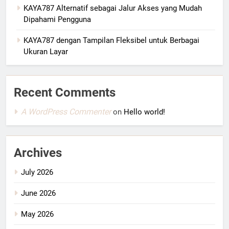
KAYA787 Alternatif sebagai Jalur Akses yang Mudah
Dipahami Pengguna
KAYA787 dengan Tampilan Fleksibel untuk Berbagai
Ukuran Layar
Recent Comments
A WordPress Commenter
on
Hello world!
Archives
July 2026
June 2026
May 2026