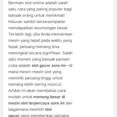
Bermain slot online adalah salah
satu cara yang paling populer bagi
banyak orang untuk menikmati
hiburan sambil berkesempatan
mendapatkan keuntungan besar.
Terlebih lagi, jika Anda memainkan
mesin yang tepat pada waktu yang
tepat, peluang menang bisa
meningkat secara signifikan. Salah
satu momen yang banyak pemain
coba adalah
slot gacor sore ini
—di
mana mesin-mesin slot yang
memiliki peluang tinggi untuk
menang lebih sering muncul.
Artikel ini akan membahas cara
mudah untuk
menang besar di
mesin slot terpercaya sore ini
dan
bagaimana memilih
slot
gacor
yang memberikan peluang