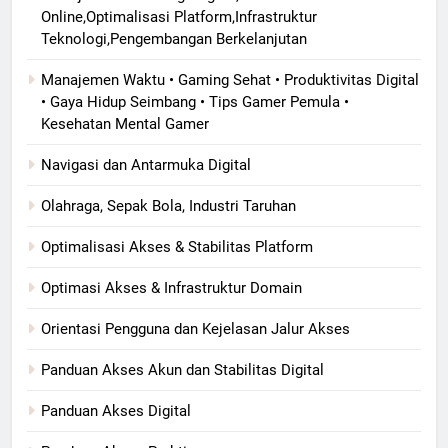
Online,Optimalisasi Platform,Infrastruktur
Teknologi,Pengembangan Berkelanjutan
Manajemen Waktu • Gaming Sehat • Produktivitas Digital
• Gaya Hidup Seimbang • Tips Gamer Pemula •
Kesehatan Mental Gamer
Navigasi dan Antarmuka Digital
Olahraga, Sepak Bola, Industri Taruhan
Optimalisasi Akses & Stabilitas Platform
Optimasi Akses & Infrastruktur Domain
Orientasi Pengguna dan Kejelasan Jalur Akses
Panduan Akses Akun dan Stabilitas Digital
Panduan Akses Digital