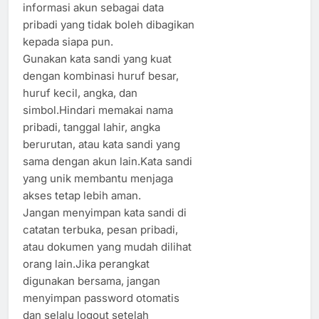
informasi akun sebagai data
pribadi yang tidak boleh dibagikan
kepada siapa pun.
Gunakan kata sandi yang kuat
dengan kombinasi huruf besar,
huruf kecil, angka, dan
simbol.Hindari memakai nama
pribadi, tanggal lahir, angka
berurutan, atau kata sandi yang
sama dengan akun lain.Kata sandi
yang unik membantu menjaga
akses tetap lebih aman.
Jangan menyimpan kata sandi di
catatan terbuka, pesan pribadi,
atau dokumen yang mudah dilihat
orang lain.Jika perangkat
digunakan bersama, jangan
menyimpan password otomatis
dan selalu logout setelah