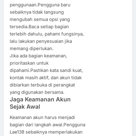
penggunaan.Pengguna baru
sebaiknya tidak langsung
mengubah semua opsi yang
tersedia.Baca setiap bagian
terlebih dahulu, pahami fungsinya,
lalu lakukan penyesuaian jika
memang diperlukan.
Jika ada bagian keamanan,
prioritaskan untuk
dipahami.Pastikan kata sandi kuat,
kontak masih aktif, dan akun tidak
dibiarkan terbuka di perangkat
yang digunakan bersama.
Jaga Keamanan Akun
Sejak Awal
Keamanan akun harus menjadi
bagian dari langkah awal.Pengguna
Lae138 sebaiknya memperlakukan