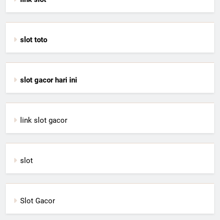
slot toto
slot gacor hari ini
link slot gacor
slot
Slot Gacor