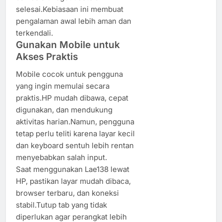
selesai.Kebiasaan ini membuat
pengalaman awal lebih aman dan
terkendali.
Gunakan Mobile untuk
Akses Praktis
Mobile cocok untuk pengguna
yang ingin memulai secara
praktis.HP mudah dibawa, cepat
digunakan, dan mendukung
aktivitas harian.Namun, pengguna
tetap perlu teliti karena layar kecil
dan keyboard sentuh lebih rentan
menyebabkan salah input.
Saat menggunakan Lae138 lewat
HP, pastikan layar mudah dibaca,
browser terbaru, dan koneksi
stabil.Tutup tab yang tidak
diperlukan agar perangkat lebih