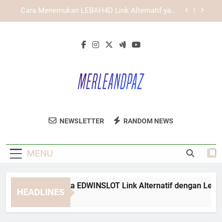
Skip
KAYA787 Alternatif sebagai Opsi Akses dengan
to
Sistem yang Responsif
content
KAYA787 Alternatif sebagai Jalur Akses yang
Mudah Dipahami Pengguna
Panduan Membuka EDWINSLOT Link Alternatif
dengan Lebih Praktis
Cara Menemukan LEBAH4D Link Alternatif yang
Mudah Diakses
KAYA787 Alternatif sebagai Opsi Akses dengan
Sistem yang Responsif
Merle And Paz
Dapatkan Perhiasan Mewah Dan Aksesori
KAYA787 Alternatif sebagai Jalur Akses yang
NEWSLETTER
RANDOM NEWS
Mudah Dipahami Pengguna
Berkualitas Di Merle And Paz Untuk
Melengkapi Gaya Anda.
MENU
anduan Membuka EDWINSLOT Link Alternatif dengan Lebih Pr
HEADLINES
 Weeks Ago