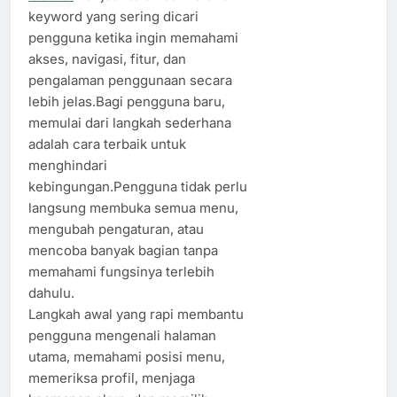
keyword yang sering dicari
pengguna ketika ingin memahami
akses, navigasi, fitur, dan
pengalaman penggunaan secara
lebih jelas.Bagi pengguna baru,
memulai dari langkah sederhana
adalah cara terbaik untuk
menghindari
kebingungan.Pengguna tidak perlu
langsung membuka semua menu,
mengubah pengaturan, atau
mencoba banyak bagian tanpa
memahami fungsinya terlebih
dahulu.
Langkah awal yang rapi membantu
pengguna mengenali halaman
utama, memahami posisi menu,
memeriksa profil, menjaga