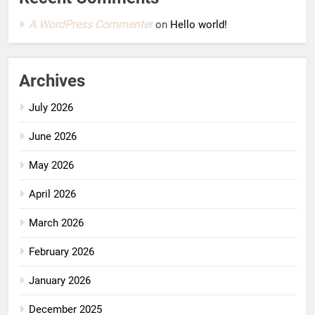
A WordPress Commenter
on
Hello world!
Archives
July 2026
June 2026
May 2026
April 2026
March 2026
February 2026
January 2026
December 2025