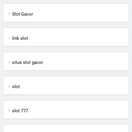
Slot Gacor
link slot
situs slot gacor
slot
slot 777