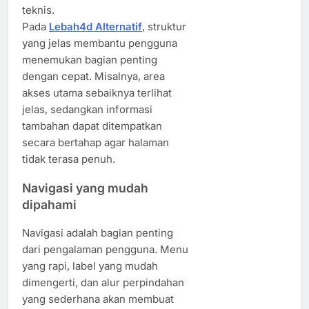
teknis.
Pada
Lebah4d Alternatif
, struktur
yang jelas membantu pengguna
menemukan bagian penting
dengan cepat. Misalnya, area
akses utama sebaiknya terlihat
jelas, sedangkan informasi
tambahan dapat ditempatkan
secara bertahap agar halaman
tidak terasa penuh.
Navigasi yang mudah
dipahami
Navigasi adalah bagian penting
dari pengalaman pengguna. Menu
yang rapi, label yang mudah
dimengerti, dan alur perpindahan
yang sederhana akan membuat