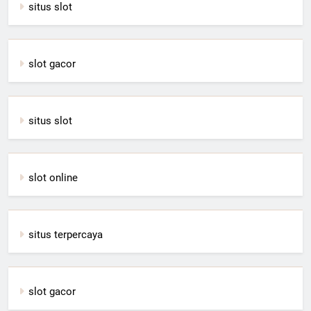
situs slot
slot gacor
situs slot
slot online
situs terpercaya
slot gacor