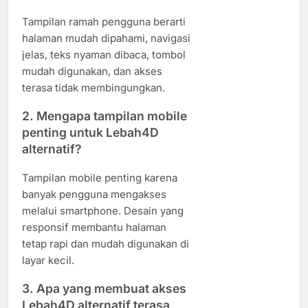
Tampilan ramah pengguna berarti
halaman mudah dipahami, navigasi
jelas, teks nyaman dibaca, tombol
mudah digunakan, dan akses
terasa tidak membingungkan.
2. Mengapa tampilan mobile
penting untuk Lebah4D
alternatif?
Tampilan mobile penting karena
banyak pengguna mengakses
melalui smartphone. Desain yang
responsif membantu halaman
tetap rapi dan mudah digunakan di
layar kecil.
3. Apa yang membuat akses
Lebah4D alternatif terasa