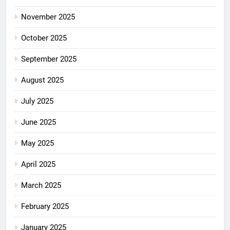
November 2025
October 2025
September 2025
August 2025
July 2025
June 2025
May 2025
April 2025
March 2025
February 2025
January 2025