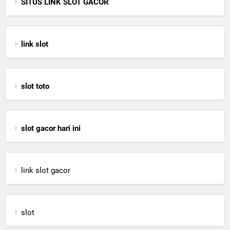
SITUS LINK SLOT GACOR
link slot
slot toto
slot gacor hari ini
link slot gacor
slot