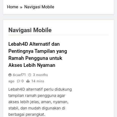
Home
Navigasi Mobile
Navigasi Mobile
Lebah4D Alternatif dan
Pentingnya Tampilan yang
Ramah Pengguna untuk
Akses Lebih Nyaman
6caef71
3 months
ago
0
14 mins
Lebah4D alternatif perlu didukung
tampilan ramah pengguna agar
akses lebih jelas, aman, nyaman,
stabil, dan mudah digunakan di
berbagai perangkat.