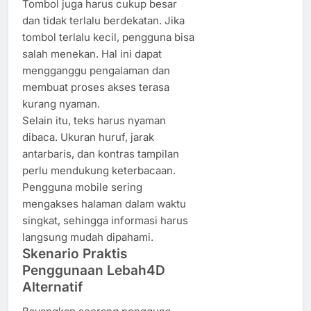
Tombol juga harus cukup besar
dan tidak terlalu berdekatan. Jika
tombol terlalu kecil, pengguna bisa
salah menekan. Hal ini dapat
mengganggu pengalaman dan
membuat proses akses terasa
kurang nyaman.
Selain itu, teks harus nyaman
dibaca. Ukuran huruf, jarak
antarbaris, dan kontras tampilan
perlu mendukung keterbacaan.
Pengguna mobile sering
mengakses halaman dalam waktu
singkat, sehingga informasi harus
langsung mudah dipahami.
Skenario Praktis
Penggunaan Lebah4D
Alternatif