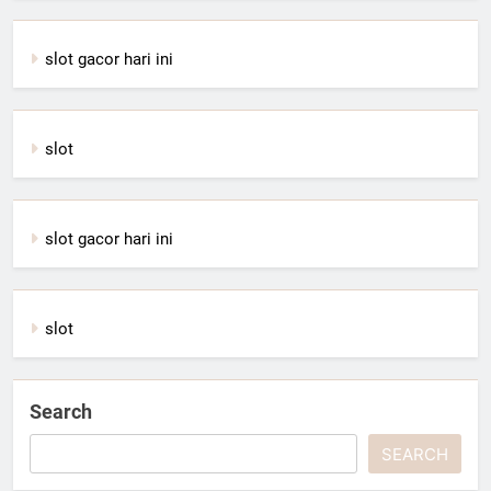
slot gacor hari ini
slot
slot gacor hari ini
slot
Search
SEARCH