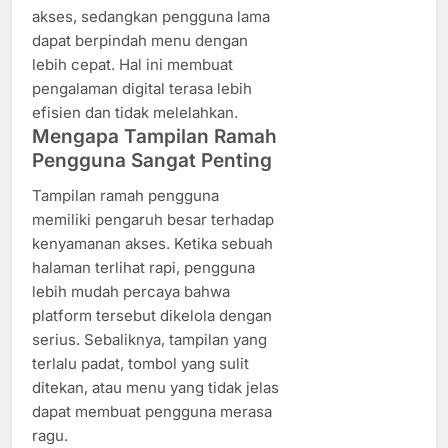
akses, sedangkan pengguna lama
dapat berpindah menu dengan
lebih cepat. Hal ini membuat
pengalaman digital terasa lebih
efisien dan tidak melelahkan.
Mengapa Tampilan Ramah
Pengguna Sangat Penting
Tampilan ramah pengguna
memiliki pengaruh besar terhadap
kenyamanan akses. Ketika sebuah
halaman terlihat rapi, pengguna
lebih mudah percaya bahwa
platform tersebut dikelola dengan
serius. Sebaliknya, tampilan yang
terlalu padat, tombol yang sulit
ditekan, atau menu yang tidak jelas
dapat membuat pengguna merasa
ragu.