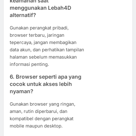
keamanan saat
menggunakan Lebah4D
alternatif?
Gunakan perangkat pribadi,
browser terbaru, jaringan
tepercaya, jangan membagikan
data akun, dan perhatikan tampilan
halaman sebelum memasukkan
informasi penting.
6. Browser seperti apa yang
cocok untuk akses lebih
nyaman?
Gunakan browser yang ringan,
aman, rutin diperbarui, dan
kompatibel dengan perangkat
mobile maupun desktop.