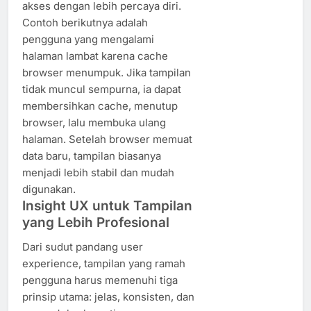
akses dengan lebih percaya diri.
Contoh berikutnya adalah
pengguna yang mengalami
halaman lambat karena cache
browser menumpuk. Jika tampilan
tidak muncul sempurna, ia dapat
membersihkan cache, menutup
browser, lalu membuka ulang
halaman. Setelah browser memuat
data baru, tampilan biasanya
menjadi lebih stabil dan mudah
digunakan.
Insight UX untuk Tampilan
yang Lebih Profesional
Dari sudut pandang user
experience, tampilan yang ramah
pengguna harus memenuhi tiga
prinsip utama: jelas, konsisten, dan