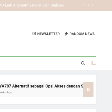
 Link Alternatif yang Mudah Diakses
i Akses dengan Sistem yang Responsif
r Akses yang Mudah Dipahami Pengguna
NEWSLETTER
RANDOM NEWS
ink Alternatif dengan Lebih Praktis
 Link Alternatif yang Mudah Diakses
ntuk Melengkapi Gaya Anda.
i Akses dengan Sistem yang Responsif
r Akses yang Mudah Dipahami Pengguna
ernatif sebagai Opsi Akses dengan Sistem yang Responsif