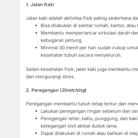
1. Jalan Kaki
Jalan kaki adalah aktivitas fisik paling sederhana 
Bisa dilakukan di sekitar rumah, kantor, atau
Membantu memperlancar sirkulasi darah da
kebugaran jantung.
Minimal 30 menit per hari sudah cukup unt
kesehatan tubuh secara menyeluruh.
Selain kesehatan fisik, jalan kaki juga membantu 
dan mengurangi stres.
2. Peregangan (
Stretching
)
Peregangan membantu tubuh tetap lentur dan men
Lakukan peregangan ringan sebelum dan sesud
Peregangan leher, bahu, punggung, dan kak
ketegangan otot akibat duduk lama.
Dapat dilakukan di rumah atau bahkan di meja