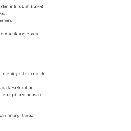
an inti tubuh (
core
).
as.
bahan.
ga mendukung postur
n meningkatkan detak
ara keseluruhan.
ri sebagai pemanasan
kan energi tanpa