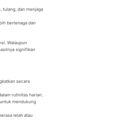
 tulang, dan menjaga
ih bertenaga dan
ensi. Walaupun
hasilnya signifikan
ngkatkan secara
alam rutinitas harian.
n untuk mendukung
erasa lelah atau