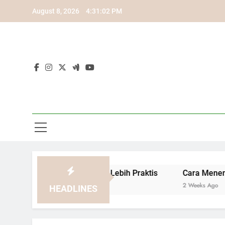
Skip
August 8, 2026
4:31:03 PM
to
content
Mer
Dapatkan 
 Alternatif dengan Lebih Praktis
Cara Menemukan LEB
2 Weeks Ago
HEADLINES