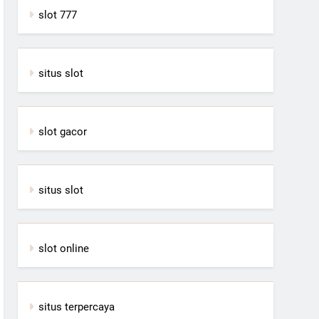
slot 777
situs slot
slot gacor
situs slot
slot online
situs terpercaya