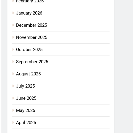
February 2026
January 2026
December 2025
November 2025
October 2025
September 2025
August 2025
July 2025
June 2025
May 2025
April 2025