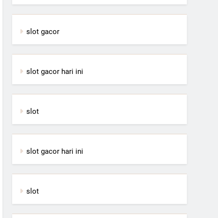
slot gacor
slot gacor hari ini
slot
slot gacor hari ini
slot