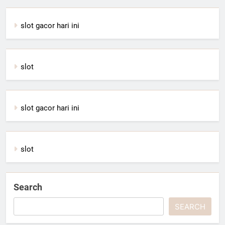
slot gacor hari ini
slot
slot gacor hari ini
slot
Search
SEARCH