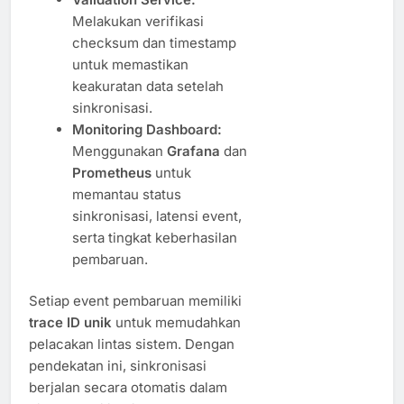
Melakukan verifikasi
checksum dan timestamp
untuk memastikan
keakuratan data setelah
sinkronisasi.
Monitoring Dashboard:
Menggunakan
Grafana
dan
Prometheus
untuk
memantau status
sinkronisasi, latensi event,
serta tingkat keberhasilan
pembaruan.
Setiap event pembaruan memiliki
trace ID unik
untuk memudahkan
pelacakan lintas sistem. Dengan
pendekatan ini, sinkronisasi
berjalan secara otomatis dalam