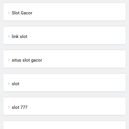
Slot Gacor
link slot
situs slot gacor
slot
slot 777