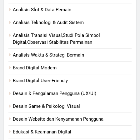
Analisis Slot & Data Pemain
Analisis Teknologi & Audit Sistem
Analisis Transisi Visual,Studi Pola Simbol
Digital,Observasi Stabilitas Permainan
Analisis Waktu & Strategi Bermain
Brand Digital Modern
Brand Digital User-Friendly
Desain & Pengalaman Pengguna (UX/UI)
Desain Game & Psikologi Visual
Desain Website dan Kenyamanan Pengguna
Edukasi & Keamanan Digital