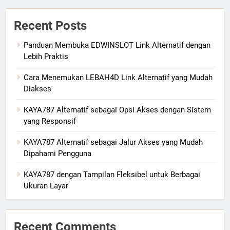
Recent Posts
Panduan Membuka EDWINSLOT Link Alternatif dengan
Lebih Praktis
Cara Menemukan LEBAH4D Link Alternatif yang Mudah
Diakses
KAYA787 Alternatif sebagai Opsi Akses dengan Sistem
yang Responsif
KAYA787 Alternatif sebagai Jalur Akses yang Mudah
Dipahami Pengguna
KAYA787 dengan Tampilan Fleksibel untuk Berbagai
Ukuran Layar
Recent Comments