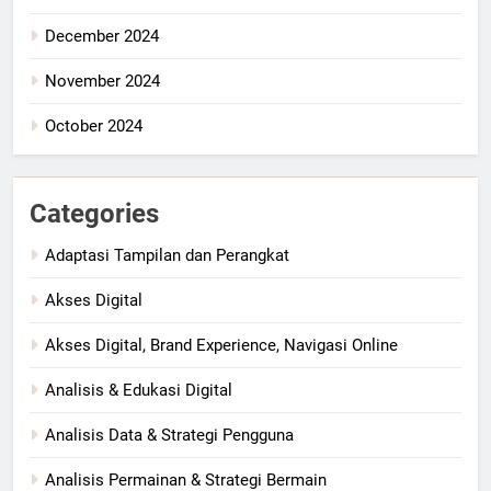
December 2024
November 2024
October 2024
Categories
Adaptasi Tampilan dan Perangkat
Akses Digital
Akses Digital, Brand Experience, Navigasi Online
Analisis & Edukasi Digital
Analisis Data & Strategi Pengguna
Analisis Permainan & Strategi Bermain