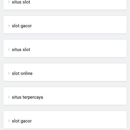
situs slot
slot gacor
situs slot
slot online
situs terpercaya
slot gacor