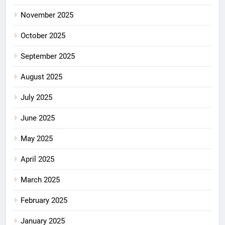
November 2025
October 2025
September 2025
August 2025
July 2025
June 2025
May 2025
April 2025
March 2025
February 2025
January 2025