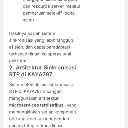
dan resource server melalui
pembaruan selektif (delta
sync).
Hasilnya adalah sistem
sinkronisasi yang lebih tangguh,
efisien, dan dapat beradaptasi
terhadap dinamika operasional
platform.
2. Arsitektur Sinkronisasi
RTP di KAYA787
Sistem otomatisasi sinkronisasi
RTP di KAYA787 dibangun
menggunakan
arsitektur
microservices terdistribusi
, yang
memungkinkan setiap komponen
berfungsi secara independen
namun tetap terkoordinasi.