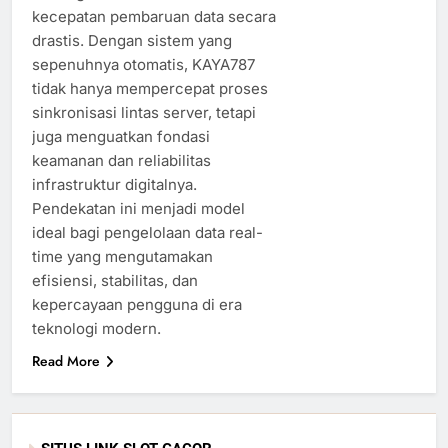
kecepatan pembaruan data secara
drastis. Dengan sistem yang
sepenuhnya otomatis, KAYA787
tidak hanya mempercepat proses
sinkronisasi lintas server, tetapi
juga menguatkan fondasi
keamanan dan reliabilitas
infrastruktur digitalnya.
Pendekatan ini menjadi model
ideal bagi pengelolaan data real-
time yang mengutamakan
efisiensi, stabilitas, dan
kepercayaan pengguna di era
teknologi modern.
Read More