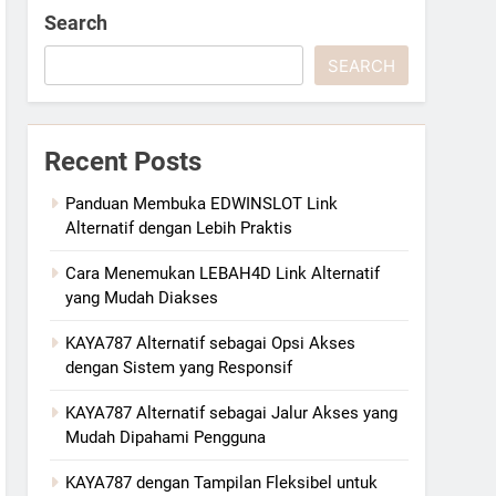
Search
SEARCH
Recent Posts
Panduan Membuka EDWINSLOT Link
Alternatif dengan Lebih Praktis
Cara Menemukan LEBAH4D Link Alternatif
yang Mudah Diakses
KAYA787 Alternatif sebagai Opsi Akses
dengan Sistem yang Responsif
KAYA787 Alternatif sebagai Jalur Akses yang
Mudah Dipahami Pengguna
KAYA787 dengan Tampilan Fleksibel untuk