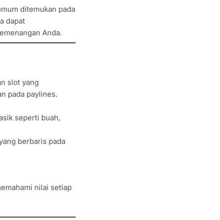
g umum ditemukan pada
da dapat
kemenangan Anda.
n slot yang
 pada paylines.
asik seperti buah,
yang berbaris pada
memahami nilai setiap