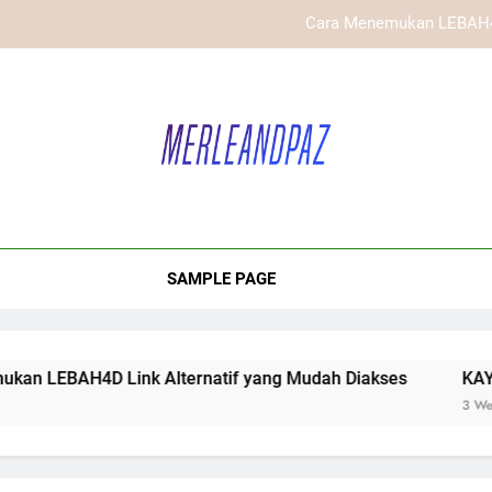
Cara Menemukan LEBAH4D
KAYA787 Alternatif sebagai Ops
KAYA787 Alternatif sebagai Jalu
Panduan Membuka EDWINSLOT L
le And Paz
Cara Menemukan LEBAH4D
Perhiasan Mewah Dan Aksesori Berkualitas Di Merle And Paz U
KAYA787 Alternatif sebagai Ops
SAMPLE PAGE
KAYA787 Alternatif sebagai Jalu
Link Alternatif yang Mudah Diakses
KAYA787 Alternat
3 Weeks Ago