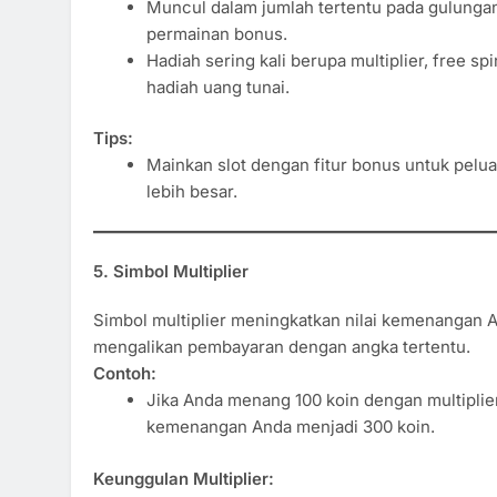
Muncul dalam jumlah tertentu pada gulung
permainan bonus.
Hadiah sering kali berupa multiplier, free sp
hadiah uang tunai.
Tips:
Mainkan slot dengan fitur bonus untuk pel
lebih besar.
5. Simbol Multiplier
Simbol multiplier meningkatkan nilai kemenangan
mengalikan pembayaran dengan angka tertentu.
Contoh:
Jika Anda menang 100 koin dengan multiplier 
kemenangan Anda menjadi 300 koin.
Keunggulan Multiplier: