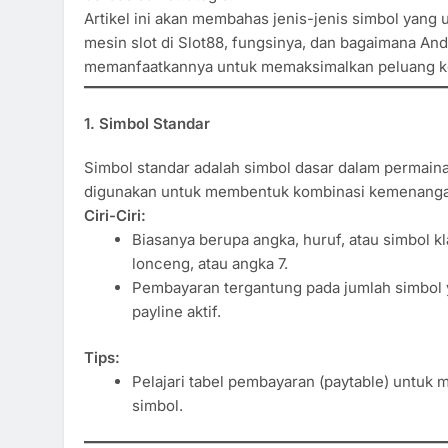
Artikel ini akan membahas jenis-jenis simbol yan
mesin slot di Slot88, fungsinya, dan bagaimana An
memanfaatkannya untuk memaksimalkan peluang 
1. Simbol Standar
Simbol standar adalah simbol dasar dalam permaina
digunakan untuk membentuk kombinasi kemenangan
Ciri-Ciri:
Biasanya berupa angka, huruf, atau simbol kl
lonceng, atau angka 7.
Pembayaran tergantung pada jumlah simbol 
payline aktif.
Tips:
Pelajari tabel pembayaran (paytable) untuk 
simbol.