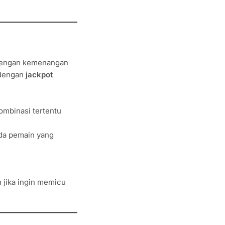
 dengan kemenangan
 dengan
jackpot
ombinasi tertentu
ada pemain yang
jika ingin memicu