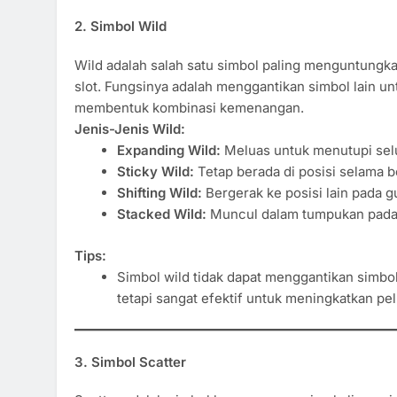
2. Simbol Wild
Wild adalah salah satu simbol paling menguntungk
slot. Fungsinya adalah menggantikan simbol lain 
membentuk kombinasi kemenangan.
Jenis-Jenis Wild:
Expanding Wild:
Meluas untuk menutupi sel
Sticky Wild:
Tetap berada di posisi selama b
Shifting Wild:
Bergerak ke posisi lain pada g
Stacked Wild:
Muncul dalam tumpukan pada
Tips:
Simbol wild tidak dapat menggantikan simbol
tetapi sangat efektif untuk meningkatkan p
3. Simbol Scatter