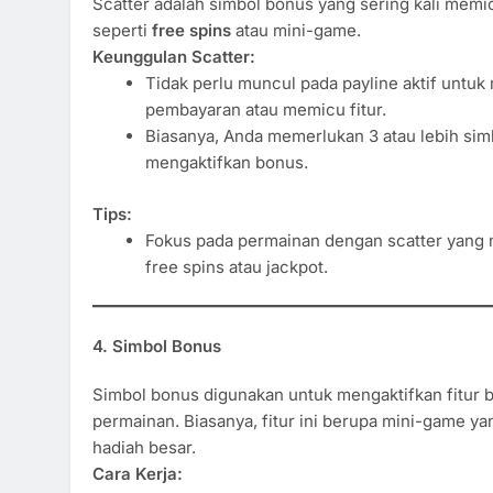
Scatter adalah simbol bonus yang sering kali memi
seperti
free spins
atau mini-game.
Keunggulan Scatter:
Tidak perlu muncul pada payline aktif untu
pembayaran atau memicu fitur.
Biasanya, Anda memerlukan 3 atau lebih simb
mengaktifkan bonus.
Tips:
Fokus pada permainan dengan scatter yang
free spins atau jackpot.
4. Simbol Bonus
Simbol bonus digunakan untuk mengaktifkan fitur 
permainan. Biasanya, fitur ini berupa mini-game 
hadiah besar.
Cara Kerja: