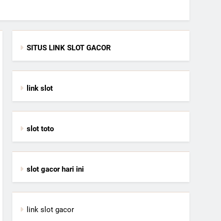
SITUS LINK SLOT GACOR
link slot
slot toto
slot gacor hari ini
link slot gacor