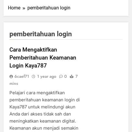
Home
pemberitahuan login
pemberitahuan login
Cara Mengaktifkan
Pemberitahuan Keamanan
Login Kaya787
6caef71
1 year ago
0
7
mins
Pelajari cara mengaktifkan
pemberitahuan keamanan login di
Kaya787 untuk melindungi akun
Anda dari akses tidak sah dan
meningkatkan keamanan digital.
Keamanan akun menjadi semakin