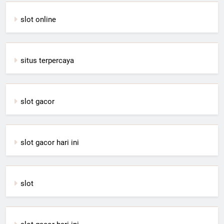
slot online
situs terpercaya
slot gacor
slot gacor hari ini
slot