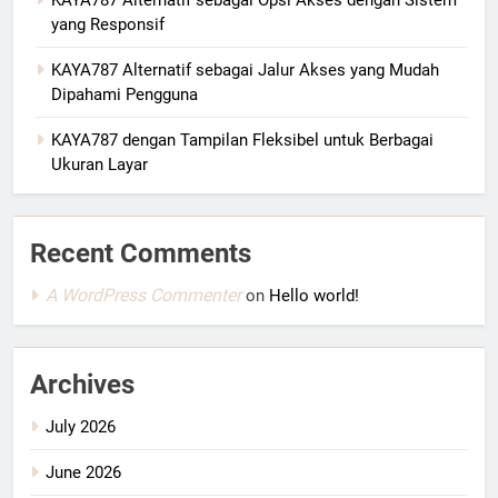
yang Responsif
KAYA787 Alternatif sebagai Jalur Akses yang Mudah
Dipahami Pengguna
KAYA787 dengan Tampilan Fleksibel untuk Berbagai
Ukuran Layar
Recent Comments
A WordPress Commenter
on
Hello world!
Archives
July 2026
June 2026