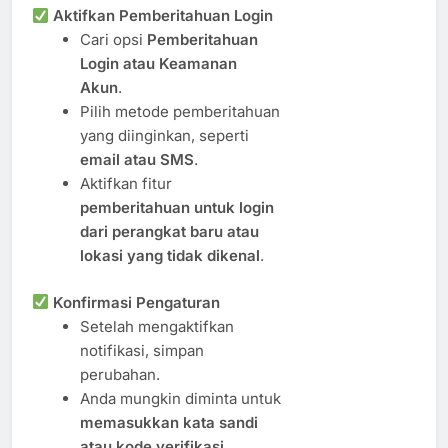
Aktifkan Pemberitahuan Login
Cari opsi
Pemberitahuan
Login atau Keamanan
Akun
.
Pilih metode pemberitahuan
yang diinginkan, seperti
email atau SMS
.
Aktifkan fitur
pemberitahuan untuk login
dari perangkat baru atau
lokasi yang tidak dikenal
.
Konfirmasi Pengaturan
Setelah mengaktifkan
notifikasi, simpan
perubahan.
Anda mungkin diminta untuk
memasukkan kata sandi
atau kode verifikasi