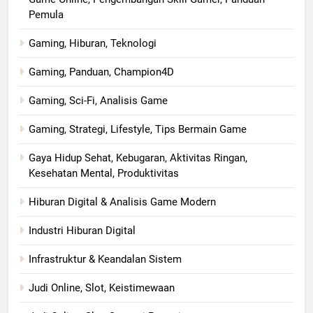
Pemula
Gaming, Hiburan, Teknologi
Gaming, Panduan, Champion4D
Gaming, Sci-Fi, Analisis Game
Gaming, Strategi, Lifestyle, Tips Bermain Game
Gaya Hidup Sehat, Kebugaran, Aktivitas Ringan,
Kesehatan Mental, Produktivitas
Hiburan Digital & Analisis Game Modern
Industri Hiburan Digital
Infrastruktur & Keandalan Sistem
Judi Online, Slot, Keistimewaan