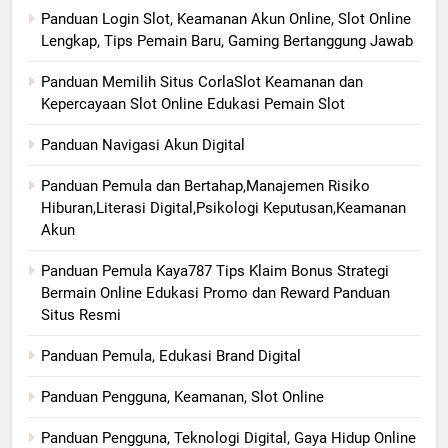
Panduan Login Slot, Keamanan Akun Online, Slot Online
Lengkap, Tips Pemain Baru, Gaming Bertanggung Jawab
Panduan Memilih Situs CorlaSlot Keamanan dan
Kepercayaan Slot Online Edukasi Pemain Slot
Panduan Navigasi Akun Digital
Panduan Pemula dan Bertahap,Manajemen Risiko
Hiburan,Literasi Digital,Psikologi Keputusan,Keamanan
Akun
Panduan Pemula Kaya787 Tips Klaim Bonus Strategi
Bermain Online Edukasi Promo dan Reward Panduan
Situs Resmi
Panduan Pemula, Edukasi Brand Digital
Panduan Pengguna, Keamanan, Slot Online
Panduan Pengguna, Teknologi Digital, Gaya Hidup Online