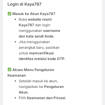
Login di Kaya787
Masuk ke Akun Kaya787
Buka
website resmi
Kaya787
dan login
menggunakan
username
dan kata sandi Anda
.
Jika menggunakan
perangkat baru, pastikan
untuk
memverifikasi
identitas melalui kode OTP
.
Akses Menu Pengaturan
Keamanan
Setelah masuk ke akun,
navigasikan ke
Pengaturan
Akun
.
Pilih
Keamanan dan Privasi
.