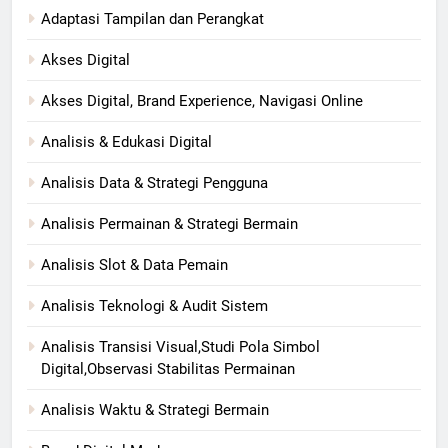
Adaptasi Tampilan dan Perangkat
Akses Digital
Akses Digital, Brand Experience, Navigasi Online
Analisis & Edukasi Digital
Analisis Data & Strategi Pengguna
Analisis Permainan & Strategi Bermain
Analisis Slot & Data Pemain
Analisis Teknologi & Audit Sistem
Analisis Transisi Visual,Studi Pola Simbol
Digital,Observasi Stabilitas Permainan
Analisis Waktu & Strategi Bermain