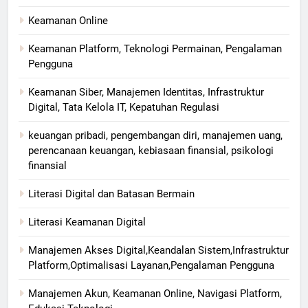
Keamanan Online
Keamanan Platform, Teknologi Permainan, Pengalaman
Pengguna
Keamanan Siber, Manajemen Identitas, Infrastruktur
Digital, Tata Kelola IT, Kepatuhan Regulasi
keuangan pribadi, pengembangan diri, manajemen uang,
perencanaan keuangan, kebiasaan finansial, psikologi
finansial
Literasi Digital dan Batasan Bermain
Literasi Keamanan Digital
Manajemen Akses Digital,Keandalan Sistem,Infrastruktur
Platform,Optimalisasi Layanan,Pengalaman Pengguna
Manajemen Akun, Keamanan Online, Navigasi Platform,