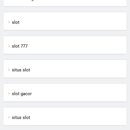
slot
slot 777
situs slot
slot gacor
situs slot