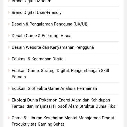
Brand Digital Modern
Brand Digital User-Friendly
Desain & Pengalaman Pengguna (UX/UI)
Desain Game & Psikologi Visual
Desain Website dan Kenyamanan Pengguna
Edukasi & Keamanan Digital
Edukasi Game, Strategi Digital, Pengembangan Skill
Pemain
Edukasi Slot Fakta Game Analisis Permainan
Ekologi Dunia Pokémon Energi Alam dan Kehidupan
Fantasi dan Imajinasi Filosofi Alam Struktur Dunia Fiksi
Game & Hiburan Kesehatan Mental Manajemen Emosi
Produktivitas Gaming Sehat