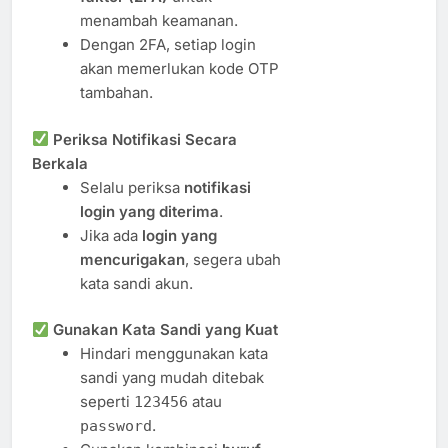
menambah keamanan.
Dengan 2FA, setiap login
akan memerlukan kode OTP
tambahan.
Periksa Notifikasi Secara
Berkala
Selalu periksa
notifikasi
login yang diterima
.
Jika ada
login yang
mencurigakan
, segera ubah
kata sandi akun.
Gunakan Kata Sandi yang Kuat
Hindari menggunakan kata
sandi yang mudah ditebak
seperti
atau
123456
.
password