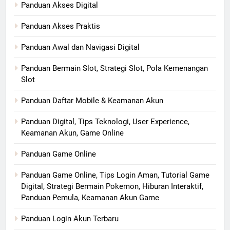
Panduan Akses Digital
Panduan Akses Praktis
Panduan Awal dan Navigasi Digital
Panduan Bermain Slot, Strategi Slot, Pola Kemenangan
Slot
Panduan Daftar Mobile & Keamanan Akun
Panduan Digital, Tips Teknologi, User Experience,
Keamanan Akun, Game Online
Panduan Game Online
Panduan Game Online, Tips Login Aman, Tutorial Game
Digital, Strategi Bermain Pokemon, Hiburan Interaktif,
Panduan Pemula, Keamanan Akun Game
Panduan Login Akun Terbaru