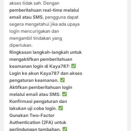
akses tidak sah. Dengan
pemberitahuan real-time melalui
email atau SMS
, pengguna dapat
segera mengetahui jika ada upaya
login mencurigakan dan
mengambil tindakan yang
diperlukan.
Ringkasan langkah-langkah untuk
mengaktifkan pemberitahuan
keamanan login di Kaya787:
Login ke akun Kaya787 dan akses
pengaturan keamanan.
Aktifkan pemberitahuan login
melalui email atau SMS.
Konfirmasi pengaturan dan
lakukan uji coba login.
Gunakan Two-Factor
Authentication (2FA) untuk
perlindungan tambahan.