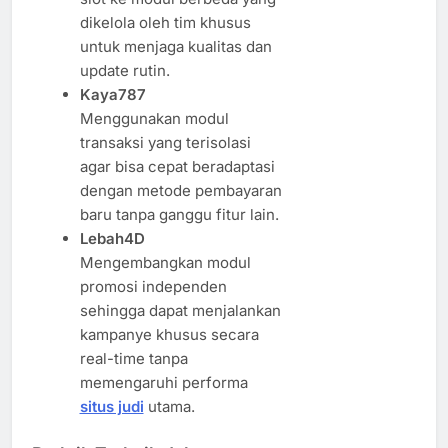
dikelola oleh tim khusus
untuk menjaga kualitas dan
update rutin.
Kaya787
Menggunakan modul
transaksi yang terisolasi
agar bisa cepat beradaptasi
dengan metode pembayaran
baru tanpa ganggu fitur lain.
Lebah4D
Mengembangkan modul
promosi independen
sehingga dapat menjalankan
kampanye khusus secara
real-time tanpa
memengaruhi performa
situs judi
utama.