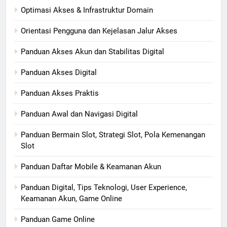
Optimasi Akses & Infrastruktur Domain
Orientasi Pengguna dan Kejelasan Jalur Akses
Panduan Akses Akun dan Stabilitas Digital
Panduan Akses Digital
Panduan Akses Praktis
Panduan Awal dan Navigasi Digital
Panduan Bermain Slot, Strategi Slot, Pola Kemenangan
Slot
Panduan Daftar Mobile & Keamanan Akun
Panduan Digital, Tips Teknologi, User Experience,
Keamanan Akun, Game Online
Panduan Game Online