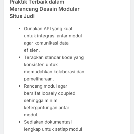
Praktik Terbaik dalam
Merancang Desain Modular
Situs Judi
Gunakan API yang kuat
untuk integrasi antar modul
agar komunikasi data
efisien.
Terapkan standar kode yang
konsisten untuk
memudahkan kolaborasi dan
pemeliharaan.
Rancang modul agar
bersifat loosely coupled,
sehingga minim
ketergantungan antar
modul.
Sediakan dokumentasi
lengkap untuk setiap modul