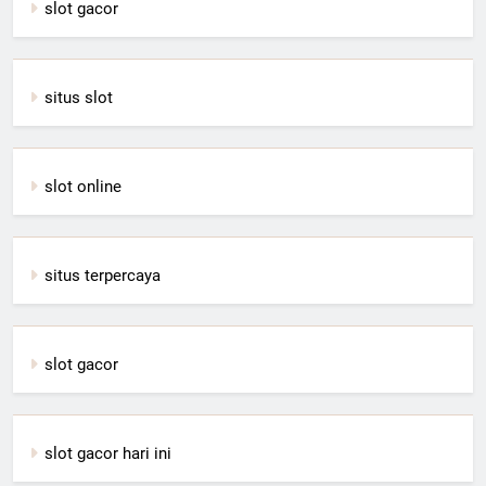
slot gacor
situs slot
slot online
situs terpercaya
slot gacor
slot gacor hari ini