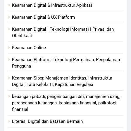
Keamanan Digital & Infrastruktur Aplikasi
Keamanan Digital & UX Platform
Keamanan Digital | Teknologi Informasi | Privasi dan
Otentikasi
Keamanan Online
Keamanan Platform, Teknologi Permainan, Pengalaman
Pengguna
Keamanan Siber, Manajemen Identitas, Infrastruktur
Digital, Tata Kelola IT, Kepatuhan Regulasi
keuangan pribadi, pengembangan diri, manajemen uang,
perencanaan keuangan, kebiasaan finansial, psikologi
finansial
Literasi Digital dan Batasan Bermain