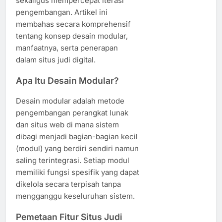
sekaligus mempercepat iterasi
pengembangan. Artikel ini
membahas secara komprehensif
tentang konsep desain modular,
manfaatnya, serta penerapan
dalam situs judi digital.
Apa Itu Desain Modular?
Desain modular adalah metode
pengembangan perangkat lunak
dan situs web di mana sistem
dibagi menjadi bagian-bagian kecil
(modul) yang berdiri sendiri namun
saling terintegrasi. Setiap modul
memiliki fungsi spesifik yang dapat
dikelola secara terpisah tanpa
mengganggu keseluruhan sistem.
Pemetaan Fitur Situs Judi