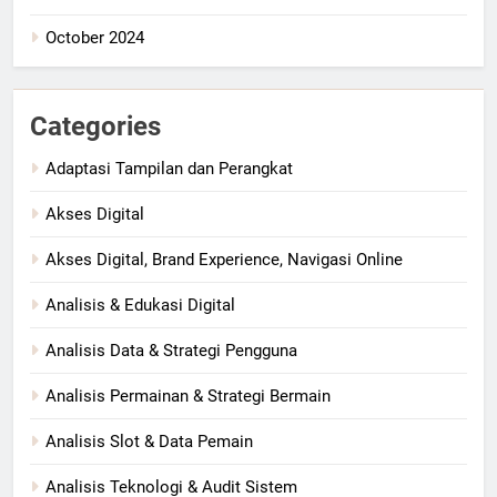
October 2024
Categories
Adaptasi Tampilan dan Perangkat
Akses Digital
Akses Digital, Brand Experience, Navigasi Online
Analisis & Edukasi Digital
Analisis Data & Strategi Pengguna
Analisis Permainan & Strategi Bermain
Analisis Slot & Data Pemain
Analisis Teknologi & Audit Sistem