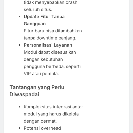
tidak menyebabkan crash
seluruh situs.
Update Fitur Tanpa
Gangguan
Fitur baru bisa ditambahkan
tanpa downtime panjang.
Personalisasi Layanan
Modul dapat disesuaikan
dengan kebutuhan
pengguna berbeda, seperti
VIP atau pemula.
Tantangan yang Perlu
Diwaspadai
Kompleksitas integrasi antar
modul yang harus dikelola
dengan cermat.
Potensi overhead