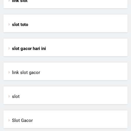
link slot
slot toto
slot gacor hari ini
link slot gacor
slot
Slot Gacor