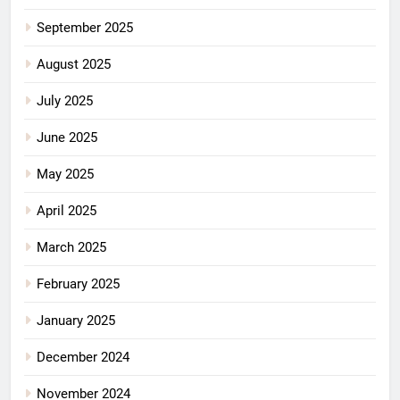
September 2025
August 2025
July 2025
June 2025
May 2025
April 2025
March 2025
February 2025
January 2025
December 2024
November 2024