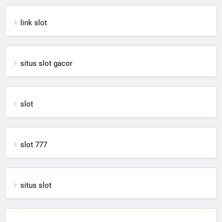
link slot
situs slot gacor
slot
slot 777
situs slot