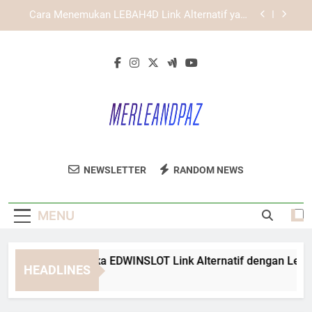
Skip
KAYA787 Alternatif sebagai Opsi Akses dengan
to
Sistem yang Responsif
content
KAYA787 Alternatif sebagai Jalur Akses yang
Mudah Dipahami Pengguna
Panduan Membuka EDWINSLOT Link Alternatif
dengan Lebih Praktis
Cara Menemukan LEBAH4D Link Alternatif yang
Mudah Diakses
KAYA787 Alternatif sebagai Opsi Akses dengan
Sistem yang Responsif
Merle And Paz
Dapatkan Perhiasan Mewah Dan Aksesori
KAYA787 Alternatif sebagai Jalur Akses yang
NEWSLETTER
RANDOM NEWS
Mudah Dipahami Pengguna
Berkualitas Di Merle And Paz Untuk
Melengkapi Gaya Anda.
MENU
nduan Membuka EDWINSLOT Link Alternatif dengan Lebih Pra
HEADLINES
Weeks Ago