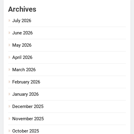
Archives
July 2026
June 2026
May 2026
April 2026
March 2026
February 2026
January 2026
December 2025
November 2025
October 2025