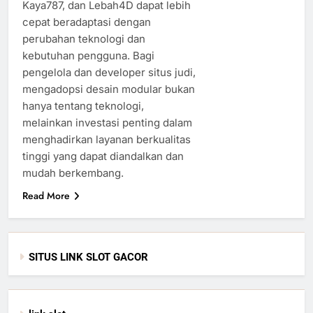
Kaya787, dan Lebah4D dapat lebih
cepat beradaptasi dengan
perubahan teknologi dan
kebutuhan pengguna. Bagi
pengelola dan developer situs judi,
mengadopsi desain modular bukan
hanya tentang teknologi,
melainkan investasi penting dalam
menghadirkan layanan berkualitas
tinggi yang dapat diandalkan dan
mudah berkembang.
Read More
SITUS LINK SLOT GACOR