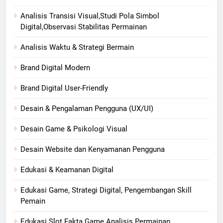
Analisis Transisi Visual,Studi Pola Simbol
Digital,Observasi Stabilitas Permainan
Analisis Waktu & Strategi Bermain
Brand Digital Modern
Brand Digital User-Friendly
Desain & Pengalaman Pengguna (UX/UI)
Desain Game & Psikologi Visual
Desain Website dan Kenyamanan Pengguna
Edukasi & Keamanan Digital
Edukasi Game, Strategi Digital, Pengembangan Skill
Pemain
Edukasi Slot Fakta Game Analisis Permainan