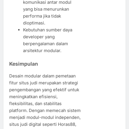
komunikasi antar modul
yang bisa menurunkan
performa jika tidak
dioptimasi.
Kebutuhan sumber daya
developer yang
berpengalaman dalam
arsitektur modular.
Kesimpulan
Desain modular dalam pemetaan
fitur situs judi merupakan strategi
pengembangan yang efektif untuk
meningkatkan efisiensi,
fleksibilitas, dan stabilitas
platform. Dengan memecah sistem
menjadi modul-modul independen,
situs judi digital seperti Horas88,