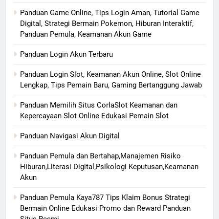
Panduan Game Online, Tips Login Aman, Tutorial Game
Digital, Strategi Bermain Pokemon, Hiburan Interaktif,
Panduan Pemula, Keamanan Akun Game
Panduan Login Akun Terbaru
Panduan Login Slot, Keamanan Akun Online, Slot Online
Lengkap, Tips Pemain Baru, Gaming Bertanggung Jawab
Panduan Memilih Situs CorlaSlot Keamanan dan
Kepercayaan Slot Online Edukasi Pemain Slot
Panduan Navigasi Akun Digital
Panduan Pemula dan Bertahap,Manajemen Risiko
Hiburan,Literasi Digital,Psikologi Keputusan,Keamanan
Akun
Panduan Pemula Kaya787 Tips Klaim Bonus Strategi
Bermain Online Edukasi Promo dan Reward Panduan
Situs Resmi