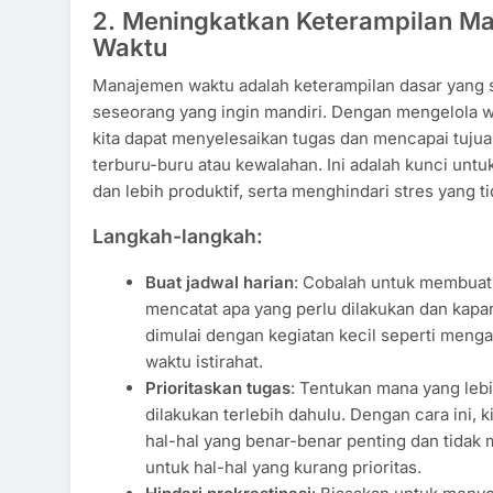
2. Meningkatkan Keterampilan M
Waktu
Manajemen waktu adalah keterampilan dasar yang s
seseorang yang ingin mandiri. Dengan mengelola w
kita dapat menyelesaikan tugas dan mencapai tuju
terburu-buru atau kewalahan. Ini adalah kunci untuk
dan lebih produktif, serta menghindari stres yang ti
Langkah-langkah:
Buat jadwal harian
: Cobalah untuk membuat
mencatat apa yang perlu dilakukan dan kapan
dimulai dengan kegiatan kecil seperti menga
waktu istirahat.
Prioritaskan tugas
: Tentukan mana yang leb
dilakukan terlebih dahulu. Dengan cara ini, k
hal-hal yang benar-benar penting dan tidak
untuk hal-hal yang kurang prioritas.