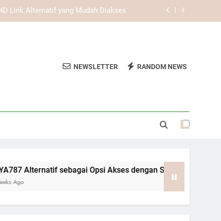
 Link Alternatif yang Mudah Diakses
i Akses dengan Sistem yang Responsif
r Akses yang Mudah Dipahami Pengguna
NEWSLETTER
RANDOM NEWS
ink Alternatif dengan Lebih Praktis
 Link Alternatif yang Mudah Diakses
ntuk Melengkapi Gaya Anda.
i Akses dengan Sistem yang Responsif
r Akses yang Mudah Dipahami Pengguna
atif sebagai Opsi Akses dengan Sistem yang Responsif