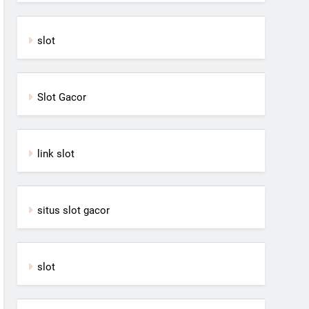
slot
Slot Gacor
link slot
situs slot gacor
slot