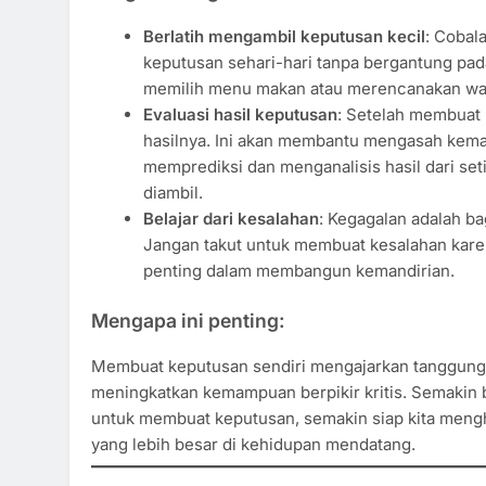
Berlatih mengambil keputusan kecil
: Cobal
keputusan sehari-hari tanpa bergantung pada
memilih menu makan atau merencanakan wak
Evaluasi hasil keputusan
: Setelah membuat 
hasilnya. Ini akan membantu mengasah kem
memprediksi dan menganalisis hasil dari seti
diambil.
Belajar dari kesalahan
: Kegagalan adalah bag
Jangan takut untuk membuat kesalahan karen
penting dalam membangun kemandirian.
Mengapa ini penting:
Membuat keputusan sendiri mengajarkan tanggung
meningkatkan kemampuan berpikir kritis. Semakin b
untuk membuat keputusan, semakin siap kita meng
yang lebih besar di kehidupan mendatang.