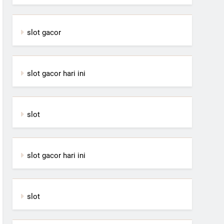
slot gacor
slot gacor hari ini
slot
slot gacor hari ini
slot