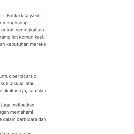
i. Ketika kita yakin
tuk menghadapi
a untuk meningkatkan
rampilan komunikasi.
dan kebutuhan mereka
untuk berbicara di
uti diskusi atau
melakukannya, semakin
 juga melibatkan
engan memahami
ana dalam berbicara dan
iri sendiri dan