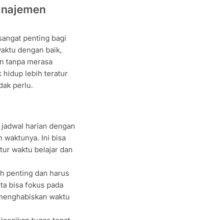
anajemen
angat penting bagi
aktu dengan baik,
an tanpa merasa
 hidup lebih teratur
dak perlu.
 jadwal harian dengan
 waktunya. Ini bisa
tur waktu belajar dan
ih penting dan harus
ita bisa fokus pada
 menghabiskan waktu