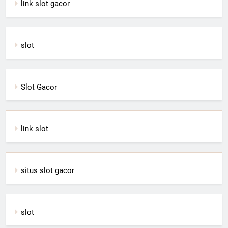
link slot gacor
slot
Slot Gacor
link slot
situs slot gacor
slot