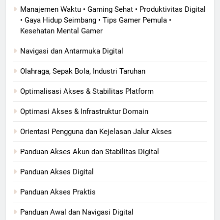
Manajemen Waktu • Gaming Sehat • Produktivitas Digital
• Gaya Hidup Seimbang • Tips Gamer Pemula •
Kesehatan Mental Gamer
Navigasi dan Antarmuka Digital
Olahraga, Sepak Bola, Industri Taruhan
Optimalisasi Akses & Stabilitas Platform
Optimasi Akses & Infrastruktur Domain
Orientasi Pengguna dan Kejelasan Jalur Akses
Panduan Akses Akun dan Stabilitas Digital
Panduan Akses Digital
Panduan Akses Praktis
Panduan Awal dan Navigasi Digital