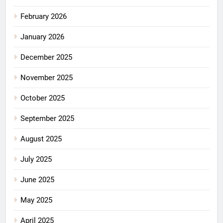
February 2026
January 2026
December 2025
November 2025
October 2025
September 2025
August 2025
July 2025
June 2025
May 2025
April 2025