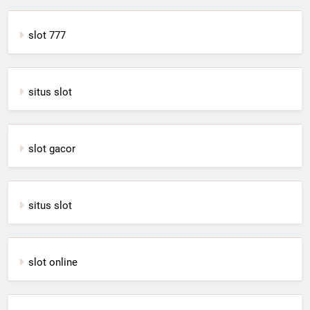
slot 777
situs slot
slot gacor
situs slot
slot online