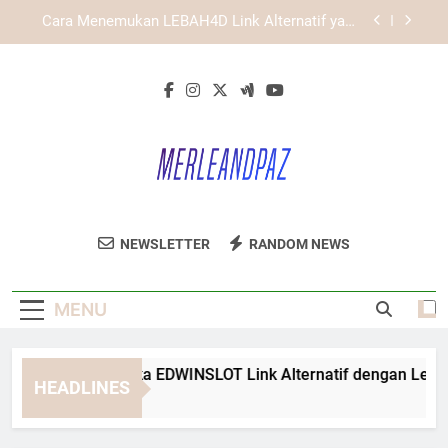
Skip
KAYA787 Alternatif sebagai Opsi Akses dengan
to
Sistem yang Responsif
content
KAYA787 Alternatif sebagai Jalur Akses yang
Mudah Dipahami Pengguna
Panduan Membuka EDWINSLOT Link Alternatif
dengan Lebih Praktis
Cara Menemukan LEBAH4D Link Alternatif yang
Mudah Diakses
KAYA787 Alternatif sebagai Opsi Akses dengan
Sistem yang Responsif
Merle And Paz
Dapatkan Perhiasan Mewah Dan Aksesori
KAYA787 Alternatif sebagai Jalur Akses yang
NEWSLETTER
RANDOM NEWS
Mudah Dipahami Pengguna
Berkualitas Di Merle And Paz Untuk
Melengkapi Gaya Anda.
MENU
nduan Membuka EDWINSLOT Link Alternatif dengan Lebih Pra
HEADLINES
Weeks Ago