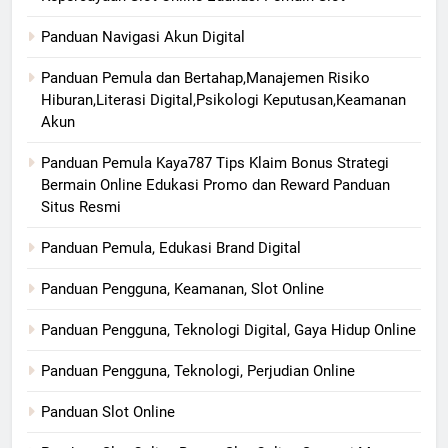
Panduan Navigasi Akun Digital
Panduan Pemula dan Bertahap,Manajemen Risiko
Hiburan,Literasi Digital,Psikologi Keputusan,Keamanan
Akun
Panduan Pemula Kaya787 Tips Klaim Bonus Strategi
Bermain Online Edukasi Promo dan Reward Panduan
Situs Resmi
Panduan Pemula, Edukasi Brand Digital
Panduan Pengguna, Keamanan, Slot Online
Panduan Pengguna, Teknologi Digital, Gaya Hidup Online
Panduan Pengguna, Teknologi, Perjudian Online
Panduan Slot Online