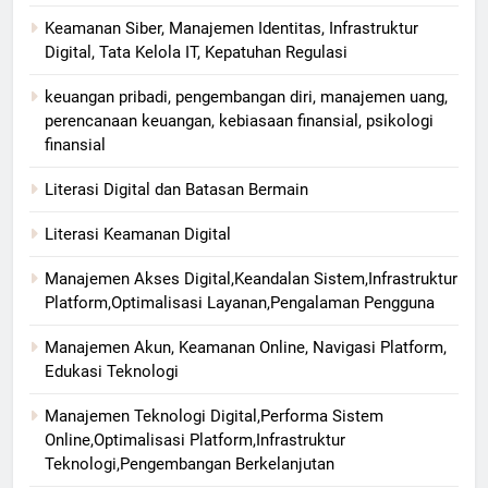
Keamanan Siber, Manajemen Identitas, Infrastruktur
Digital, Tata Kelola IT, Kepatuhan Regulasi
keuangan pribadi, pengembangan diri, manajemen uang,
perencanaan keuangan, kebiasaan finansial, psikologi
finansial
Literasi Digital dan Batasan Bermain
Literasi Keamanan Digital
Manajemen Akses Digital,Keandalan Sistem,Infrastruktur
Platform,Optimalisasi Layanan,Pengalaman Pengguna
Manajemen Akun, Keamanan Online, Navigasi Platform,
Edukasi Teknologi
Manajemen Teknologi Digital,Performa Sistem
Online,Optimalisasi Platform,Infrastruktur
Teknologi,Pengembangan Berkelanjutan