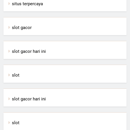
situs terpercaya
slot gacor
slot gacor hari ini
slot
slot gacor hari ini
slot