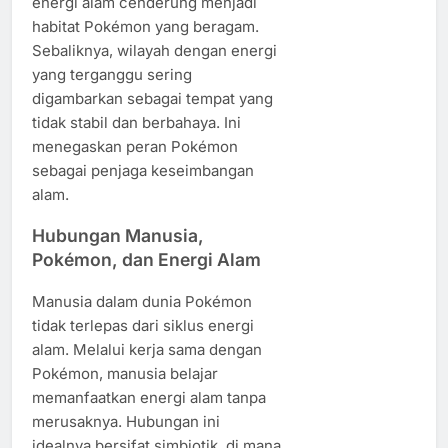
energi alam cenderung menjadi
habitat Pokémon yang beragam.
Sebaliknya, wilayah dengan energi
yang terganggu sering
digambarkan sebagai tempat yang
tidak stabil dan berbahaya. Ini
menegaskan peran Pokémon
sebagai penjaga keseimbangan
alam.
Hubungan Manusia,
Pokémon, dan Energi Alam
Manusia dalam dunia Pokémon
tidak terlepas dari siklus energi
alam. Melalui kerja sama dengan
Pokémon, manusia belajar
memanfaatkan energi alam tanpa
merusaknya. Hubungan ini
idealnya bersifat simbiotik, di mana