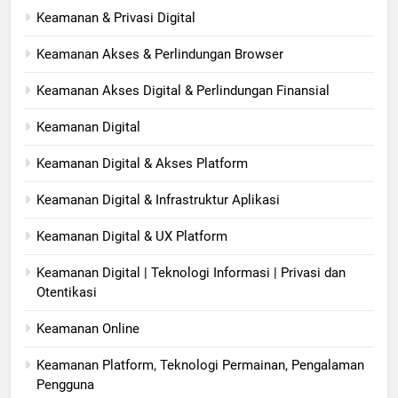
Keamanan & Privasi Digital
Keamanan Akses & Perlindungan Browser
Keamanan Akses Digital & Perlindungan Finansial
Keamanan Digital
Keamanan Digital & Akses Platform
Keamanan Digital & Infrastruktur Aplikasi
Keamanan Digital & UX Platform
Keamanan Digital | Teknologi Informasi | Privasi dan
Otentikasi
Keamanan Online
Keamanan Platform, Teknologi Permainan, Pengalaman
Pengguna