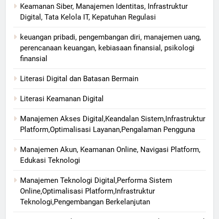
Keamanan Siber, Manajemen Identitas, Infrastruktur
Digital, Tata Kelola IT, Kepatuhan Regulasi
keuangan pribadi, pengembangan diri, manajemen uang,
perencanaan keuangan, kebiasaan finansial, psikologi
finansial
Literasi Digital dan Batasan Bermain
Literasi Keamanan Digital
Manajemen Akses Digital,Keandalan Sistem,Infrastruktur
Platform,Optimalisasi Layanan,Pengalaman Pengguna
Manajemen Akun, Keamanan Online, Navigasi Platform,
Edukasi Teknologi
Manajemen Teknologi Digital,Performa Sistem
Online,Optimalisasi Platform,Infrastruktur
Teknologi,Pengembangan Berkelanjutan