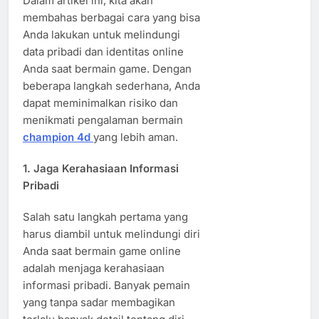
Dalam artikel ini, kita akan
membahas berbagai cara yang bisa
Anda lakukan untuk melindungi
data pribadi dan identitas online
Anda saat bermain game. Dengan
beberapa langkah sederhana, Anda
dapat meminimalkan risiko dan
menikmati pengalaman bermain
champion 4d
yang lebih aman.
1.
Jaga Kerahasiaan Informasi
Pribadi
Salah satu langkah pertama yang
harus diambil untuk melindungi diri
Anda saat bermain game online
adalah menjaga kerahasiaan
informasi pribadi. Banyak pemain
yang tanpa sadar membagikan