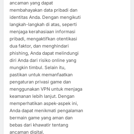
ancaman yang dapat
membahayakan data pribadi dan
identitas Anda. Dengan mengikuti
langkah-langkah di atas, seperti
menjaga kerahasiaan informasi
pribadi, mengaktifkan otentikasi
dua faktor, dan menghindari
phishing, Anda dapat melindungi
diri Anda dari risiko online yang
mungkin timbul. Selain itu,
pastikan untuk memanfaatkan
pengaturan privasi game dan
menggunakan VPN untuk menjaga
keamanan lebih lanjut. Dengan
memperhatikan aspek-aspek ini,
Anda dapat menikmati pengalaman
bermain game yang aman dan
bebas dari khawatir tentang
ancaman digital.