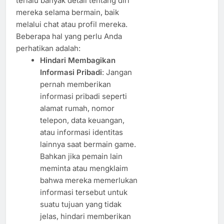
terlalu banyak detail tentang diri
mereka selama bermain, baik
melalui chat atau profil mereka.
Beberapa hal yang perlu Anda
perhatikan adalah:
Hindari Membagikan
Informasi Pribadi
: Jangan
pernah memberikan
informasi pribadi seperti
alamat rumah, nomor
telepon, data keuangan,
atau informasi identitas
lainnya saat bermain game.
Bahkan jika pemain lain
meminta atau mengklaim
bahwa mereka memerlukan
informasi tersebut untuk
suatu tujuan yang tidak
jelas, hindari memberikan