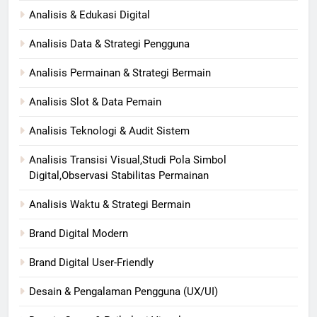
Analisis & Edukasi Digital
Analisis Data & Strategi Pengguna
Analisis Permainan & Strategi Bermain
Analisis Slot & Data Pemain
Analisis Teknologi & Audit Sistem
Analisis Transisi Visual,Studi Pola Simbol
Digital,Observasi Stabilitas Permainan
Analisis Waktu & Strategi Bermain
Brand Digital Modern
Brand Digital User-Friendly
Desain & Pengalaman Pengguna (UX/UI)