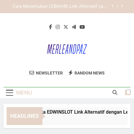
Skip
KAYA787 Alternatif sebagai Opsi Akses dengan
to
Sistem yang Responsif
content
KAYA787 Alternatif sebagai Jalur Akses yang
Mudah Dipahami Pengguna
Panduan Membuka EDWINSLOT Link Alternatif
dengan Lebih Praktis
Cara Menemukan LEBAH4D Link Alternatif yang
Mudah Diakses
KAYA787 Alternatif sebagai Opsi Akses dengan
Sistem yang Responsif
Merle And Paz
Dapatkan Perhiasan Mewah Dan Aksesori
KAYA787 Alternatif sebagai Jalur Akses yang
NEWSLETTER
RANDOM NEWS
Mudah Dipahami Pengguna
Berkualitas Di Merle And Paz Untuk
Melengkapi Gaya Anda.
MENU
nduan Membuka EDWINSLOT Link Alternatif dengan Lebih Pra
HEADLINES
Weeks Ago