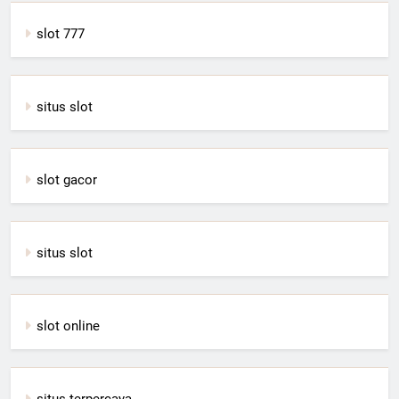
slot 777
situs slot
slot gacor
situs slot
slot online
situs terpercaya