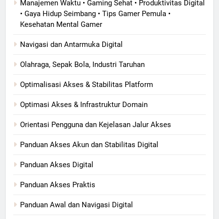
Manajemen Waktu • Gaming Sehat • Produktivitas Digital
• Gaya Hidup Seimbang • Tips Gamer Pemula •
Kesehatan Mental Gamer
Navigasi dan Antarmuka Digital
Olahraga, Sepak Bola, Industri Taruhan
Optimalisasi Akses & Stabilitas Platform
Optimasi Akses & Infrastruktur Domain
Orientasi Pengguna dan Kejelasan Jalur Akses
Panduan Akses Akun dan Stabilitas Digital
Panduan Akses Digital
Panduan Akses Praktis
Panduan Awal dan Navigasi Digital