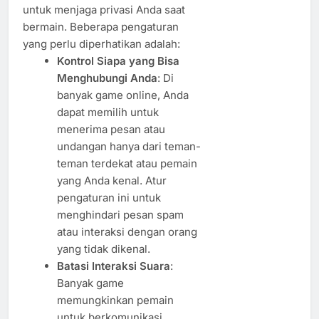
untuk menjaga privasi Anda saat
bermain. Beberapa pengaturan
yang perlu diperhatikan adalah:
Kontrol Siapa yang Bisa
Menghubungi Anda
: Di
banyak game online, Anda
dapat memilih untuk
menerima pesan atau
undangan hanya dari teman-
teman terdekat atau pemain
yang Anda kenal. Atur
pengaturan ini untuk
menghindari pesan spam
atau interaksi dengan orang
yang tidak dikenal.
Batasi Interaksi Suara
:
Banyak game
memungkinkan pemain
untuk berkomunikasi