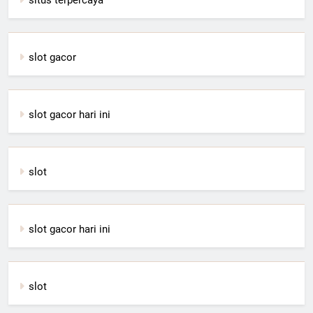
slot gacor
slot gacor hari ini
slot
slot gacor hari ini
slot