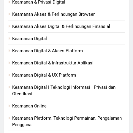
Keamanan & Privasi Digital
Keamanan Akses & Perlindungan Browser
Keamanan Akses Digital & Perlindungan Finansial
Keamanan Digital
Keamanan Digital & Akses Platform
Keamanan Digital & Infrastruktur Aplikasi
Keamanan Digital & UX Platform
Keamanan Digital | Teknologi Informasi | Privasi dan
Otentikasi
Keamanan Online
Keamanan Platform, Teknologi Permainan, Pengalaman
Pengguna