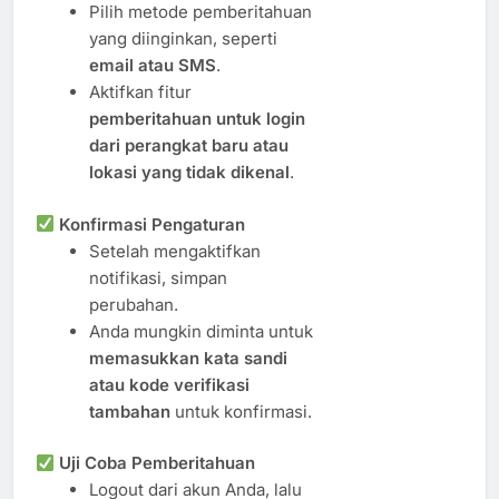
Pilih metode pemberitahuan
yang diinginkan, seperti
email atau SMS
.
Aktifkan fitur
pemberitahuan untuk login
dari perangkat baru atau
lokasi yang tidak dikenal
.
Konfirmasi Pengaturan
Setelah mengaktifkan
notifikasi, simpan
perubahan.
Anda mungkin diminta untuk
memasukkan kata sandi
atau kode verifikasi
tambahan
untuk konfirmasi.
Uji Coba Pemberitahuan
Logout dari akun Anda, lalu