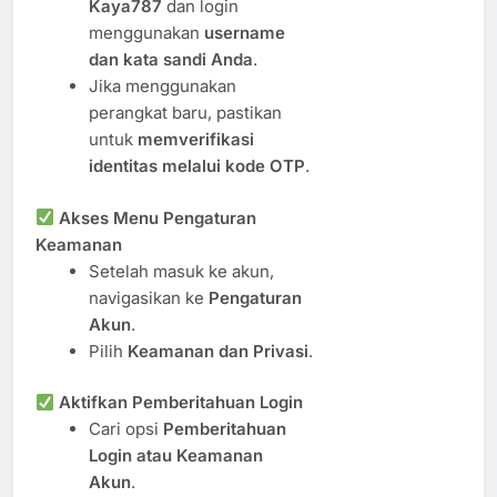
Kaya787
dan login
menggunakan
username
dan kata sandi Anda
.
Jika menggunakan
perangkat baru, pastikan
untuk
memverifikasi
identitas melalui kode OTP
.
Akses Menu Pengaturan
Keamanan
Setelah masuk ke akun,
navigasikan ke
Pengaturan
Akun
.
Pilih
Keamanan dan Privasi
.
Aktifkan Pemberitahuan Login
Cari opsi
Pemberitahuan
Login atau Keamanan
Akun
.