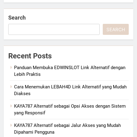
Search
SEARCH
Recent Posts
Panduan Membuka EDWINSLOT Link Alternatif dengan
Lebih Praktis
Cara Menemukan LEBAH4D Link Alternatif yang Mudah
Diakses
KAYA787 Alternatif sebagai Opsi Akses dengan Sistem
yang Responsif
KAYA787 Alternatif sebagai Jalur Akses yang Mudah
Dipahami Pengguna