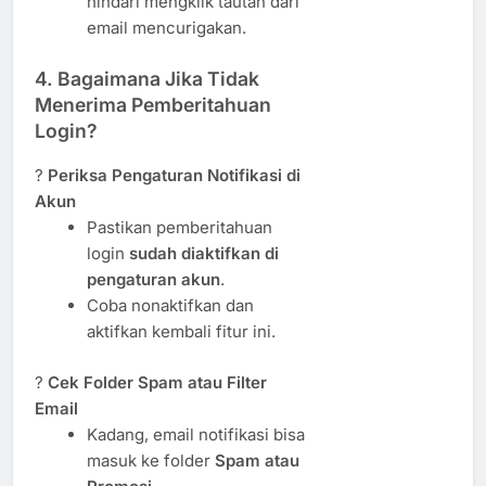
hindari mengklik tautan dari
email mencurigakan.
4. Bagaimana Jika Tidak
Menerima Pemberitahuan
Login?
?
Periksa Pengaturan Notifikasi di
Akun
Pastikan pemberitahuan
login
sudah diaktifkan di
pengaturan akun
.
Coba nonaktifkan dan
aktifkan kembali fitur ini.
?
Cek Folder Spam atau Filter
Email
Kadang, email notifikasi bisa
masuk ke folder
Spam atau