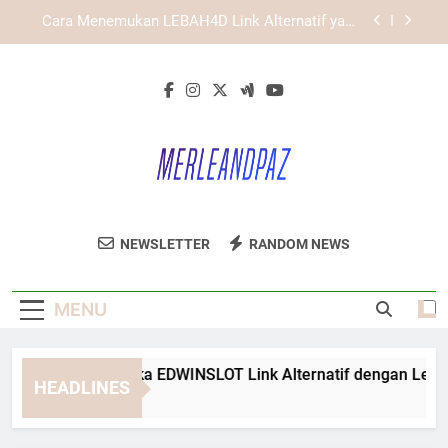
Skip
KAYA787 Alternatif sebagai Opsi Akses dengan
to
Sistem yang Responsif
content
KAYA787 Alternatif sebagai Jalur Akses yang
Mudah Dipahami Pengguna
Panduan Membuka EDWINSLOT Link Alternatif
dengan Lebih Praktis
Cara Menemukan LEBAH4D Link Alternatif yang
Mudah Diakses
KAYA787 Alternatif sebagai Opsi Akses dengan
Sistem yang Responsif
Merle And Paz
Dapatkan Perhiasan Mewah Dan Aksesori
KAYA787 Alternatif sebagai Jalur Akses yang
NEWSLETTER
RANDOM NEWS
Mudah Dipahami Pengguna
Berkualitas Di Merle And Paz Untuk
Melengkapi Gaya Anda.
MENU
nduan Membuka EDWINSLOT Link Alternatif dengan Lebih Pra
HEADLINES
Weeks Ago