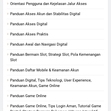
Orientasi Pengguna dan Kejelasan Jalur Akses
Panduan Akses Akun dan Stabilitas Digital
Panduan Akses Digital
Panduan Akses Praktis
Panduan Awal dan Navigasi Digital
Panduan Bermain Slot, Strategi Slot, Pola Kemenangan
Slot
Panduan Daftar Mobile & Keamanan Akun
Panduan Digital, Tips Teknologi, User Experience,
Keamanan Akun, Game Online
Panduan Game Online
Panduan Game Online, Tips Login Aman, Tutorial Game