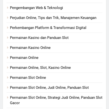
Pengembangan Web & Teknologi
Perjudian Online, Tips dan Trik, Manajemen Keuangan
Perkembangan Platform & Transformasi Digital
Permainan Kasino dan Panduan Slot
Permainan Kasino Online
Permainan Online
Permainan Online, Slot, Kasino Online
Permainan Slot Online
Permainan Slot Online, Judi Online, Panduan Slot
Permainan Slot Online, Strategi Judi Online, Panduan Slot
Gacor