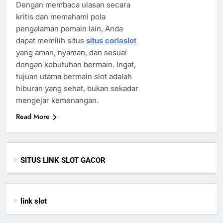
Dengan membaca ulasan secara
kritis dan memahami pola
pengalaman pemain lain, Anda
dapat memilih situs
situs corlaslot
yang aman, nyaman, dan sesuai
dengan kebutuhan bermain. Ingat,
tujuan utama bermain slot adalah
hiburan yang sehat, bukan sekadar
mengejar kemenangan.
Read More
SITUS LINK SLOT GACOR
link slot