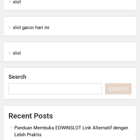
slot
slot gacor hari ini
slot
Search
SEARCH
Recent Posts
Panduan Membuka EDWINSLOT Link Alternatif dengan
Lebih Praktis