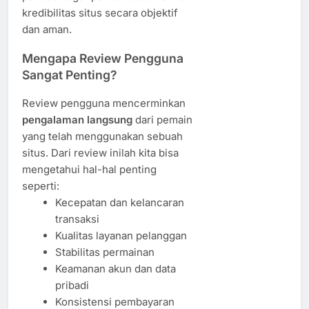
kredibilitas situs secara objektif
dan aman.
Mengapa Review Pengguna
Sangat Penting?
Review pengguna mencerminkan
pengalaman langsung
dari pemain
yang telah menggunakan sebuah
situs. Dari review inilah kita bisa
mengetahui hal-hal penting
seperti:
Kecepatan dan kelancaran
transaksi
Kualitas layanan pelanggan
Stabilitas permainan
Keamanan akun dan data
pribadi
Konsistensi pembayaran