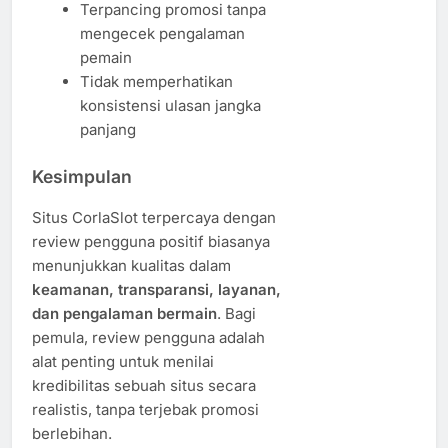
Terpancing promosi tanpa
mengecek pengalaman
pemain
Tidak memperhatikan
konsistensi ulasan jangka
panjang
Kesimpulan
Situs CorlaSlot terpercaya dengan
review pengguna positif biasanya
menunjukkan kualitas dalam
keamanan, transparansi, layanan,
dan pengalaman bermain
. Bagi
pemula, review pengguna adalah
alat penting untuk menilai
kredibilitas sebuah situs secara
realistis, tanpa terjebak promosi
berlebihan.