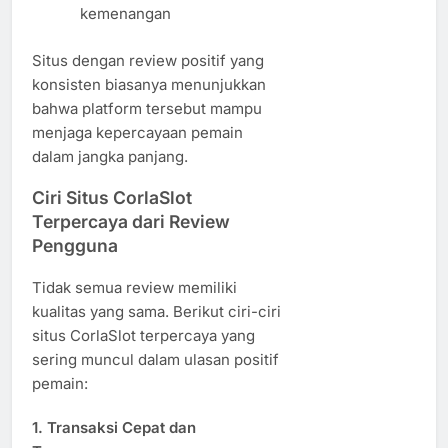
kemenangan
Situs dengan review positif yang
konsisten biasanya menunjukkan
bahwa platform tersebut mampu
menjaga kepercayaan pemain
dalam jangka panjang.
Ciri Situs CorlaSlot
Terpercaya dari Review
Pengguna
Tidak semua review memiliki
kualitas yang sama. Berikut ciri-ciri
situs CorlaSlot terpercaya yang
sering muncul dalam ulasan positif
pemain:
1. Transaksi Cepat dan