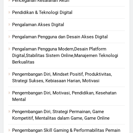
Pencegahan Kesalahan Akun
Pendidikan & Teknologi Digital
Pengalaman Akses Digital
Pengalaman Pengguna dan Desain Akses Digital
Pengalaman Pengguna Modern,Desain Platform
Digital,Stabilitas Sistem Online,Manajemen Teknologi
Berkualitas
Pengembangan Diri, Mindset Positif, Produktivitas,
Strategi Sukses, Kebiasaan Harian, Motivasi
Pengembangan Diri, Motivasi, Pendidikan, Kesehatan
Mental
Pengembangan Diri, Strategi Permainan, Game
Kompetitif, Mentalitas dalam Game, Game Online
Pengembangan Skill Gaming & Performabilitas Pemain