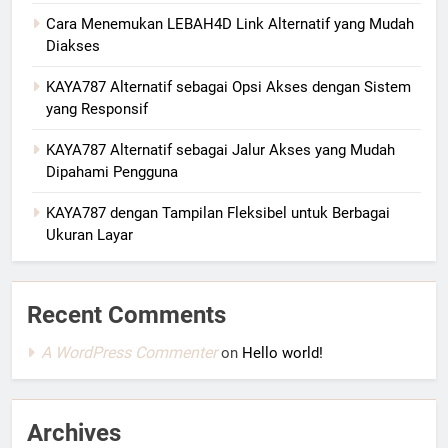
Cara Menemukan LEBAH4D Link Alternatif yang Mudah
Diakses
KAYA787 Alternatif sebagai Opsi Akses dengan Sistem
yang Responsif
KAYA787 Alternatif sebagai Jalur Akses yang Mudah
Dipahami Pengguna
KAYA787 dengan Tampilan Fleksibel untuk Berbagai
Ukuran Layar
Recent Comments
A WordPress Commenter
on
Hello world!
Archives