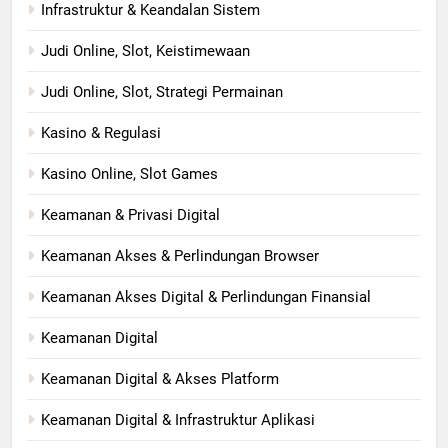
Infrastruktur & Keandalan Sistem
Judi Online, Slot, Keistimewaan
Judi Online, Slot, Strategi Permainan
Kasino & Regulasi
Kasino Online, Slot Games
Keamanan & Privasi Digital
Keamanan Akses & Perlindungan Browser
Keamanan Akses Digital & Perlindungan Finansial
Keamanan Digital
Keamanan Digital & Akses Platform
Keamanan Digital & Infrastruktur Aplikasi