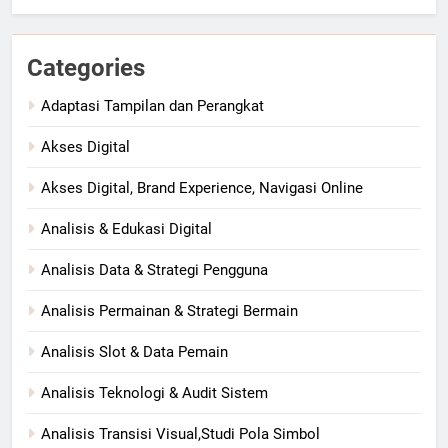
Categories
Adaptasi Tampilan dan Perangkat
Akses Digital
Akses Digital, Brand Experience, Navigasi Online
Analisis & Edukasi Digital
Analisis Data & Strategi Pengguna
Analisis Permainan & Strategi Bermain
Analisis Slot & Data Pemain
Analisis Teknologi & Audit Sistem
Analisis Transisi Visual,Studi Pola Simbol