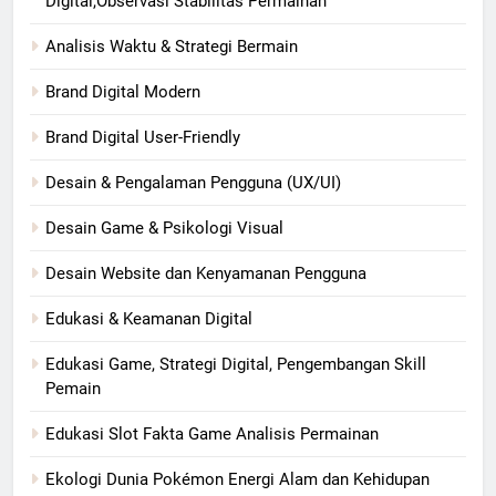
Digital,Observasi Stabilitas Permainan
Analisis Waktu & Strategi Bermain
Brand Digital Modern
Brand Digital User-Friendly
Desain & Pengalaman Pengguna (UX/UI)
Desain Game & Psikologi Visual
Desain Website dan Kenyamanan Pengguna
Edukasi & Keamanan Digital
Edukasi Game, Strategi Digital, Pengembangan Skill
Pemain
Edukasi Slot Fakta Game Analisis Permainan
Ekologi Dunia Pokémon Energi Alam dan Kehidupan