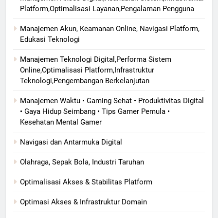
Platform,Optimalisasi Layanan,Pengalaman Pengguna
Manajemen Akun, Keamanan Online, Navigasi Platform,
Edukasi Teknologi
Manajemen Teknologi Digital,Performa Sistem
Online,Optimalisasi Platform,Infrastruktur
Teknologi,Pengembangan Berkelanjutan
Manajemen Waktu • Gaming Sehat • Produktivitas Digital
• Gaya Hidup Seimbang • Tips Gamer Pemula •
Kesehatan Mental Gamer
Navigasi dan Antarmuka Digital
Olahraga, Sepak Bola, Industri Taruhan
Optimalisasi Akses & Stabilitas Platform
Optimasi Akses & Infrastruktur Domain