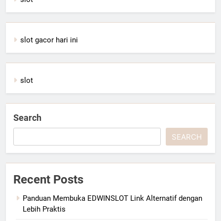
slot gacor hari ini
slot
Search
SEARCH
Recent Posts
Panduan Membuka EDWINSLOT Link Alternatif dengan
Lebih Praktis