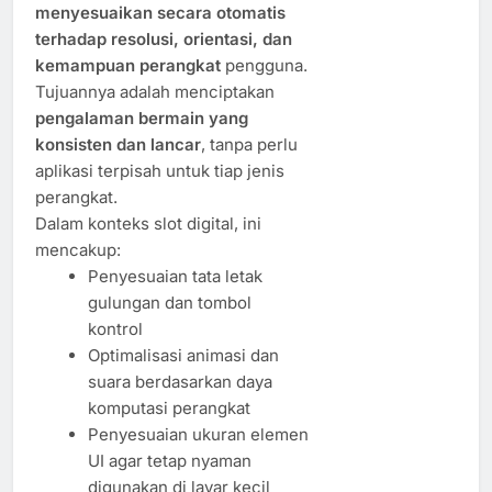
menyesuaikan secara otomatis
terhadap resolusi, orientasi, dan
kemampuan perangkat
pengguna.
Tujuannya adalah menciptakan
pengalaman bermain yang
konsisten dan lancar
, tanpa perlu
aplikasi terpisah untuk tiap jenis
perangkat.
Dalam konteks slot digital, ini
mencakup:
Penyesuaian tata letak
gulungan dan tombol
kontrol
Optimalisasi animasi dan
suara berdasarkan daya
komputasi perangkat
Penyesuaian ukuran elemen
UI agar tetap nyaman
digunakan di layar kecil