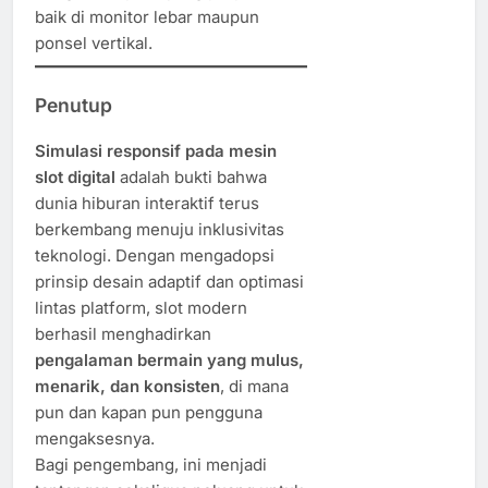
baik di monitor lebar maupun
ponsel vertikal.
Penutup
Simulasi responsif pada mesin
slot digital
adalah bukti bahwa
dunia hiburan interaktif terus
berkembang menuju inklusivitas
teknologi. Dengan mengadopsi
prinsip desain adaptif dan optimasi
lintas platform, slot modern
berhasil menghadirkan
pengalaman bermain yang mulus,
menarik, dan konsisten
, di mana
pun dan kapan pun pengguna
mengaksesnya.
Bagi pengembang, ini menjadi