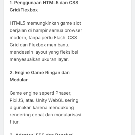
1.
Penggunaan HTML5 dan CSS
Grid/Flexbox
HTML5 memungkinkan game slot
berjalan di hampir semua browser
modern, tanpa perlu Flash. CSS
Grid dan Flexbox membantu
mendesain layout yang fleksibel
menyesuaikan ukuran layar.
2.
Engine Game Ringan dan
Modular
Game engine seperti Phaser,
PixiJS, atau Unity WebGL sering
digunakan karena mendukung
rendering cepat dan modularisasi
fitur.