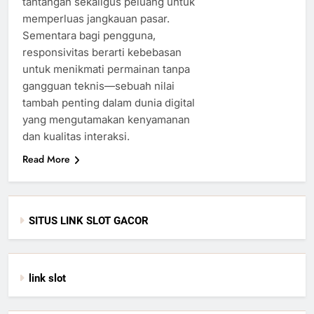
tantangan sekaligus peluang untuk
memperluas jangkauan pasar.
Sementara bagi pengguna,
responsivitas berarti kebebasan
untuk menikmati permainan tanpa
gangguan teknis—sebuah nilai
tambah penting dalam dunia digital
yang mengutamakan kenyamanan
dan kualitas interaksi.
Read More
SITUS LINK SLOT GACOR
link slot