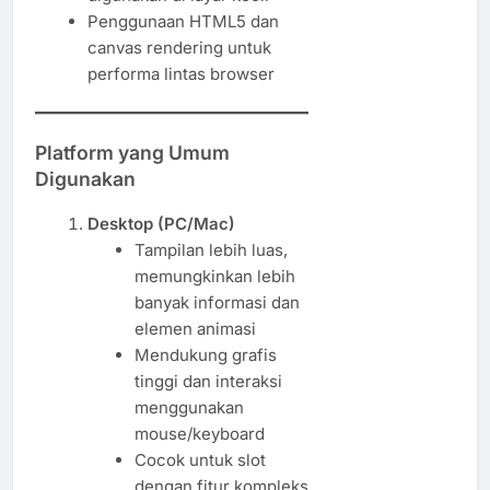
Penggunaan HTML5 dan
canvas rendering untuk
performa lintas browser
Platform yang Umum
Digunakan
Desktop (PC/Mac)
Tampilan lebih luas,
memungkinkan lebih
banyak informasi dan
elemen animasi
Mendukung grafis
tinggi dan interaksi
menggunakan
mouse/keyboard
Cocok untuk slot
dengan fitur kompleks