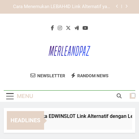
Skip
KAYA787 Alternatif sebagai Opsi Akses dengan
to
Sistem yang Responsif
content
KAYA787 Alternatif sebagai Jalur Akses yang
Mudah Dipahami Pengguna
Panduan Membuka EDWINSLOT Link Alternatif
dengan Lebih Praktis
Cara Menemukan LEBAH4D Link Alternatif yang
Mudah Diakses
KAYA787 Alternatif sebagai Opsi Akses dengan
Sistem yang Responsif
Merle And Paz
Dapatkan Perhiasan Mewah Dan Aksesori
KAYA787 Alternatif sebagai Jalur Akses yang
NEWSLETTER
RANDOM NEWS
Mudah Dipahami Pengguna
Berkualitas Di Merle And Paz Untuk
Melengkapi Gaya Anda.
MENU
nduan Membuka EDWINSLOT Link Alternatif dengan Lebih Pra
HEADLINES
Weeks Ago