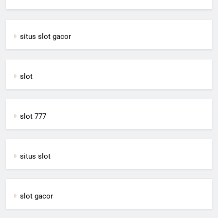
situs slot gacor
slot
slot 777
situs slot
slot gacor