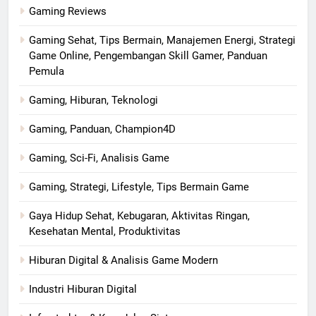
Gaming Reviews
Gaming Sehat, Tips Bermain, Manajemen Energi, Strategi
Game Online, Pengembangan Skill Gamer, Panduan
Pemula
Gaming, Hiburan, Teknologi
Gaming, Panduan, Champion4D
Gaming, Sci-Fi, Analisis Game
Gaming, Strategi, Lifestyle, Tips Bermain Game
Gaya Hidup Sehat, Kebugaran, Aktivitas Ringan,
Kesehatan Mental, Produktivitas
Hiburan Digital & Analisis Game Modern
Industri Hiburan Digital