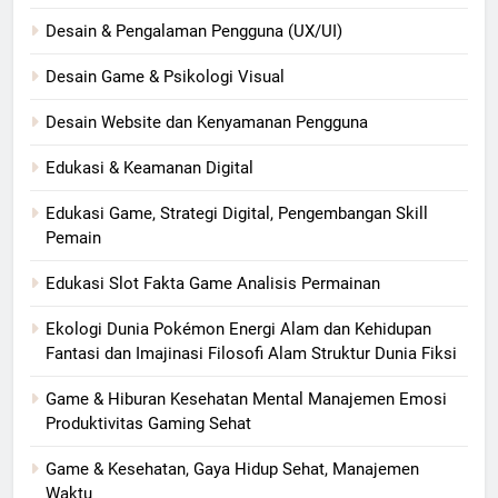
Desain & Pengalaman Pengguna (UX/UI)
Desain Game & Psikologi Visual
Desain Website dan Kenyamanan Pengguna
Edukasi & Keamanan Digital
Edukasi Game, Strategi Digital, Pengembangan Skill
Pemain
Edukasi Slot Fakta Game Analisis Permainan
Ekologi Dunia Pokémon Energi Alam dan Kehidupan
Fantasi dan Imajinasi Filosofi Alam Struktur Dunia Fiksi
Game & Hiburan Kesehatan Mental Manajemen Emosi
Produktivitas Gaming Sehat
Game & Kesehatan, Gaya Hidup Sehat, Manajemen
Waktu