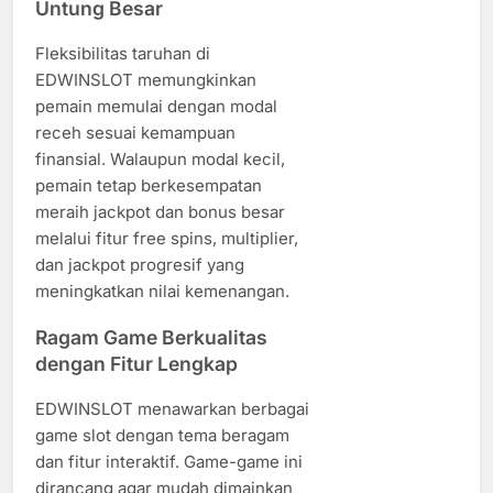
Untung Besar
Fleksibilitas taruhan di
EDWINSLOT memungkinkan
pemain memulai dengan modal
receh sesuai kemampuan
finansial. Walaupun modal kecil,
pemain tetap berkesempatan
meraih jackpot dan bonus besar
melalui fitur free spins, multiplier,
dan jackpot progresif yang
meningkatkan nilai kemenangan.
Ragam Game Berkualitas
dengan Fitur Lengkap
EDWINSLOT menawarkan berbagai
game slot dengan tema beragam
dan fitur interaktif. Game-game ini
dirancang agar mudah dimainkan