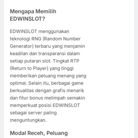
Mengapa Memilih
EDWINSLOT?
EDWINSLOT menggunakan
teknologi RNG (Random Number
Generator) terbaru yang menjamin
keadilan dan transparansi dalam
setiap putaran slot. Tingkat RTP
(Return to Player) yang tinggi
memberikan peluang menang yang
optimal. Selain itu, berbagai game
berkualitas dengan grafis menarik
dan fitur bonus melimpah semakin
memperkuat posisi EDWINSLOT
sebagai server paling
menguntungkan.
Modal Receh, Peluang