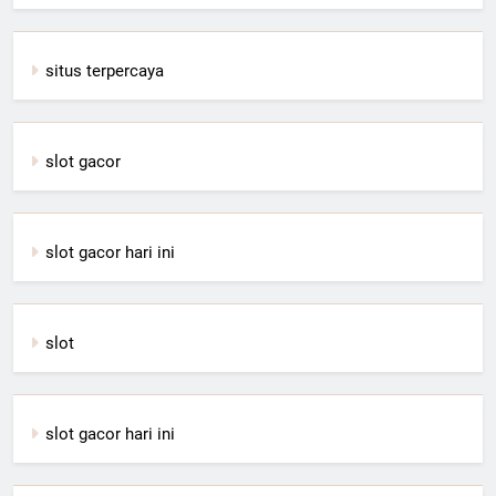
situs terpercaya
slot gacor
slot gacor hari ini
slot
slot gacor hari ini