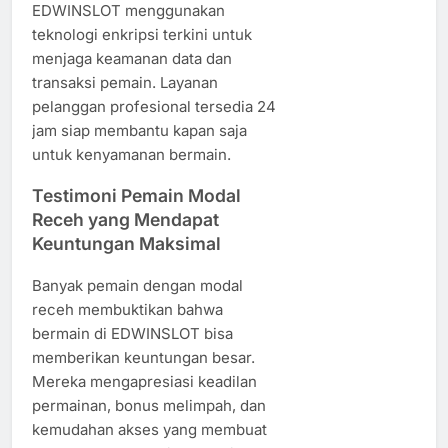
EDWINSLOT menggunakan
teknologi enkripsi terkini untuk
menjaga keamanan data dan
transaksi pemain. Layanan
pelanggan profesional tersedia 24
jam siap membantu kapan saja
untuk kenyamanan bermain.
Testimoni Pemain Modal
Receh yang Mendapat
Keuntungan Maksimal
Banyak pemain dengan modal
receh membuktikan bahwa
bermain di EDWINSLOT bisa
memberikan keuntungan besar.
Mereka mengapresiasi keadilan
permainan, bonus melimpah, dan
kemudahan akses yang membuat