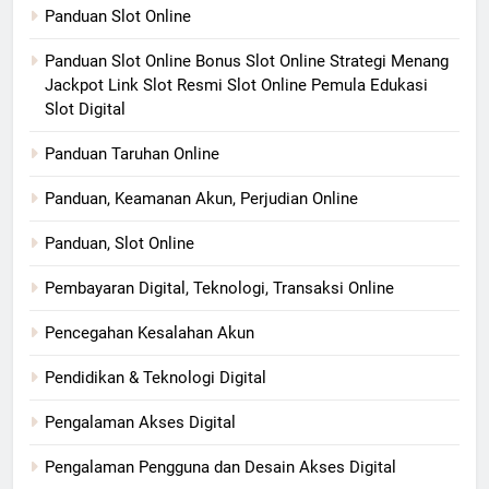
Panduan Slot Online
Panduan Slot Online Bonus Slot Online Strategi Menang
Jackpot Link Slot Resmi Slot Online Pemula Edukasi
Slot Digital
Panduan Taruhan Online
Panduan, Keamanan Akun, Perjudian Online
Panduan, Slot Online
Pembayaran Digital, Teknologi, Transaksi Online
Pencegahan Kesalahan Akun
Pendidikan & Teknologi Digital
Pengalaman Akses Digital
Pengalaman Pengguna dan Desain Akses Digital