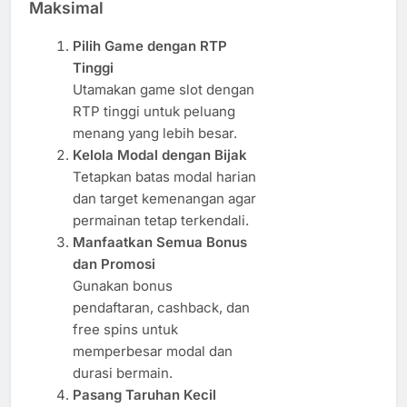
Maksimal
Pilih Game dengan RTP
Tinggi
Utamakan game slot dengan
RTP tinggi untuk peluang
menang yang lebih besar.
Kelola Modal dengan Bijak
Tetapkan batas modal harian
dan target kemenangan agar
permainan tetap terkendali.
Manfaatkan Semua Bonus
dan Promosi
Gunakan bonus
pendaftaran, cashback, dan
free spins untuk
memperbesar modal dan
durasi bermain.
Pasang Taruhan Kecil