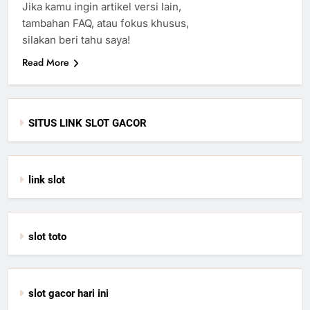
Jika kamu ingin artikel versi lain,
tambahan FAQ, atau fokus khusus,
silakan beri tahu saya!
Read More
SITUS LINK SLOT GACOR
link slot
slot toto
slot gacor hari ini