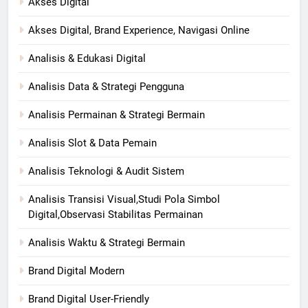
Akses Digital
Akses Digital, Brand Experience, Navigasi Online
Analisis & Edukasi Digital
Analisis Data & Strategi Pengguna
Analisis Permainan & Strategi Bermain
Analisis Slot & Data Pemain
Analisis Teknologi & Audit Sistem
Analisis Transisi Visual,Studi Pola Simbol
Digital,Observasi Stabilitas Permainan
Analisis Waktu & Strategi Bermain
Brand Digital Modern
Brand Digital User-Friendly