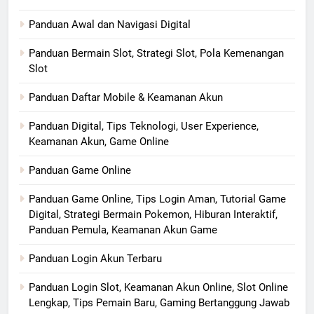
Panduan Awal dan Navigasi Digital
Panduan Bermain Slot, Strategi Slot, Pola Kemenangan
Slot
Panduan Daftar Mobile & Keamanan Akun
Panduan Digital, Tips Teknologi, User Experience,
Keamanan Akun, Game Online
Panduan Game Online
Panduan Game Online, Tips Login Aman, Tutorial Game
Digital, Strategi Bermain Pokemon, Hiburan Interaktif,
Panduan Pemula, Keamanan Akun Game
Panduan Login Akun Terbaru
Panduan Login Slot, Keamanan Akun Online, Slot Online
Lengkap, Tips Pemain Baru, Gaming Bertanggung Jawab