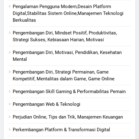
Pengalaman Pengguna Modern,Desain Platform
Digital,Stabilitas Sistem Online,Manajemen Teknologi
Berkualitas
Pengembangan Diri, Mindset Positif, Produktivitas,
Strategi Sukses, Kebiasaan Harian, Motivasi
Pengembangan Diri, Motivasi, Pendidikan, Kesehatan
Mental
Pengembangan Diri, Strategi Permainan, Game
Kompetitif, Mentalitas dalam Game, Game Online
Pengembangan Skill Gaming & Performabilitas Pemain
Pengembangan Web & Teknologi
Perjudian Online, Tips dan Trik, Manajemen Keuangan
Perkembangan Platform & Transformasi Digital