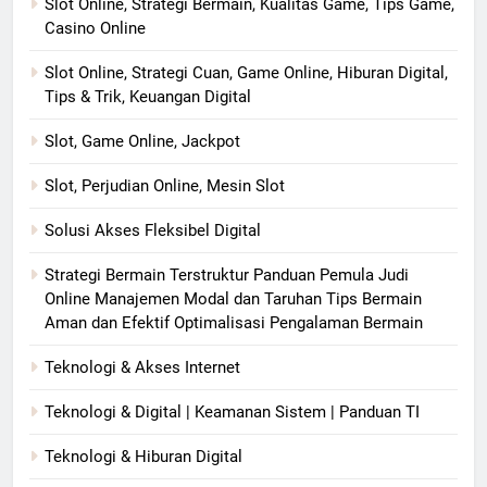
Slot Online, Strategi Bermain, Kualitas Game, Tips Game,
Casino Online
Slot Online, Strategi Cuan, Game Online, Hiburan Digital,
Tips & Trik, Keuangan Digital
Slot, Game Online, Jackpot
Slot, Perjudian Online, Mesin Slot
Solusi Akses Fleksibel Digital
Strategi Bermain Terstruktur Panduan Pemula Judi
Online Manajemen Modal dan Taruhan Tips Bermain
Aman dan Efektif Optimalisasi Pengalaman Bermain
Teknologi & Akses Internet
Teknologi & Digital | Keamanan Sistem | Panduan TI
Teknologi & Hiburan Digital