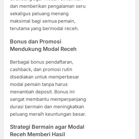
dan memberikan pengalaman seru
sekaligus peluang menang
maksimal bagi semua pemain,
terutama yang bermodal receh.
Bonus dan Promosi
Mendukung Modal Receh
Berbagai bonus pendaftaran,
cashback, dan promosi rutin
disediakan untuk memperbesar
modal pemain tanpa harus
menambah deposit. Bonus ini
sangat membantu memperpanjang
durasi bermain dan meningkatkan
peluang meraih keuntungan besar.
Strategi Bermain agar Modal
Receh Memberi Hasil