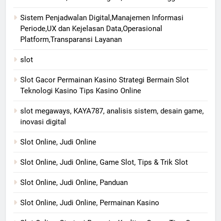
Sistem Penjadwalan Digital,Manajemen Informasi
Periode,UX dan Kejelasan Data,Operasional
Platform,Transparansi Layanan
slot
Slot Gacor Permainan Kasino Strategi Bermain Slot
Teknologi Kasino Tips Kasino Online
slot megaways, KAYA787, analisis sistem, desain game,
inovasi digital
Slot Online, Judi Online
Slot Online, Judi Online, Game Slot, Tips & Trik Slot
Slot Online, Judi Online, Panduan
Slot Online, Judi Online, Permainan Kasino