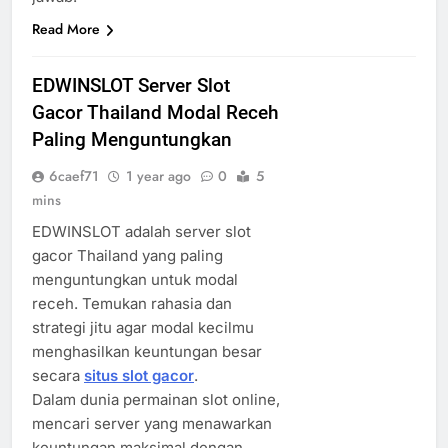
Read More
EDWINSLOT Server Slot
Gacor Thailand Modal Receh
Paling Menguntungkan
6caef71
1 year ago
0
5
mins
EDWINSLOT adalah server slot
gacor Thailand yang paling
menguntungkan untuk modal
receh. Temukan rahasia dan
strategi jitu agar modal kecilmu
menghasilkan keuntungan besar
secara
situs slot gacor
.
Dalam dunia permainan slot online,
mencari server yang menawarkan
keuntungan maksimal dengan