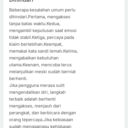
Beberapa kesalahan umum perlu
dihindari.Pertama, mengakses
tanpa batas waktu.Kedua,
mengambil keputusan saat emosi
tidak stabil.Ketiga, percaya pada
klaim berlebihan.Keempat,
memakai kata sandi lemah.Kelima,
mengabaikan kebutuhan
utama.Keenam, mencoba terus
melanjutkan meski sudah berniat
berhenti.
Jika pengguna merasa sulit
mengendalikan diri, langkah
terbaik adalah berhenti
mengakses, menjauh dari
perangkat, dan berbicara dengan
orang tepercaya.Jika kebiasaan
sudah mengganggu kehidupan