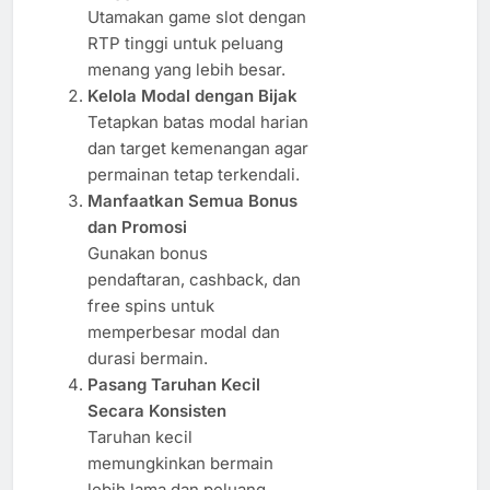
Utamakan game slot dengan
RTP tinggi untuk peluang
menang yang lebih besar.
Kelola Modal dengan Bijak
Tetapkan batas modal harian
dan target kemenangan agar
permainan tetap terkendali.
Manfaatkan Semua Bonus
dan Promosi
Gunakan bonus
pendaftaran, cashback, dan
free spins untuk
memperbesar modal dan
durasi bermain.
Pasang Taruhan Kecil
Secara Konsisten
Taruhan kecil
memungkinkan bermain
lebih lama dan peluang