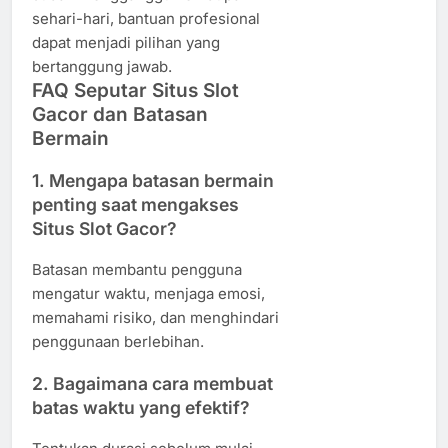
sehari-hari, bantuan profesional
dapat menjadi pilihan yang
bertanggung jawab.
FAQ Seputar Situs Slot
Gacor dan Batasan
Bermain
1. Mengapa batasan bermain
penting saat mengakses
Situs Slot Gacor?
Batasan membantu pengguna
mengatur waktu, menjaga emosi,
memahami risiko, dan menghindari
penggunaan berlebihan.
2. Bagaimana cara membuat
batas waktu yang efektif?