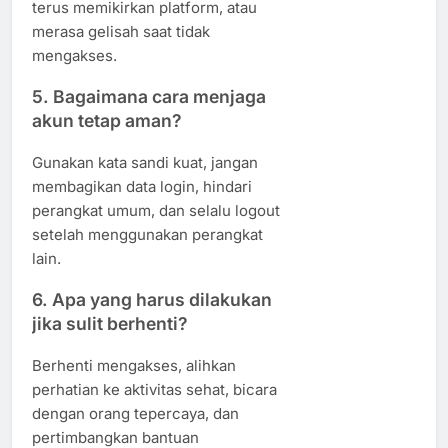
terus memikirkan platform, atau
merasa gelisah saat tidak
mengakses.
5. Bagaimana cara menjaga
akun tetap aman?
Gunakan kata sandi kuat, jangan
membagikan data login, hindari
perangkat umum, dan selalu logout
setelah menggunakan perangkat
lain.
6. Apa yang harus dilakukan
jika sulit berhenti?
Berhenti mengakses, alihkan
perhatian ke aktivitas sehat, bicara
dengan orang tepercaya, dan
pertimbangkan bantuan