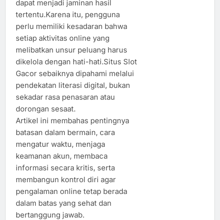
dapat menjadi jaminan hasil
tertentu.Karena itu, pengguna
perlu memiliki kesadaran bahwa
setiap aktivitas online yang
melibatkan unsur peluang harus
dikelola dengan hati-hati.Situs Slot
Gacor sebaiknya dipahami melalui
pendekatan literasi digital, bukan
sekadar rasa penasaran atau
dorongan sesaat.
Artikel ini membahas pentingnya
batasan dalam bermain, cara
mengatur waktu, menjaga
keamanan akun, membaca
informasi secara kritis, serta
membangun kontrol diri agar
pengalaman online tetap berada
dalam batas yang sehat dan
bertanggung jawab.