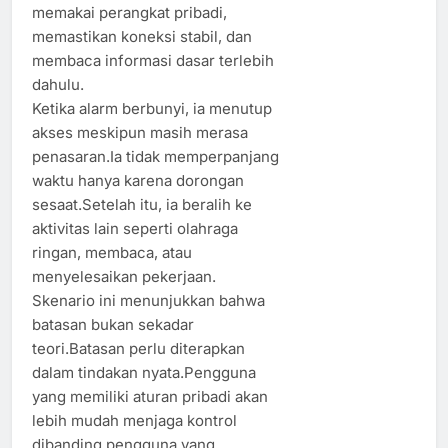
memakai perangkat pribadi,
memastikan koneksi stabil, dan
membaca informasi dasar terlebih
dahulu.
Ketika alarm berbunyi, ia menutup
akses meskipun masih merasa
penasaran.Ia tidak memperpanjang
waktu hanya karena dorongan
sesaat.Setelah itu, ia beralih ke
aktivitas lain seperti olahraga
ringan, membaca, atau
menyelesaikan pekerjaan.
Skenario ini menunjukkan bahwa
batasan bukan sekadar
teori.Batasan perlu diterapkan
dalam tindakan nyata.Pengguna
yang memiliki aturan pribadi akan
lebih mudah menjaga kontrol
dibanding pengguna yang