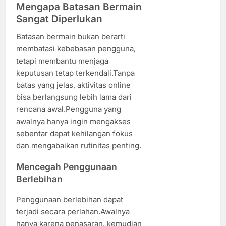
Mengapa Batasan Bermain
Sangat Diperlukan
Batasan bermain bukan berarti
membatasi kebebasan pengguna,
tetapi membantu menjaga
keputusan tetap terkendali.Tanpa
batas yang jelas, aktivitas online
bisa berlangsung lebih lama dari
rencana awal.Pengguna yang
awalnya hanya ingin mengakses
sebentar dapat kehilangan fokus
dan mengabaikan rutinitas penting.
Mencegah Penggunaan
Berlebihan
Penggunaan berlebihan dapat
terjadi secara perlahan.Awalnya
hanya karena penasaran, kemudian