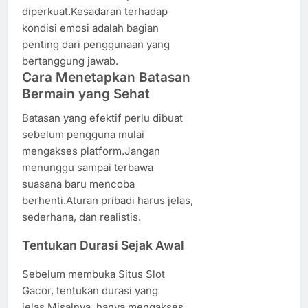
diperkuat.Kesadaran terhadap
kondisi emosi adalah bagian
penting dari penggunaan yang
bertanggung jawab.
Cara Menetapkan Batasan
Bermain yang Sehat
Batasan yang efektif perlu dibuat
sebelum pengguna mulai
mengakses platform.Jangan
menunggu sampai terbawa
suasana baru mencoba
berhenti.Aturan pribadi harus jelas,
sederhana, dan realistis.
Tentukan Durasi Sejak Awal
Sebelum membuka Situs Slot
Gacor, tentukan durasi yang
jelas.Misalnya, hanya mengakses