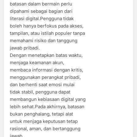
batasan dalam bermain perlu
dipahami sebagai bagian dari
literasi digital.Pengguna tidak
boleh hanya berfokus pada akses,
tampilan, atau istilah populer tanpa
memahami risiko dan tanggung
jawab pribadi.
Dengan menetapkan batas waktu,
menjaga keamanan akun,
membaca informasi dengan kritis,
menggunakan perangkat pribadi,
dan berhenti saat emosi mulai
tidak stabil, pengguna dapat
membangun kebiasaan digital yang
lebih sehat.Pada akhirnya, batasan
bukan penghalang, tetapi alat
untuk menjaga keputusan tetap
rasional, aman, dan bertanggung
jawab.