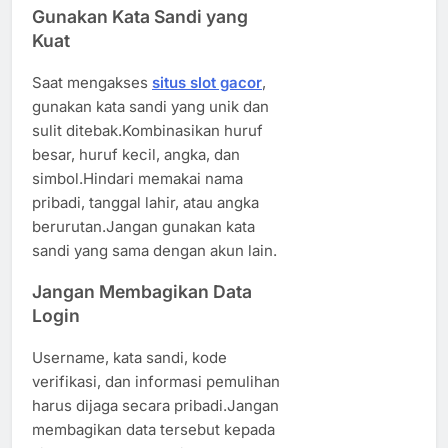
Gunakan Kata Sandi yang
Kuat
Saat mengakses
situs slot gacor
,
gunakan kata sandi yang unik dan
sulit ditebak.Kombinasikan huruf
besar, huruf kecil, angka, dan
simbol.Hindari memakai nama
pribadi, tanggal lahir, atau angka
berurutan.Jangan gunakan kata
sandi yang sama dengan akun lain.
Jangan Membagikan Data
Login
Username, kata sandi, kode
verifikasi, dan informasi pemulihan
harus dijaga secara pribadi.Jangan
membagikan data tersebut kepada