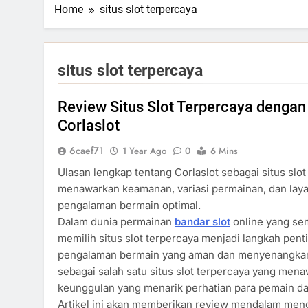
Home
situs slot terpercaya
situs slot terpercaya
Review Situs Slot Terpercaya dengan
Corlaslot
6caef71
1 Year Ago
0
6 Mins
Ulasan lengkap tentang Corlaslot sebagai situs slo
menawarkan keamanan, variasi permainan, dan laya
pengalaman bermain optimal.
Dalam dunia permainan
bandar slot
online yang sem
memilih situs slot terpercaya menjadi langkah pen
pengalaman bermain yang aman dan menyenangkan.
sebagai salah satu situs slot terpercaya yang me
keunggulan yang menarik perhatian para pemain dar
Artikel ini akan memberikan review mendalam meng