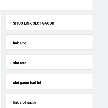
SITUS LINK SLOT GACOR
link slot
slot toto
slot gacor hari ini
link slot gacor