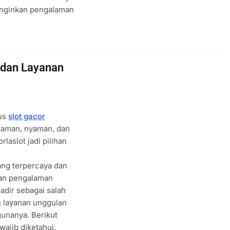
inginkan pengalaman
r dan Layanan
tus
slot gacor
 aman, nyaman, dan
aslot jadi pilihan
ang terpercaya dan
kan pengalaman
dir sebagai salah
an layanan unggulan
nanya. Berikut
ajib diketahui.