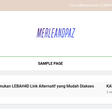
Cara Menemukan LEBAH4D
KAYA787 Alternatif sebagai Ops
KAYA787 Alternatif sebagai Jalu
Panduan Membuka EDWINSLOT L
le And Paz
Cara Menemukan LEBAH4D
Perhiasan Mewah Dan Aksesori Berkualitas Di Merle And Paz U
KAYA787 Alternatif sebagai Ops
SAMPLE PAGE
KAYA787 Alternatif sebagai Jalu
AH4D Link Alternatif yang Mudah Diakses
KAYA787 Alt
3 Weeks Ago