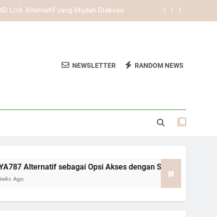
 Link Alternatif yang Mudah Diakses
i Akses dengan Sistem yang Responsif
r Akses yang Mudah Dipahami Pengguna
NEWSLETTER
RANDOM NEWS
ink Alternatif dengan Lebih Praktis
 Link Alternatif yang Mudah Diakses
ntuk Melengkapi Gaya Anda.
i Akses dengan Sistem yang Responsif
r Akses yang Mudah Dipahami Pengguna
ernatif sebagai Opsi Akses dengan Sistem yang Responsif