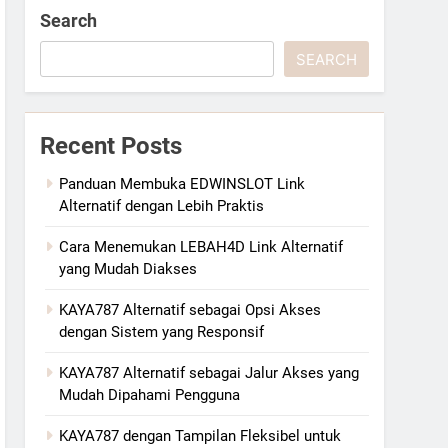
Search
SEARCH
Recent Posts
Panduan Membuka EDWINSLOT Link
Alternatif dengan Lebih Praktis
Cara Menemukan LEBAH4D Link Alternatif
yang Mudah Diakses
KAYA787 Alternatif sebagai Opsi Akses
dengan Sistem yang Responsif
KAYA787 Alternatif sebagai Jalur Akses yang
Mudah Dipahami Pengguna
KAYA787 dengan Tampilan Fleksibel untuk