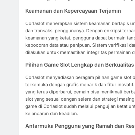
Keamanan dan Kepercayaan Terjamin
Corlaslot menerapkan sistem keamanan berlapis un
dan transaksi penggunanya. Dengan enkripsi terbar
keamanan yang ketat, pengguna dapat bermain tan
kebocoran data atau penipuan. Sistem verifikasi dan
dilakukan untuk memastikan integritas permainan da
Pilihan Game Slot Lengkap dan Berkualitas
Corlaslot menyediakan beragam pilihan game slot d
terkemuka dengan grafis menarik dan fitur inovati
yang terus diperbarui, pemain bisa menikmati berba
slot yang sesuai dengan selera dan strategi masi
game di Corlaslot sudah melalui pengujian ketat u
kelancaran dan keadilan.
Antarmuka Pengguna yang Ramah dan Res