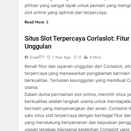
pilihan yang sangat layak untuk pemain yang meng
slot online yang optimal dan terpercaya.
Read More
Situs Slot Terpercaya Corlaslot: Fitu
Unggulan
6caef71
1 Year Ago
0
4 Mins
Kenali fitur dan layanan unggulan dari Corlaslot, si
terpercaya yang menawarkan pengalaman bermain
berkualitas. Temukan keunggulan yang membuat Corl
utama.
Dalam dunia permainan slot online, memilih situs y
berkualitas adalah langkah utama untuk mendapat
bermain yang menyenangkan dan aman. Corlaslot ha
satu situs slot terpercaya dengan berbagai fitur d
yang mendukung kenyamanan dan kepuasan penggu
ulasan lengkap mengenai kelebihan Corlaslot yang w