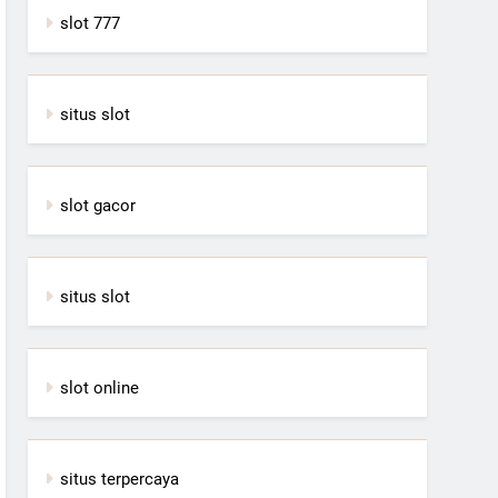
slot 777
situs slot
slot gacor
situs slot
slot online
situs terpercaya