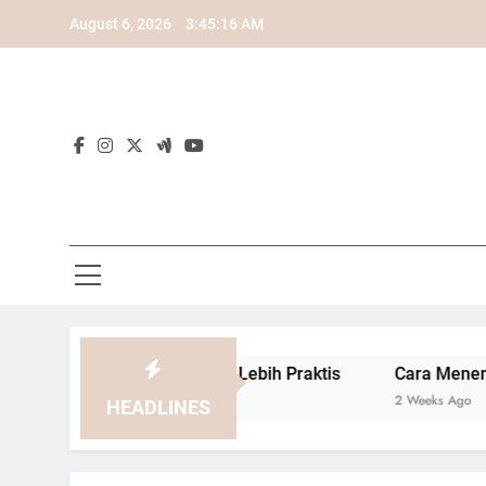
Skip
August 6, 2026
3:45:17 AM
to
content
Mer
Dapatkan 
 Alternatif dengan Lebih Praktis
Cara Menemukan LEB
2 Weeks Ago
HEADLINES