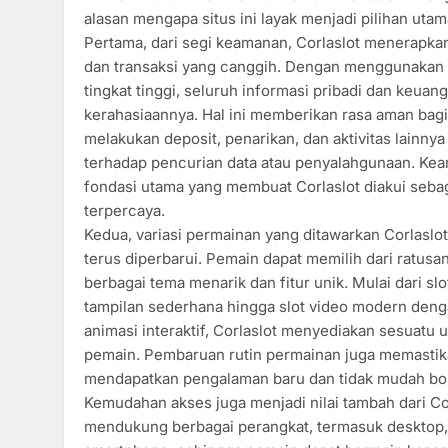
alasan mengapa situs ini layak menjadi pilihan utam
Pertama, dari segi keamanan, Corlaslot menerapkan
dan transaksi yang canggih. Dengan menggunakan t
tingkat tinggi, seluruh informasi pribadi dan keuan
kerahasiaannya. Hal ini memberikan rasa aman bag
melakukan deposit, penarikan, dan aktivitas lainnya
terhadap pencurian data atau penyalahgunaan. Ke
fondasi utama yang membuat Corlaslot diakui sebaga
terpercaya.
Kedua, variasi permainan yang ditawarkan Corlaslo
terus diperbarui. Pemain dapat memilih dari ratusan
berbagai tema menarik dan fitur unik. Mulai dari slo
tampilan sederhana hingga slot video modern denga
animasi interaktif, Corlaslot menyediakan sesuatu 
pemain. Pembaruan rutin permainan juga memastik
mendapatkan pengalaman baru dan tidak mudah bo
Kemudahan akses juga menjadi nilai tambah dari Corl
mendukung berbagai perangkat, termasuk desktop, 