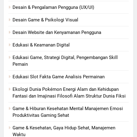
Desain & Pengalaman Pengguna (UX/UI)
Desain Game & Psikologi Visual
Desain Website dan Kenyamanan Pengguna
Edukasi & Keamanan Digital
Edukasi Game, Strategi Digital, Pengembangan Skill
Pemain
Edukasi Slot Fakta Game Analisis Permainan
Ekologi Dunia Pokémon Energi Alam dan Kehidupan
Fantasi dan Imajinasi Filosofi Alam Struktur Dunia Fiksi
Game & Hiburan Kesehatan Mental Manajemen Emosi
Produktivitas Gaming Sehat
Game & Kesehatan, Gaya Hidup Sehat, Manajemen
Waktu