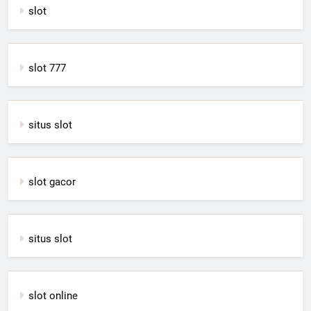
slot
slot 777
situs slot
slot gacor
situs slot
slot online