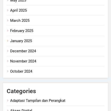
May 2025
April 2025
March 2025
February 2025
January 2025
December 2024
November 2024
October 2024
Categories
Adaptasi Tampilan dan Perangkat
Akses Digital