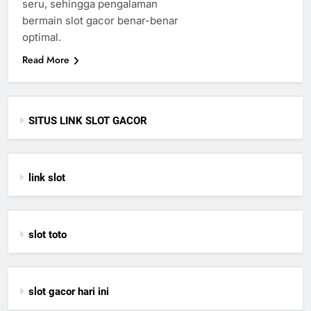
seru, sehingga pengalaman
bermain slot gacor benar-benar
optimal.
Read More
SITUS LINK SLOT GACOR
link slot
slot toto
slot gacor hari ini