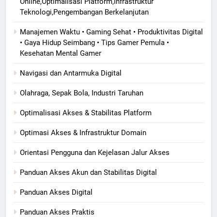
Online,Optimalisasi Platform,Infrastruktur
Teknologi,Pengembangan Berkelanjutan
Manajemen Waktu • Gaming Sehat • Produktivitas Digital
• Gaya Hidup Seimbang • Tips Gamer Pemula •
Kesehatan Mental Gamer
Navigasi dan Antarmuka Digital
Olahraga, Sepak Bola, Industri Taruhan
Optimalisasi Akses & Stabilitas Platform
Optimasi Akses & Infrastruktur Domain
Orientasi Pengguna dan Kejelasan Jalur Akses
Panduan Akses Akun dan Stabilitas Digital
Panduan Akses Digital
Panduan Akses Praktis