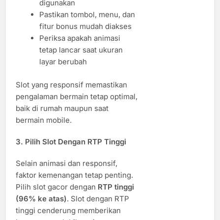
digunakan
Pastikan tombol, menu, dan
fitur bonus mudah diakses
Periksa apakah animasi
tetap lancar saat ukuran
layar berubah
Slot yang responsif memastikan
pengalaman bermain tetap optimal,
baik di rumah maupun saat
bermain mobile.
3. Pilih Slot Dengan RTP Tinggi
Selain animasi dan responsif,
faktor kemenangan tetap penting.
Pilih slot gacor dengan
RTP tinggi
(96% ke atas)
. Slot dengan RTP
tinggi cenderung memberikan