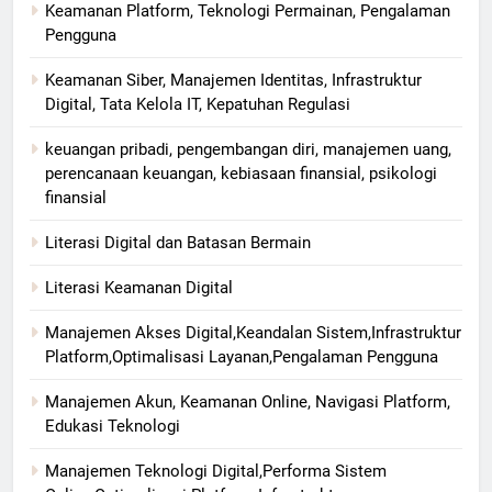
Keamanan Platform, Teknologi Permainan, Pengalaman
Pengguna
Keamanan Siber, Manajemen Identitas, Infrastruktur
Digital, Tata Kelola IT, Kepatuhan Regulasi
keuangan pribadi, pengembangan diri, manajemen uang,
perencanaan keuangan, kebiasaan finansial, psikologi
finansial
Literasi Digital dan Batasan Bermain
Literasi Keamanan Digital
Manajemen Akses Digital,Keandalan Sistem,Infrastruktur
Platform,Optimalisasi Layanan,Pengalaman Pengguna
Manajemen Akun, Keamanan Online, Navigasi Platform,
Edukasi Teknologi
Manajemen Teknologi Digital,Performa Sistem