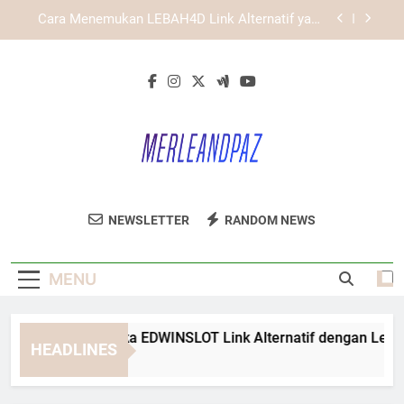
Skip
KAYA787 Alternatif sebagai Opsi Akses dengan
to
Sistem yang Responsif
content
KAYA787 Alternatif sebagai Jalur Akses yang
Mudah Dipahami Pengguna
Panduan Membuka EDWINSLOT Link Alternatif
dengan Lebih Praktis
Cara Menemukan LEBAH4D Link Alternatif yang
Mudah Diakses
KAYA787 Alternatif sebagai Opsi Akses dengan
Sistem yang Responsif
Merle And Paz
Dapatkan Perhiasan Mewah Dan Aksesori
KAYA787 Alternatif sebagai Jalur Akses yang
NEWSLETTER
RANDOM NEWS
Mudah Dipahami Pengguna
Berkualitas Di Merle And Paz Untuk
Melengkapi Gaya Anda.
MENU
nduan Membuka EDWINSLOT Link Alternatif dengan Lebih Pra
HEADLINES
Weeks Ago