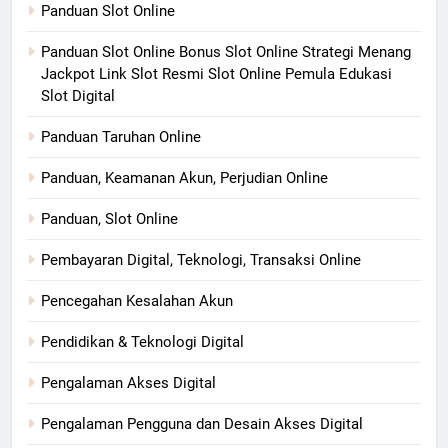
Panduan Slot Online
Panduan Slot Online Bonus Slot Online Strategi Menang
Jackpot Link Slot Resmi Slot Online Pemula Edukasi
Slot Digital
Panduan Taruhan Online
Panduan, Keamanan Akun, Perjudian Online
Panduan, Slot Online
Pembayaran Digital, Teknologi, Transaksi Online
Pencegahan Kesalahan Akun
Pendidikan & Teknologi Digital
Pengalaman Akses Digital
Pengalaman Pengguna dan Desain Akses Digital