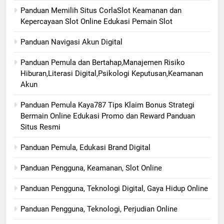
Panduan Memilih Situs CorlaSlot Keamanan dan
Kepercayaan Slot Online Edukasi Pemain Slot
Panduan Navigasi Akun Digital
Panduan Pemula dan Bertahap,Manajemen Risiko
Hiburan,Literasi Digital,Psikologi Keputusan,Keamanan
Akun
Panduan Pemula Kaya787 Tips Klaim Bonus Strategi
Bermain Online Edukasi Promo dan Reward Panduan
Situs Resmi
Panduan Pemula, Edukasi Brand Digital
Panduan Pengguna, Keamanan, Slot Online
Panduan Pengguna, Teknologi Digital, Gaya Hidup Online
Panduan Pengguna, Teknologi, Perjudian Online