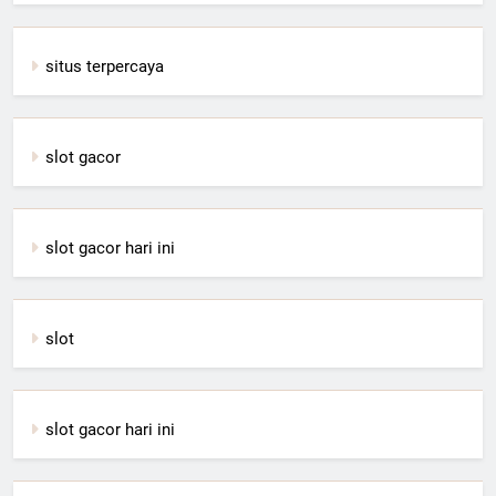
situs terpercaya
slot gacor
slot gacor hari ini
slot
slot gacor hari ini