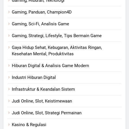
Gaming, Hiburan, Teknologi
Gaming, Panduan, Champion4D
Gaming, Sci-Fi, Analisis Game
Gaming, Strategi, Lifestyle, Tips Bermain Game
Gaya Hidup Sehat, Kebugaran, Aktivitas Ringan,
Kesehatan Mental, Produktivitas
Hiburan Digital & Analisis Game Modern
Industri Hiburan Digital
Infrastruktur & Keandalan Sistem
Judi Online, Slot, Keistimewaan
Judi Online, Slot, Strategi Permainan
Kasino & Regulasi