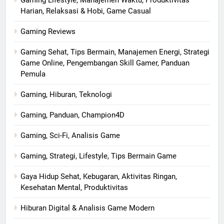
Gaming Lifestyle, Manajemen Waktu, Produktivitas
Harian, Relaksasi & Hobi, Game Casual
Gaming Reviews
Gaming Sehat, Tips Bermain, Manajemen Energi, Strategi
Game Online, Pengembangan Skill Gamer, Panduan
Pemula
Gaming, Hiburan, Teknologi
Gaming, Panduan, Champion4D
Gaming, Sci-Fi, Analisis Game
Gaming, Strategi, Lifestyle, Tips Bermain Game
Gaya Hidup Sehat, Kebugaran, Aktivitas Ringan,
Kesehatan Mental, Produktivitas
Hiburan Digital & Analisis Game Modern