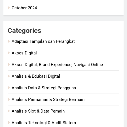
October 2024
Categories
Adaptasi Tampilan dan Perangkat
Akses Digital
Akses Digital, Brand Experience, Navigasi Online
Analisis & Edukasi Digital
Analisis Data & Strategi Pengguna
Analisis Permainan & Strategi Bermain
Analisis Slot & Data Pemain
Analisis Teknologi & Audit Sistem