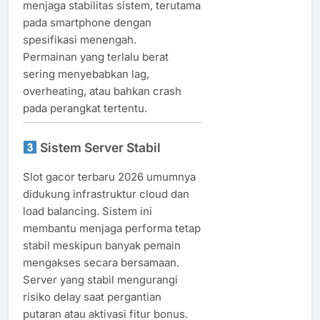
menjaga stabilitas sistem, terutama
pada smartphone dengan
spesifikasi menengah.
Permainan yang terlalu berat
sering menyebabkan lag,
overheating, atau bahkan crash
pada perangkat tertentu.
Sistem Server Stabil
Slot gacor terbaru 2026 umumnya
didukung infrastruktur cloud dan
load balancing. Sistem ini
membantu menjaga performa tetap
stabil meskipun banyak pemain
mengakses secara bersamaan.
Server yang stabil mengurangi
risiko delay saat pergantian
putaran atau aktivasi fitur bonus.