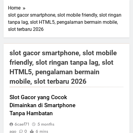
Home
slot gacor smartphone, slot mobile friendly, slot ringan
tanpa lag, slot HTML5, pengalaman bermain mobile,
slot terbaru 2026
slot gacor smartphone, slot mobile
friendly, slot ringan tanpa lag, slot
HTML5, pengalaman bermain
mobile, slot terbaru 2026
Slot Gacor yang Cocok
Dimainkan di Smartphone
Tanpa Hambatan
6caef71
5 months
ago
0
6 mins