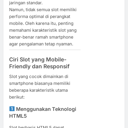
jaringan standar.
Namun, tidak semua slot memiliki
performa optimal di perangkat
mobile. Oleh karena itu, penting
memahami karakteristik slot yang
benar-benar ramah smartphone
agar pengalaman tetap nyaman.
Ciri Slot yang Mobile-
Friendly dan Responsif
Slot yang cocok dimainkan di
smartphone biasanya memiliki
beberapa karakteristik utama
berikut:
Menggunakan Teknologi
HTML5
Slot berbasis HTML5 dapat