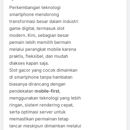
Perkembangan teknologi
smartphone mendorong
transformasi besar dalam industri
game digital, termasuk slot
modern. Kini, sebagian besar
pemain lebih memilih bermain
melalui perangkat mobile karena
praktis, fleksibel, dan mudah
diakses kapan saja.
Slot gacor yang cocok dimainkan
di smartphone tanpa hambatan
biasanya dirancang dengan
pendekatan
mobile-first
,
menggunakan teknologi yang lebih
ringan, sistem rendering cepat,
serta optimasi server untuk
memastikan permainan tetap
lancar meskipun dimainkan melalui