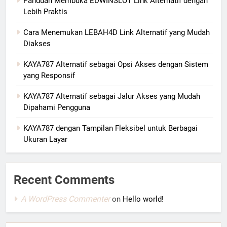
Panduan Membuka EDWINSLOT Link Alternatif dengan
Lebih Praktis
Cara Menemukan LEBAH4D Link Alternatif yang Mudah
Diakses
KAYA787 Alternatif sebagai Opsi Akses dengan Sistem
yang Responsif
KAYA787 Alternatif sebagai Jalur Akses yang Mudah
Dipahami Pengguna
KAYA787 dengan Tampilan Fleksibel untuk Berbagai
Ukuran Layar
Recent Comments
A WordPress Commenter
on
Hello world!