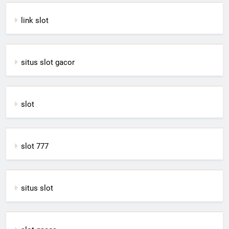
link slot
situs slot gacor
slot
slot 777
situs slot