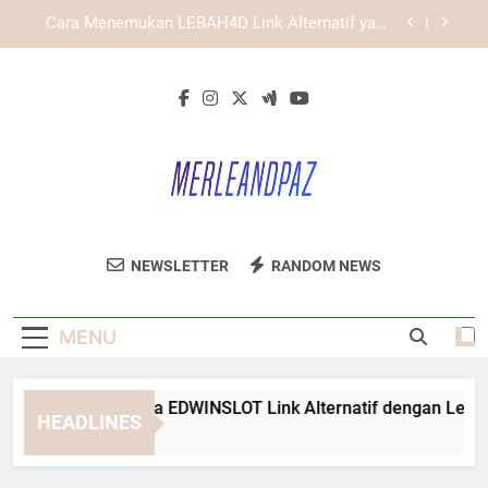
Skip
KAYA787 Alternatif sebagai Opsi Akses dengan
to
Sistem yang Responsif
content
KAYA787 Alternatif sebagai Jalur Akses yang
Mudah Dipahami Pengguna
Panduan Membuka EDWINSLOT Link Alternatif
dengan Lebih Praktis
Cara Menemukan LEBAH4D Link Alternatif yang
Mudah Diakses
KAYA787 Alternatif sebagai Opsi Akses dengan
Sistem yang Responsif
Merle And Paz
Dapatkan Perhiasan Mewah Dan Aksesori
KAYA787 Alternatif sebagai Jalur Akses yang
NEWSLETTER
RANDOM NEWS
Mudah Dipahami Pengguna
Berkualitas Di Merle And Paz Untuk
Melengkapi Gaya Anda.
MENU
nduan Membuka EDWINSLOT Link Alternatif dengan Lebih Pra
HEADLINES
eeks Ago