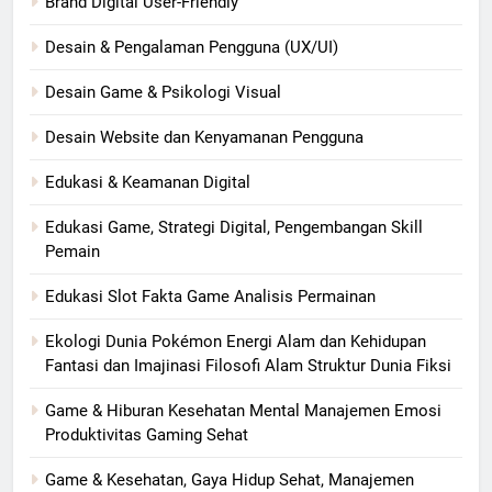
Brand Digital User-Friendly
Desain & Pengalaman Pengguna (UX/UI)
Desain Game & Psikologi Visual
Desain Website dan Kenyamanan Pengguna
Edukasi & Keamanan Digital
Edukasi Game, Strategi Digital, Pengembangan Skill
Pemain
Edukasi Slot Fakta Game Analisis Permainan
Ekologi Dunia Pokémon Energi Alam dan Kehidupan
Fantasi dan Imajinasi Filosofi Alam Struktur Dunia Fiksi
Game & Hiburan Kesehatan Mental Manajemen Emosi
Produktivitas Gaming Sehat
Game & Kesehatan, Gaya Hidup Sehat, Manajemen