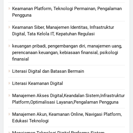
Keamanan Platform, Teknologi Permainan, Pengalaman
Pengguna
Keamanan Siber, Manajemen Identitas, Infrastruktur
Digital, Tata Kelola IT, Kepatuhan Regulasi
keuangan pribadi, pengembangan diri, manajemen uang,
perencanaan keuangan, kebiasaan finansial, psikologi
finansial
Literasi Digital dan Batasan Bermain
Literasi Keamanan Digital
Manajemen Akses Digital,Keandalan Sistem,Infrastruktur
Platform,Optimalisasi Layanan,Pengalaman Pengguna
Manajemen Akun, Keamanan Online, Navigasi Platform,
Edukasi Teknologi