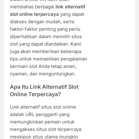
membahas berbagai
link alternatif
slot online terpercaya
yang dapat
diakses dengan mudah, serta
faktor-faktor penting yang perlu
diperhatikan dalam memilih situs
slot yang dapat diandalkan. Kami
juga akan memberikan beberapa
tips untuk memastikan pengalaman
bermain slot Anda tetap aman,
nyaman, dan menguntungkan.
Apa Itu Link Alternatif Slot
Online Terpercaya?
Link alternatif situs slot online
adalah URL pengganti yang
memungkinkan pemain untuk
mengakses situs slot terpercaya
meskipun situs utama mungkin