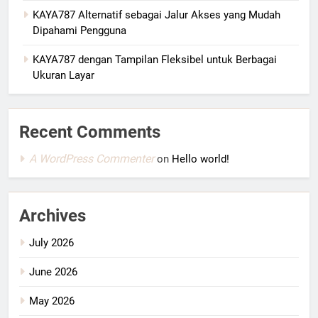
KAYA787 Alternatif sebagai Jalur Akses yang Mudah
Dipahami Pengguna
KAYA787 dengan Tampilan Fleksibel untuk Berbagai
Ukuran Layar
Recent Comments
A WordPress Commenter
on
Hello world!
Archives
July 2026
June 2026
May 2026