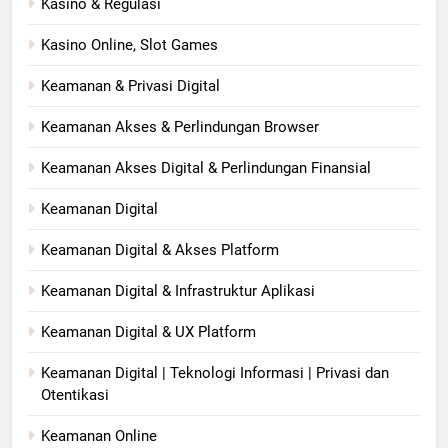
Kasino & Regulasi
Kasino Online, Slot Games
Keamanan & Privasi Digital
Keamanan Akses & Perlindungan Browser
Keamanan Akses Digital & Perlindungan Finansial
Keamanan Digital
Keamanan Digital & Akses Platform
Keamanan Digital & Infrastruktur Aplikasi
Keamanan Digital & UX Platform
Keamanan Digital | Teknologi Informasi | Privasi dan
Otentikasi
Keamanan Online