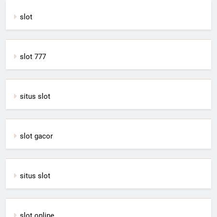
slot
slot 777
situs slot
slot gacor
situs slot
slot online