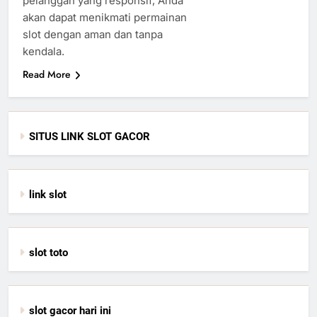
pelanggan yang responsif, Anda
akan dapat menikmati permainan
slot dengan aman dan tanpa
kendala.
Read More
SITUS LINK SLOT GACOR
link slot
slot toto
slot gacor hari ini