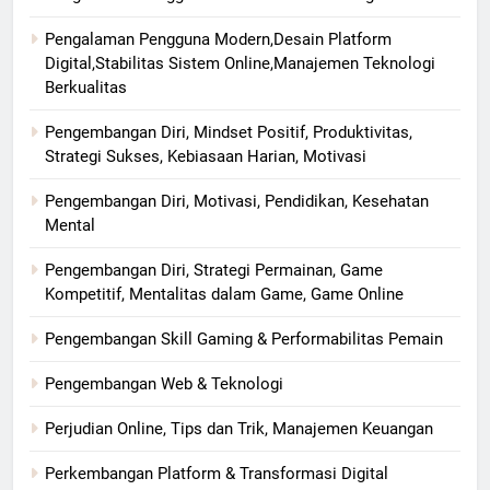
Pengalaman Pengguna Modern,Desain Platform
Digital,Stabilitas Sistem Online,Manajemen Teknologi
Berkualitas
Pengembangan Diri, Mindset Positif, Produktivitas,
Strategi Sukses, Kebiasaan Harian, Motivasi
Pengembangan Diri, Motivasi, Pendidikan, Kesehatan
Mental
Pengembangan Diri, Strategi Permainan, Game
Kompetitif, Mentalitas dalam Game, Game Online
Pengembangan Skill Gaming & Performabilitas Pemain
Pengembangan Web & Teknologi
Perjudian Online, Tips dan Trik, Manajemen Keuangan
Perkembangan Platform & Transformasi Digital