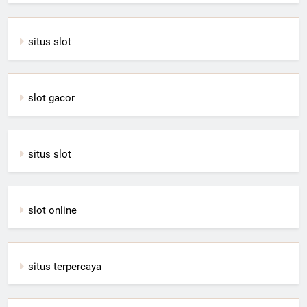
situs slot
slot gacor
situs slot
slot online
situs terpercaya