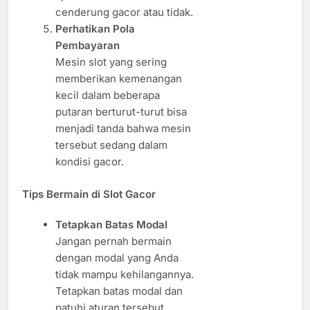
cenderung gacor atau tidak.
Perhatikan Pola
Pembayaran
Mesin slot yang sering
memberikan kemenangan
kecil dalam beberapa
putaran berturut-turut bisa
menjadi tanda bahwa mesin
tersebut sedang dalam
kondisi gacor.
Tips Bermain di Slot Gacor
Tetapkan Batas Modal
Jangan pernah bermain
dengan modal yang Anda
tidak mampu kehilangannya.
Tetapkan batas modal dan
patuhi aturan tersebut.