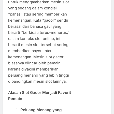
untuk menggambarkan mesin slot
yang sedang dalam kondisi
“panas” atau sering memberikan
kemenangan. Kata “gacor” sendiri
berasal dari bahasa gaul yang
berarti “berkicau terus-menerus,”
dalam konteks slot online, ini
berarti mesin slot tersebut sering
memberikan payout atau
kemenangan. Mesin slot gacor
biasanya diincar oleh pemain
karena diyakini memberikan
peluang menang yang lebih tinggi
dibandingkan mesin slot lainnya.
Alasan Slot Gacor Menjadi Favorit
Pemain
Peluang Menang yang