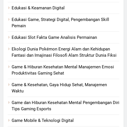
Edukasi & Keamanan Digital
Edukasi Game, Strategi Digital, Pengembangan Skill
Pemain
Edukasi Slot Fakta Game Analisis Permainan
Ekologi Dunia Pokémon Energi Alam dan Kehidupan
Fantasi dan Imajinasi Filosofi Alam Struktur Dunia Fiksi
Game & Hiburan Kesehatan Mental Manajemen Emosi
Produktivitas Gaming Sehat
Game & Kesehatan, Gaya Hidup Sehat, Manajemen
Waktu
Game dan Hiburan Kesehatan Mental Pengembangan Diri
Tips Gaming Esports
Game Mobile & Teknologi Digital