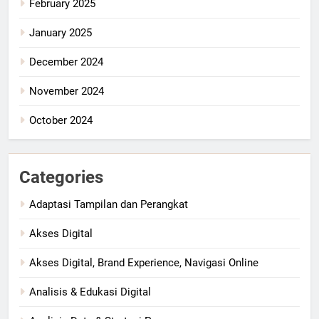
February 2025
January 2025
December 2024
November 2024
October 2024
Categories
Adaptasi Tampilan dan Perangkat
Akses Digital
Akses Digital, Brand Experience, Navigasi Online
Analisis & Edukasi Digital