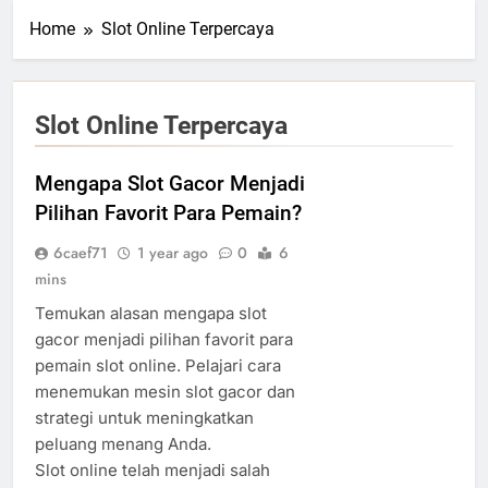
Home
Slot Online Terpercaya
Slot Online Terpercaya
Mengapa Slot Gacor Menjadi
Pilihan Favorit Para Pemain?
6caef71
1 year ago
0
6
mins
Temukan alasan mengapa slot
gacor menjadi pilihan favorit para
pemain slot online. Pelajari cara
menemukan mesin slot gacor dan
strategi untuk meningkatkan
peluang menang Anda.
Slot online telah menjadi salah