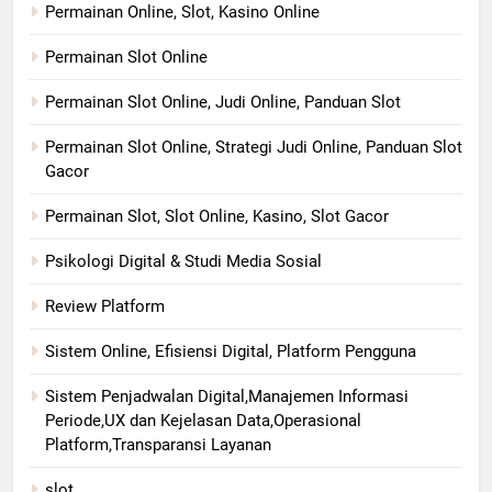
Permainan Online, Slot, Kasino Online
Permainan Slot Online
Permainan Slot Online, Judi Online, Panduan Slot
Permainan Slot Online, Strategi Judi Online, Panduan Slot
Gacor
Permainan Slot, Slot Online, Kasino, Slot Gacor
Psikologi Digital & Studi Media Sosial
Review Platform
Sistem Online, Efisiensi Digital, Platform Pengguna
Sistem Penjadwalan Digital,Manajemen Informasi
Periode,UX dan Kejelasan Data,Operasional
Platform,Transparansi Layanan
slot