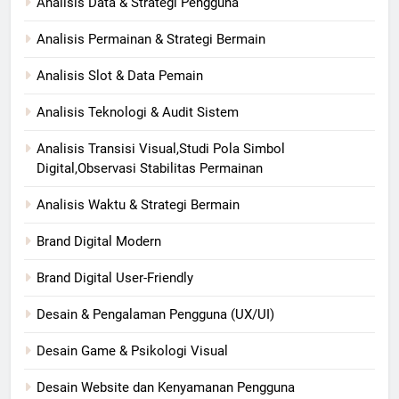
Analisis Data & Strategi Pengguna
Analisis Permainan & Strategi Bermain
Analisis Slot & Data Pemain
Analisis Teknologi & Audit Sistem
Analisis Transisi Visual,Studi Pola Simbol
Digital,Observasi Stabilitas Permainan
Analisis Waktu & Strategi Bermain
Brand Digital Modern
Brand Digital User-Friendly
Desain & Pengalaman Pengguna (UX/UI)
Desain Game & Psikologi Visual
Desain Website dan Kenyamanan Pengguna