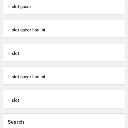
slot gacor
slot gacor hari ini
slot
slot gacor hari ini
slot
Search