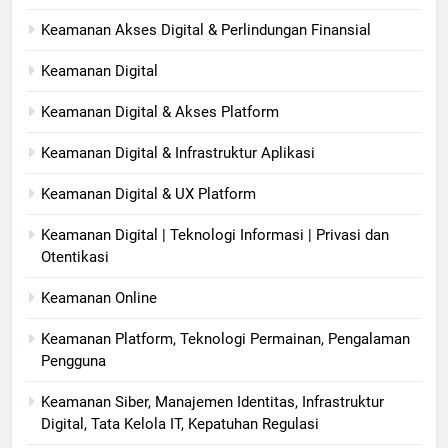
Keamanan Akses Digital & Perlindungan Finansial
Keamanan Digital
Keamanan Digital & Akses Platform
Keamanan Digital & Infrastruktur Aplikasi
Keamanan Digital & UX Platform
Keamanan Digital | Teknologi Informasi | Privasi dan
Otentikasi
Keamanan Online
Keamanan Platform, Teknologi Permainan, Pengalaman
Pengguna
Keamanan Siber, Manajemen Identitas, Infrastruktur
Digital, Tata Kelola IT, Kepatuhan Regulasi