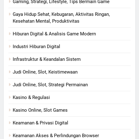
Gaming, Strategi, Lifestyle, Tips Bermain Game
Gaya Hidup Sehat, Kebugaran, Aktivitas Ringan,
Kesehatan Mental, Produktivitas
Hiburan Digital & Analisis Game Modern
Industri Hiburan Digital
Infrastruktur & Keandalan Sistem
Judi Online, Slot, Keistimewaan
Judi Online, Slot, Strategi Permainan
Kasino & Regulasi
Kasino Online, Slot Games
Keamanan & Privasi Digital
Keamanan Akses & Perlindungan Browser