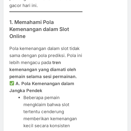
gacor hari ini.
1. Memahami Pola
Kemenangan dalam Slot
Online
Pola kemenangan dalam slot tidak
sama dengan pola prediksi. Pola ini
lebih mengacu pada
tren
kemenangan yang diamati oleh
pemain selama sesi permainan.
A. Pola Kemenangan dalam
Jangka Pendek
Beberapa pemain
mengklaim bahwa slot
tertentu cenderung
memberikan kemenangan
kecil secara konsisten