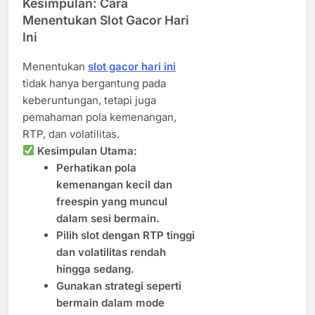
Kesimpulan: Cara
Menentukan Slot Gacor Hari
Ini
Menentukan
slot gacor hari ini
tidak hanya bergantung pada
keberuntungan, tetapi juga
pemahaman pola kemenangan,
RTP, dan volatilitas.
Kesimpulan Utama:
Perhatikan pola
kemenangan kecil dan
freespin yang muncul
dalam sesi bermain.
Pilih slot dengan RTP tinggi
dan volatilitas rendah
hingga sedang.
Gunakan strategi seperti
bermain dalam mode