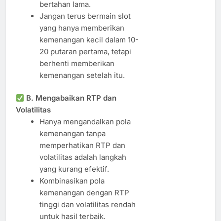
bertahan lama.
Jangan terus bermain slot
yang hanya memberikan
kemenangan kecil dalam 10-
20 putaran pertama, tetapi
berhenti memberikan
kemenangan setelah itu.
B. Mengabaikan RTP dan
Volatilitas
Hanya mengandalkan pola
kemenangan tanpa
memperhatikan RTP dan
volatilitas adalah langkah
yang kurang efektif.
Kombinasikan pola
kemenangan dengan RTP
tinggi dan volatilitas rendah
untuk hasil terbaik.