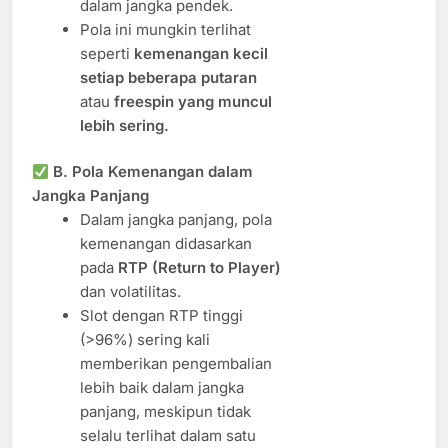
dalam jangka pendek.
Pola ini mungkin terlihat
seperti
kemenangan kecil
setiap beberapa putaran
atau
freespin yang muncul
lebih sering.
B. Pola Kemenangan dalam
Jangka Panjang
Dalam jangka panjang, pola
kemenangan didasarkan
pada
RTP (Return to Player)
dan volatilitas.
Slot dengan RTP tinggi
(>96%) sering kali
memberikan pengembalian
lebih baik dalam jangka
panjang, meskipun tidak
selalu terlihat dalam satu