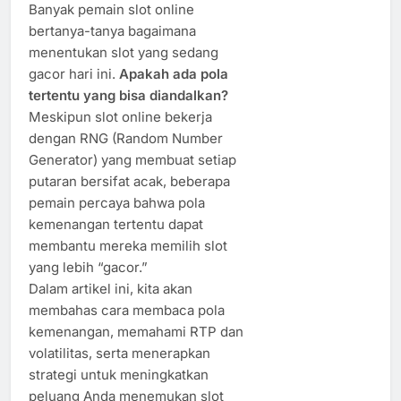
Banyak pemain slot online
bertanya-tanya bagaimana
menentukan slot yang sedang
gacor hari ini.
Apakah ada pola
tertentu yang bisa diandalkan?
Meskipun slot online bekerja
dengan RNG (Random Number
Generator) yang membuat setiap
putaran bersifat acak, beberapa
pemain percaya bahwa pola
kemenangan tertentu dapat
membantu mereka memilih slot
yang lebih “gacor.”
Dalam artikel ini, kita akan
membahas cara membaca pola
kemenangan, memahami RTP dan
volatilitas, serta menerapkan
strategi untuk meningkatkan
peluang Anda menemukan slot