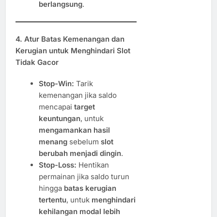
berlangsung
.
4. Atur Batas Kemenangan dan
Kerugian untuk Menghindari Slot
Tidak Gacor
Stop-Win:
Tarik
kemenangan jika saldo
mencapai
target
keuntungan
, untuk
mengamankan hasil
menang
sebelum
slot
berubah menjadi dingin
.
Stop-Loss:
Hentikan
permainan jika saldo turun
hingga
batas kerugian
tertentu
, untuk
menghindari
kehilangan modal lebih