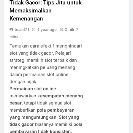
Tidak Gacor: Tips Jitu untuk
Memaksimalkan
Kemenangan
6caef71
1 year ago
0
7
mins
Temukan cara efektif menghindari
slot yang tidak gacor. Pelajari
strategi memilih slot terbaik dan
meningkatkan peluang menang
dalam permainan slot online
dengan bijak.
Permainan slot online
menawarkan
kesempatan menang
besar
, tetapi tidak semua slot
memberikan
pola pembayaran
yang menguntungkan
.
Slot yang
tidak gacor
biasanya memiliki
pola
pembayaran tidak konsisten
,