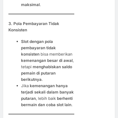
maksimal
.
3. Pola Pembayaran Tidak
Konsisten
Slot dengan pola
pembayaran tidak
konsisten
bisa memberikan
kemenangan besar di awal
,
tetapi
menghabiskan saldo
pemain di putaran
berikutnya
.
Jika
kemenangan hanya
terjadi sekali dalam banyak
putaran
, lebih baik
berhenti
bermain dan coba slot lain
.