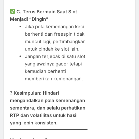
C. Terus Bermain Saat Slot
Menjadi “Dingin”
Jika pola kemenangan kecil
berhenti dan freespin tidak
muncul lagi, pertimbangkan
untuk pindah ke slot lain.
Jangan terjebak di satu slot
yang awalnya gacor tetapi
kemudian berhenti
memberikan kemenangan.
?
Kesimpulan:
Hindari
mengandalkan pola kemenangan
sementara, dan selalu perhatikan
RTP dan volatilitas untuk hasil
yang lebih konsisten.