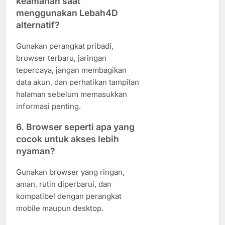
keamanan saat
menggunakan Lebah4D
alternatif?
Gunakan perangkat pribadi,
browser terbaru, jaringan
tepercaya, jangan membagikan
data akun, dan perhatikan tampilan
halaman sebelum memasukkan
informasi penting.
6. Browser seperti apa yang
cocok untuk akses lebih
nyaman?
Gunakan browser yang ringan,
aman, rutin diperbarui, dan
kompatibel dengan perangkat
mobile maupun desktop.