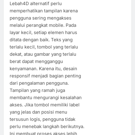
Lebah4D alternatif perlu
memperhatikan tampilan karena
pengguna sering mengakses
melalui perangkat mobile. Pada
layar kecil, setiap elemen harus
ditata dengan baik. Teks yang
terlalu kecil, tombol yang terlalu
dekat, atau gambar yang terlalu
berat dapat mengganggu
kenyamanan. Karena itu, desain
responsif menjadi bagian penting
dari pengalaman pengguna.
Tampilan yang ramah juga
membantu mengurangi kesalahan
akses. Jika tombol memiliki label
yang jelas dan posisi menu
tersusun logis, pengguna tidak
perlu menebak langkah berikutnya.
Ini membuat proses akses lebih