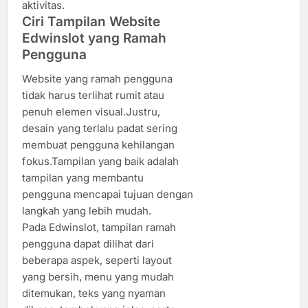
aktivitas.
Ciri Tampilan Website
Edwinslot yang Ramah
Pengguna
Website yang ramah pengguna
tidak harus terlihat rumit atau
penuh elemen visual.Justru,
desain yang terlalu padat sering
membuat pengguna kehilangan
fokus.Tampilan yang baik adalah
tampilan yang membantu
pengguna mencapai tujuan dengan
langkah yang lebih mudah.
Pada Edwinslot, tampilan ramah
pengguna dapat dilihat dari
beberapa aspek, seperti layout
yang bersih, menu yang mudah
ditemukan, teks yang nyaman