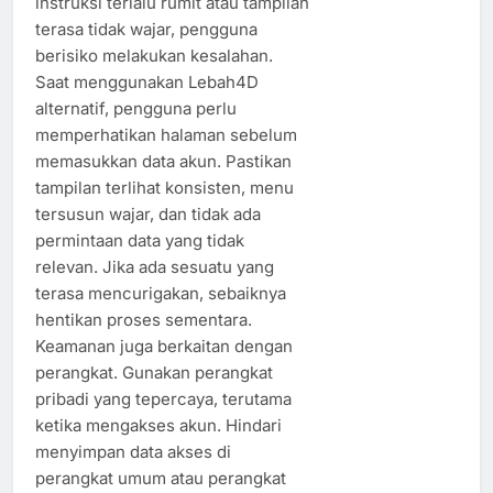
instruksi terlalu rumit atau tampilan
terasa tidak wajar, pengguna
berisiko melakukan kesalahan.
Saat menggunakan Lebah4D
alternatif, pengguna perlu
memperhatikan halaman sebelum
memasukkan data akun. Pastikan
tampilan terlihat konsisten, menu
tersusun wajar, dan tidak ada
permintaan data yang tidak
relevan. Jika ada sesuatu yang
terasa mencurigakan, sebaiknya
hentikan proses sementara.
Keamanan juga berkaitan dengan
perangkat. Gunakan perangkat
pribadi yang tepercaya, terutama
ketika mengakses akun. Hindari
menyimpan data akses di
perangkat umum atau perangkat