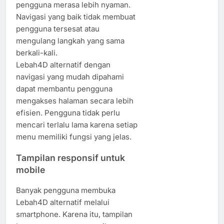
pengguna merasa lebih nyaman.
Navigasi yang baik tidak membuat
pengguna tersesat atau
mengulang langkah yang sama
berkali-kali.
Lebah4D alternatif dengan
navigasi yang mudah dipahami
dapat membantu pengguna
mengakses halaman secara lebih
efisien. Pengguna tidak perlu
mencari terlalu lama karena setiap
menu memiliki fungsi yang jelas.
Tampilan responsif untuk
mobile
Banyak pengguna membuka
Lebah4D alternatif melalui
smartphone. Karena itu, tampilan