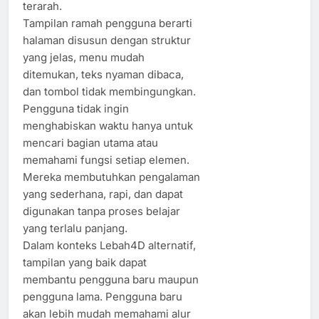
terarah.
Tampilan ramah pengguna berarti
halaman disusun dengan struktur
yang jelas, menu mudah
ditemukan, teks nyaman dibaca,
dan tombol tidak membingungkan.
Pengguna tidak ingin
menghabiskan waktu hanya untuk
mencari bagian utama atau
memahami fungsi setiap elemen.
Mereka membutuhkan pengalaman
yang sederhana, rapi, dan dapat
digunakan tanpa proses belajar
yang terlalu panjang.
Dalam konteks Lebah4D alternatif,
tampilan yang baik dapat
membantu pengguna baru maupun
pengguna lama. Pengguna baru
akan lebih mudah memahami alur