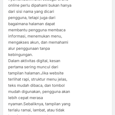
online perlu dipahami bukan hanya
dari sisi nama yang dicari
pengguna, tetapi juga dari
bagaimana halaman dapat
membantu pengguna membaca
informasi, menemukan menu,
mengakses akun, dan memahami
alur penggunaan tanpa
kebingungan.
Dalam aktivitas digital, kesan
pertama sering muncul dari
tampilan halaman.Jika website
terlihat rapi, struktur menu jelas,
teks mudah dibaca, dan tombol
mudah digunakan, pengguna akan
lebih cepat merasa
nyaman.Sebaliknya, tampilan yang
terlalu ramai, lambat, atau tidak