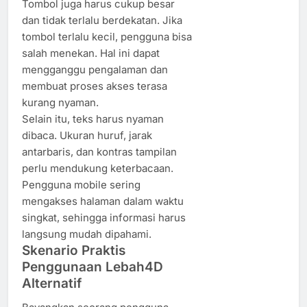
Tombol juga harus cukup besar
dan tidak terlalu berdekatan. Jika
tombol terlalu kecil, pengguna bisa
salah menekan. Hal ini dapat
mengganggu pengalaman dan
membuat proses akses terasa
kurang nyaman.
Selain itu, teks harus nyaman
dibaca. Ukuran huruf, jarak
antarbaris, dan kontras tampilan
perlu mendukung keterbacaan.
Pengguna mobile sering
mengakses halaman dalam waktu
singkat, sehingga informasi harus
langsung mudah dipahami.
Skenario Praktis
Penggunaan Lebah4D
Alternatif