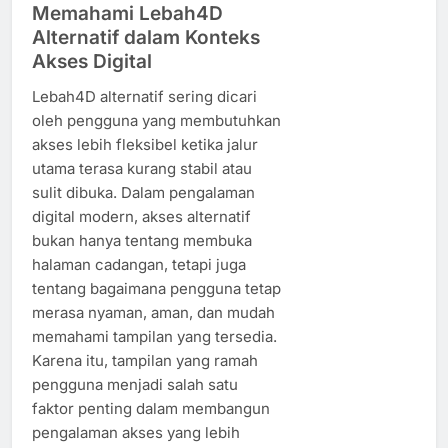
Memahami Lebah4D
Alternatif dalam Konteks
Akses Digital
Lebah4D alternatif sering dicari
oleh pengguna yang membutuhkan
akses lebih fleksibel ketika jalur
utama terasa kurang stabil atau
sulit dibuka. Dalam pengalaman
digital modern, akses alternatif
bukan hanya tentang membuka
halaman cadangan, tetapi juga
tentang bagaimana pengguna tetap
merasa nyaman, aman, dan mudah
memahami tampilan yang tersedia.
Karena itu, tampilan yang ramah
pengguna menjadi salah satu
faktor penting dalam membangun
pengalaman akses yang lebih