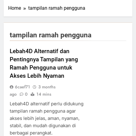
Home
tampilan ramah pengguna
tampilan ramah pengguna
Lebah4D Alternatif dan
Pentingnya Tampilan yang
Ramah Pengguna untuk
Akses Lebih Nyaman
6caef71
3 months
ago
0
14 mins
Lebah4D alternatif perlu didukung
tampilan ramah pengguna agar
akses lebih jelas, aman, nyaman,
stabil, dan mudah digunakan di
berbagai perangkat.