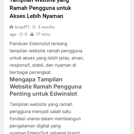
Ramah Pengguna untuk
Akses Lebih Nyaman
6caef71
3 months
ago
0
17 mins
Panduan Edwinslot tentang
tampilan website ramah pengguna
untuk akses yang lebih jelas, aman,
responsif, stabil, dan nyaman di
berbagai perangkat.
Mengapa Tampilan
Website Ramah Pengguna
Penting untuk Edwinslot
Tampilan website yang ramah
pengguna menjadi salah satu
fondasi utama dalam membangun
pengalaman digital yang
nyaman.EdwinSlot sebagai brand