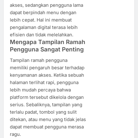
akses, sedangkan pengguna lama
dapat berpindah menu dengan
lebih cepat. Hal ini membuat
pengalaman digital terasa lebih
efisien dan tidak melelahkan.
Mengapa Tampilan Ramah
Pengguna Sangat Penting
Tampilan ramah pengguna
memiliki pengaruh besar terhadap
kenyamanan akses. Ketika sebuah
halaman terlihat rapi, pengguna
lebih mudah percaya bahwa
platform tersebut dikelola dengan
serius. Sebaliknya, tampilan yang
terlalu padat, tombol yang sulit
ditekan, atau menu yang tidak jelas
dapat membuat pengguna merasa
ragu.