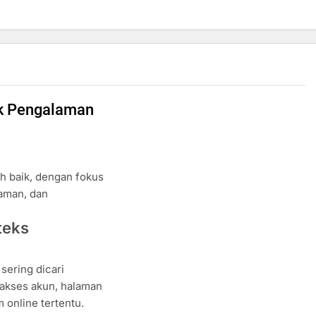
k Pengalaman
 baik, dengan fokus
aman, dan
teks
ering dicari
 akses akun, halaman
 online tertentu.