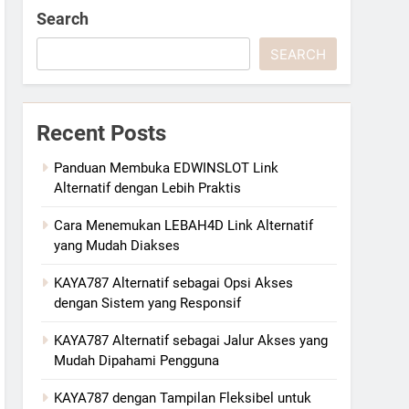
Search
SEARCH
Recent Posts
Panduan Membuka EDWINSLOT Link
Alternatif dengan Lebih Praktis
Cara Menemukan LEBAH4D Link Alternatif
yang Mudah Diakses
KAYA787 Alternatif sebagai Opsi Akses
dengan Sistem yang Responsif
KAYA787 Alternatif sebagai Jalur Akses yang
Mudah Dipahami Pengguna
KAYA787 dengan Tampilan Fleksibel untuk