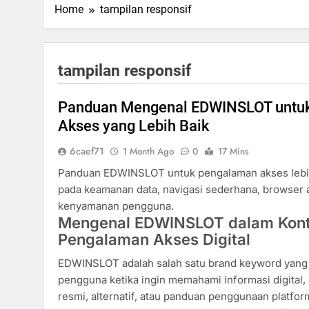
Home
tampilan responsif
tampilan responsif
Panduan Mengenal EDWINSLOT untu
Akses yang Lebih Baik
6caef71
1 Month Ago
0
17 Mins
Panduan EDWINSLOT untuk pengalaman akses lebih
pada keamanan data, navigasi sederhana, browser 
kenyamanan pengguna.
Mengenal EDWINSLOT dalam Kon
Pengalaman Akses Digital
EDWINSLOT adalah salah satu brand keyword yang s
pengguna ketika ingin memahami informasi digital,
resmi, alternatif, atau panduan penggunaan platform