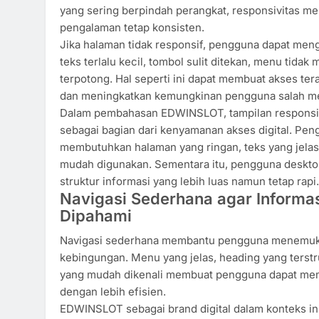
yang sering berpindah perangkat, responsivitas 
pengalaman tetap konsisten.
Jika halaman tidak responsif, pengguna dapat meng
teks terlalu kecil, tombol sulit ditekan, menu tidak
terpotong. Hal seperti ini dapat membuat akses te
dan meningkatkan kemungkinan pengguna salah me
Dalam pembahasan EDWINSLOT, tampilan responsif
sebagai bagian dari kenyamanan akses digital. Pe
membutuhkan halaman yang ringan, teks yang jelas
mudah digunakan. Sementara itu, pengguna desk
struktur informasi yang lebih luas namun tetap rapi.
Navigasi Sederhana agar Informa
Dipahami
Navigasi sederhana membantu pengguna menemuka
kebingungan. Menu yang jelas, heading yang terstr
yang mudah dikenali membuat pengguna dapat me
dengan lebih efisien.
EDWINSLOT sebagai brand digital dalam konteks in