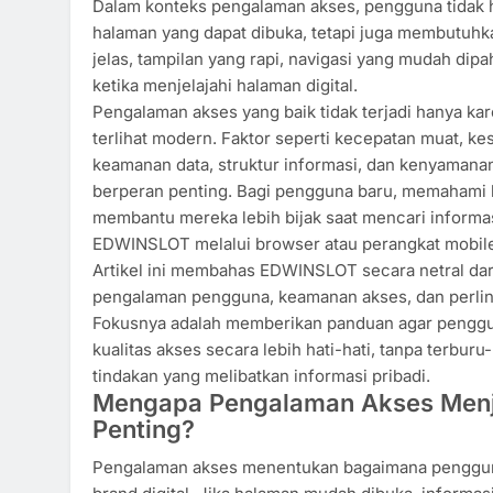
Dalam konteks pengalaman akses, pengguna tida
halaman yang dapat dibuka, tetapi juga membutuhk
jelas, tampilan yang rapi, navigasi yang mudah dip
ketika menjelajahi halaman digital.
Pengalaman akses yang baik tidak terjadi hanya k
terlihat modern. Faktor seperti kecepatan muat, ke
keamanan data, struktur informasi, dan kenyaman
berperan penting. Bagi pengguna baru, memahami h
membantu mereka lebih bijak saat mencari informa
EDWINSLOT melalui browser atau perangkat mobil
Artikel ini membahas EDWINSLOT secara netral dari si
pengalaman pengguna, keamanan akses, dan perlin
Fokusnya adalah memberikan panduan agar penggu
kualitas akses secara lebih hati-hati, tanpa terbur
tindakan yang melibatkan informasi pribadi.
Mengapa Pengalaman Akses Menj
Penting?
Pengalaman akses menentukan bagaimana penggu