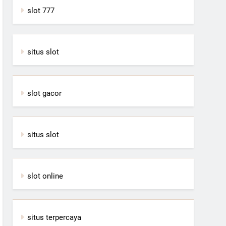
slot 777
situs slot
slot gacor
situs slot
slot online
situs terpercaya