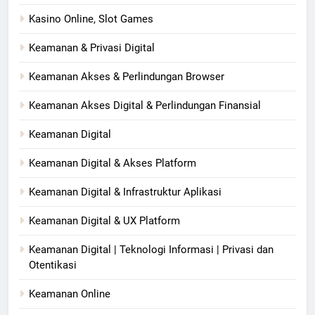
Kasino Online, Slot Games
Keamanan & Privasi Digital
Keamanan Akses & Perlindungan Browser
Keamanan Akses Digital & Perlindungan Finansial
Keamanan Digital
Keamanan Digital & Akses Platform
Keamanan Digital & Infrastruktur Aplikasi
Keamanan Digital & UX Platform
Keamanan Digital | Teknologi Informasi | Privasi dan
Otentikasi
Keamanan Online