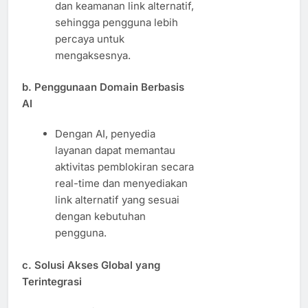
dan keamanan link alternatif,
sehingga pengguna lebih
percaya untuk
mengaksesnya.
b. Penggunaan Domain Berbasis
AI
Dengan AI, penyedia
layanan dapat memantau
aktivitas pemblokiran secara
real-time dan menyediakan
link alternatif yang sesuai
dengan kebutuhan
pengguna.
c. Solusi Akses Global yang
Terintegrasi