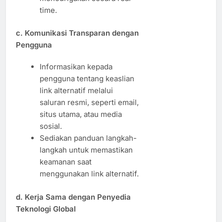
time.
c. Komunikasi Transparan dengan
Pengguna
Informasikan kepada
pengguna tentang keaslian
link alternatif melalui
saluran resmi, seperti email,
situs utama, atau media
sosial.
Sediakan panduan langkah-
langkah untuk memastikan
keamanan saat
menggunakan link alternatif.
d. Kerja Sama dengan Penyedia
Teknologi Global