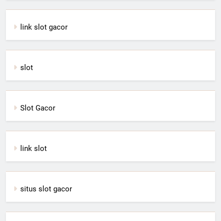
link slot gacor
slot
Slot Gacor
link slot
situs slot gacor