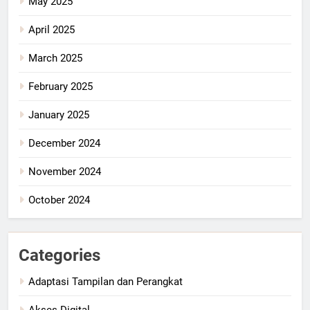
May 2025
April 2025
March 2025
February 2025
January 2025
December 2024
November 2024
October 2024
Categories
Adaptasi Tampilan dan Perangkat