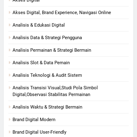
Akses Digital
Akses Digital, Brand Experience, Navigasi Online
Analisis & Edukasi Digital
Analisis Data & Strategi Pengguna
Analisis Permainan & Strategi Bermain
Analisis Slot & Data Pemain
Analisis Teknologi & Audit Sistem
Analisis Transisi Visual,Studi Pola Simbol
Digital,Observasi Stabilitas Permainan
Analisis Waktu & Strategi Bermain
Brand Digital Modern
Brand Digital User-Friendly