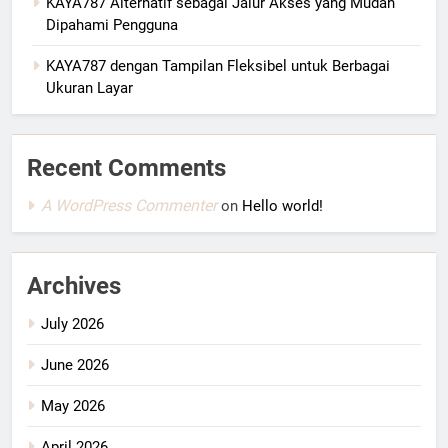
KAYA787 Alternatif sebagai Jalur Akses yang Mudah
Dipahami Pengguna
KAYA787 dengan Tampilan Fleksibel untuk Berbagai
Ukuran Layar
Recent Comments
A WordPress Commenter
on
Hello world!
Archives
July 2026
June 2026
May 2026
April 2026