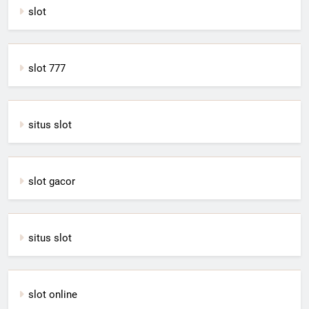
slot
slot 777
situs slot
slot gacor
situs slot
slot online