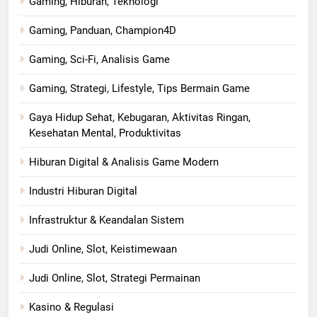
Gaming, Hiburan, Teknologi
Gaming, Panduan, Champion4D
Gaming, Sci-Fi, Analisis Game
Gaming, Strategi, Lifestyle, Tips Bermain Game
Gaya Hidup Sehat, Kebugaran, Aktivitas Ringan,
Kesehatan Mental, Produktivitas
Hiburan Digital & Analisis Game Modern
Industri Hiburan Digital
Infrastruktur & Keandalan Sistem
Judi Online, Slot, Keistimewaan
Judi Online, Slot, Strategi Permainan
Kasino & Regulasi