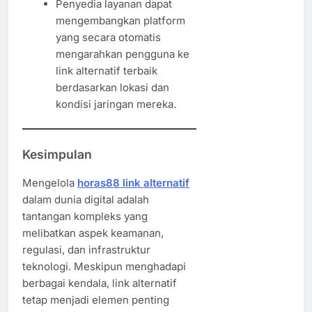
Penyedia layanan dapat
mengembangkan platform
yang secara otomatis
mengarahkan pengguna ke
link alternatif terbaik
berdasarkan lokasi dan
kondisi jaringan mereka.
Kesimpulan
Mengelola
horas88 link alternatif
dalam dunia digital adalah
tantangan kompleks yang
melibatkan aspek keamanan,
regulasi, dan infrastruktur
teknologi. Meskipun menghadapi
berbagai kendala, link alternatif
tetap menjadi elemen penting