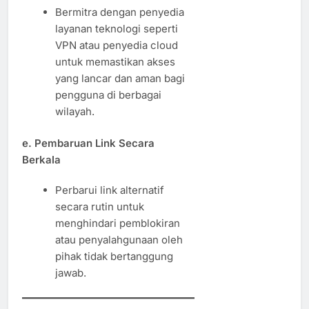
Bermitra dengan penyedia
layanan teknologi seperti
VPN atau penyedia cloud
untuk memastikan akses
yang lancar dan aman bagi
pengguna di berbagai
wilayah.
e. Pembaruan Link Secara
Berkala
Perbarui link alternatif
secara rutin untuk
menghindari pemblokiran
atau penyalahgunaan oleh
pihak tidak bertanggung
jawab.