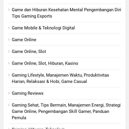
Game dan Hiburan Kesehatan Mental Pengembangan Diri
Tips Gaming Esports
Game Mobile & Teknologi Digital
Game Online
Game Online, Slot
Game Online, Slot, Hiburan, Kasino
Gaming Lifestyle, Manajemen Waktu, Produktivitas
Harian, Relaksasi & Hobi, Game Casual
Gaming Reviews
Gaming Sehat, Tips Bermain, Manajemen Energi, Strategi
Game Online, Pengembangan Skill Gamer, Panduan
Pemula