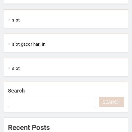
slot
slot gacor hari ini
slot
Search
SEARCH
Recent Posts