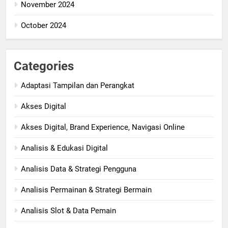
November 2024
October 2024
Categories
Adaptasi Tampilan dan Perangkat
Akses Digital
Akses Digital, Brand Experience, Navigasi Online
Analisis & Edukasi Digital
Analisis Data & Strategi Pengguna
Analisis Permainan & Strategi Bermain
Analisis Slot & Data Pemain