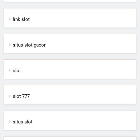
link slot
situs slot gacor
slot
slot 777
situs slot