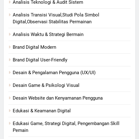
Analisis Teknologi & Audit Sistem
Analisis Transisi Visual,Studi Pola Simbol
Digital,Observasi Stabilitas Permainan
Analisis Waktu & Strategi Bermain
Brand Digital Modern
Brand Digital User-Friendly
Desain & Pengalaman Pengguna (UX/UI)
Desain Game & Psikologi Visual
Desain Website dan Kenyamanan Pengguna
Edukasi & Keamanan Digital
Edukasi Game, Strategi Digital, Pengembangan Skill
Pemain