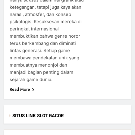
ketegangan, tetapi juga kaya akan
narasi, atmosfer, dan konsep
psikologis. Kesuksesan mereka di
peringkat internasional
membuktikan bahwa genre horor
terus berkembang dan diminati
lintas generasi. Setiap game
membawa pendekatan unik yang
membuatnya menonjol dan
menjadi bagian penting dalam
sejarah game dunia.
Read More
SITUS LINK SLOT GACOR