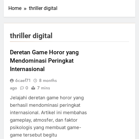
Home
thriller digital
thriller digital
Deretan Game Horor yang
Mendominasi Peringkat
Internasional
6caef71
8 months
ago
0
7 mins
Jelajahi deretan game horor yang
berhasil mendominasi peringkat
internasional. Artikel ini membahas
gameplay, atmosfer, dan faktor
psikologis yang membuat game-
game tersebut begitu