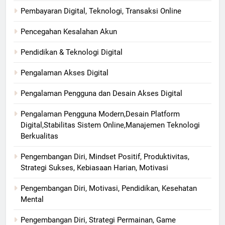
Pembayaran Digital, Teknologi, Transaksi Online
Pencegahan Kesalahan Akun
Pendidikan & Teknologi Digital
Pengalaman Akses Digital
Pengalaman Pengguna dan Desain Akses Digital
Pengalaman Pengguna Modern,Desain Platform
Digital,Stabilitas Sistem Online,Manajemen Teknologi
Berkualitas
Pengembangan Diri, Mindset Positif, Produktivitas,
Strategi Sukses, Kebiasaan Harian, Motivasi
Pengembangan Diri, Motivasi, Pendidikan, Kesehatan
Mental
Pengembangan Diri, Strategi Permainan, Game