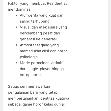
Faktor yang membuat Resident Evil
mendominasi:
Alur cerita yang kuat dan
saling terhubung.
Visual dan efek suara yang
berkembang pesat dari
generasi ke generasi.
Atmosfer tegang yang
memadukan aksi dan horor
psikologis.
Mode permainan variatif,
dari single-player hingga
co-op horor.
Setiap seri menawarkan
pengalaman baru yang tetap
mempertahankan identitas kuatnya
sebagai game horor kelas dunia.