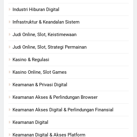
Industri Hiburan Digital
Infrastruktur & Keandalan Sistem
Judi Online, Slot, Keistimewaan
Judi Online, Slot, Strategi Permainan
Kasino & Regulasi
Kasino Online, Slot Games
Keamanan & Privasi Digital
Keamanan Akses & Perlindungan Browser
Keamanan Akses Digital & Perlindungan Finansial
Keamanan Digital
Keamanan Digital & Akses Platform