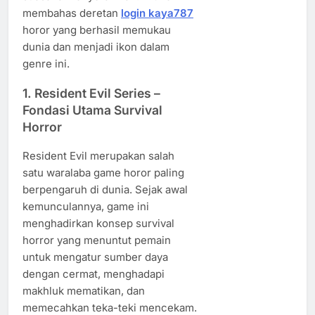
membahas deretan
login kaya787
horor yang berhasil memukau
dunia dan menjadi ikon dalam
genre ini.
1. Resident Evil Series –
Fondasi Utama Survival
Horror
Resident Evil merupakan salah
satu waralaba game horor paling
berpengaruh di dunia. Sejak awal
kemunculannya, game ini
menghadirkan konsep survival
horror yang menuntut pemain
untuk mengatur sumber daya
dengan cermat, menghadapi
makhluk mematikan, dan
memecahkan teka-teki mencekam.