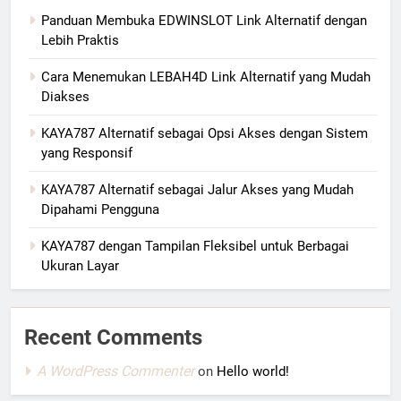
Panduan Membuka EDWINSLOT Link Alternatif dengan
Lebih Praktis
Cara Menemukan LEBAH4D Link Alternatif yang Mudah
Diakses
KAYA787 Alternatif sebagai Opsi Akses dengan Sistem
yang Responsif
KAYA787 Alternatif sebagai Jalur Akses yang Mudah
Dipahami Pengguna
KAYA787 dengan Tampilan Fleksibel untuk Berbagai
Ukuran Layar
Recent Comments
A WordPress Commenter
on
Hello world!