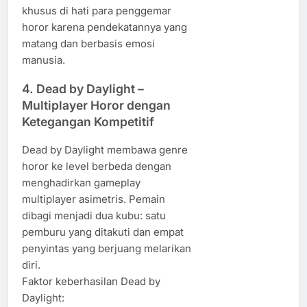
khusus di hati para penggemar
horor karena pendekatannya yang
matang dan berbasis emosi
manusia.
4. Dead by Daylight –
Multiplayer Horor dengan
Ketegangan Kompetitif
Dead by Daylight membawa genre
horor ke level berbeda dengan
menghadirkan gameplay
multiplayer asimetris. Pemain
dibagi menjadi dua kubu: satu
pemburu yang ditakuti dan empat
penyintas yang berjuang melarikan
diri.
Faktor keberhasilan Dead by
Daylight: