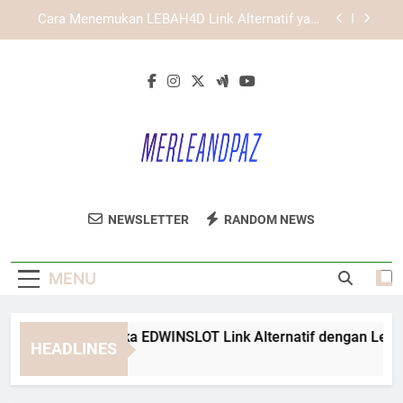
Skip
KAYA787 Alternatif sebagai Opsi Akses dengan
to
Sistem yang Responsif
content
KAYA787 Alternatif sebagai Jalur Akses yang
Mudah Dipahami Pengguna
Panduan Membuka EDWINSLOT Link Alternatif
dengan Lebih Praktis
Cara Menemukan LEBAH4D Link Alternatif yang
Mudah Diakses
KAYA787 Alternatif sebagai Opsi Akses dengan
Sistem yang Responsif
Merle And Paz
Dapatkan Perhiasan Mewah Dan Aksesori
KAYA787 Alternatif sebagai Jalur Akses yang
NEWSLETTER
RANDOM NEWS
Mudah Dipahami Pengguna
Berkualitas Di Merle And Paz Untuk
Melengkapi Gaya Anda.
MENU
nduan Membuka EDWINSLOT Link Alternatif dengan Lebih Pra
HEADLINES
Weeks Ago