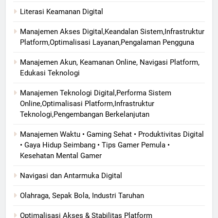
Literasi Keamanan Digital
Manajemen Akses Digital,Keandalan Sistem,Infrastruktur
Platform,Optimalisasi Layanan,Pengalaman Pengguna
Manajemen Akun, Keamanan Online, Navigasi Platform,
Edukasi Teknologi
Manajemen Teknologi Digital,Performa Sistem
Online,Optimalisasi Platform,Infrastruktur
Teknologi,Pengembangan Berkelanjutan
Manajemen Waktu • Gaming Sehat • Produktivitas Digital
• Gaya Hidup Seimbang • Tips Gamer Pemula •
Kesehatan Mental Gamer
Navigasi dan Antarmuka Digital
Olahraga, Sepak Bola, Industri Taruhan
Optimalisasi Akses & Stabilitas Platform